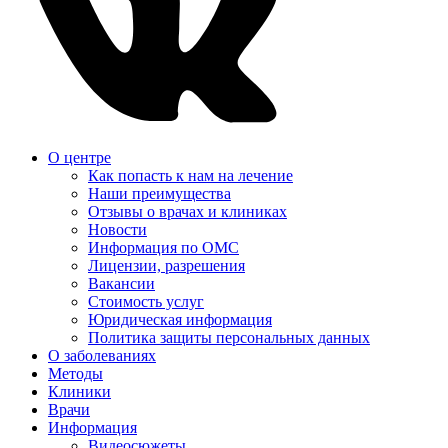
О центре
Как попасть к нам на лечение
Наши преимущества
Отзывы о врачах и клиниках
Новости
Информация по ОМС
Лицензии, разрешения
Вакансии
Стоимость услуг
Юридическая информация
Политика защиты персональных данных
О заболеваниях
Методы
Клиники
Врачи
Информация
Видеосюжеты