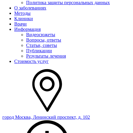
Политика защиты персональных данных
О заболеваниях
Методы
Клиники
Врачи
Информация
Видеосюжеты
Вопросы, ответы
Статьи, советы
Публикации
Результаты лечения
Стоимость услуг
город Москва, Ленинский проспект, д. 102