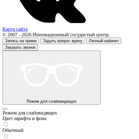
Карта сайта
© 2007 - 2026 Инновационный сосудистый центр.
Запись на прием
Задать вопрос врачу
Личный кабинет
Заказать звонок
Режим для слабовидящих
Режим для слабовидящих
Цвет шрифта и фона
Обычный