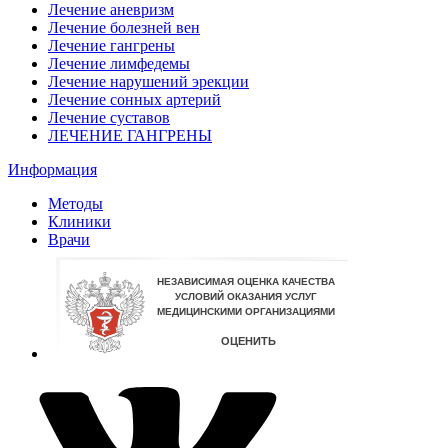
Лечение аневризм
Лечение болезней вен
Лечение гангрены
Лечение лимфедемы
Лечение нарушений эрекции
Лечение сонных артерий
Лечение суставов
ЛЕЧЕНИЕ ГАНГРЕНЫ
Информация
Методы
Клиники
Врачи