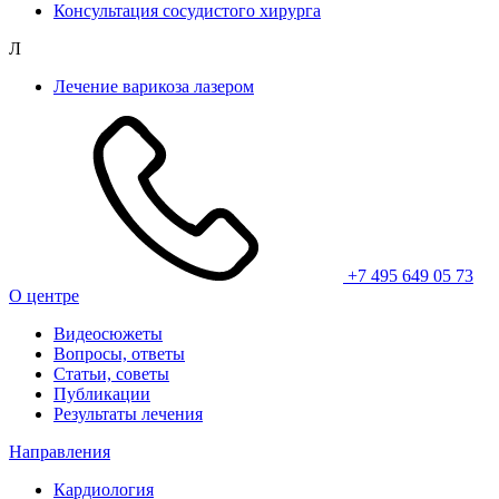
Консультация сосудистого хирурга
Л
Лечение варикоза лазером
+7 495 649 05 73
О центре
Видеосюжеты
Вопросы, ответы
Статьи, советы
Публикации
Результаты лечения
Направления
Кардиология