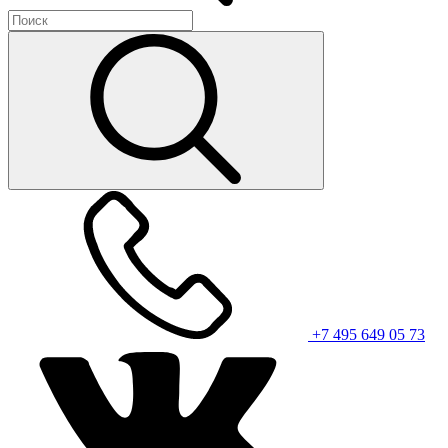
+7 495 649 05 73