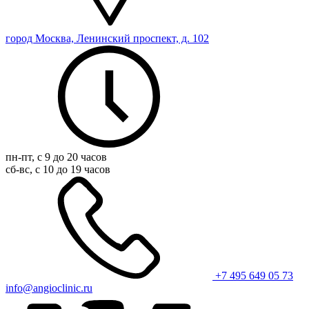
город Москва, Ленинский проспект, д. 102
пн-пт, с 9 до 20 часов
сб-вс, с 10 до 19 часов
+7 495 649 05 73
info@angioclinic.ru