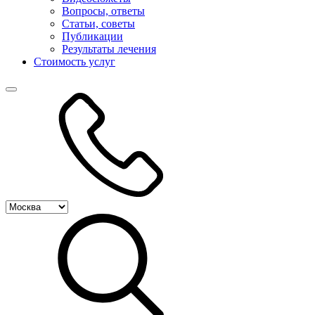
Вопросы, ответы
Статьи, советы
Публикации
Результаты лечения
Стоимость услуг