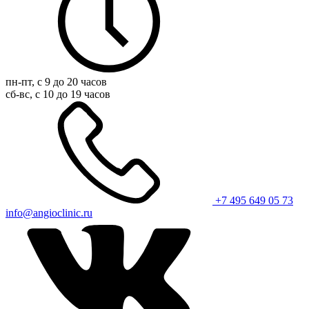
пн-пт, с 9 до 20 часов
сб-вс, с 10 до 19 часов
+7 495 649 05 73
info@angioclinic.ru