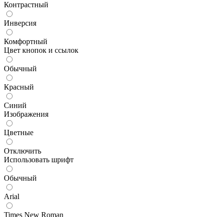
Контрастный
Инверсия
Комфортный
Цвет кнопок и ссылок
Обычный
Красный
Синий
Изображения
Цветные
Отключить
Использовать шрифт
Обычный
Arial
Times New Roman