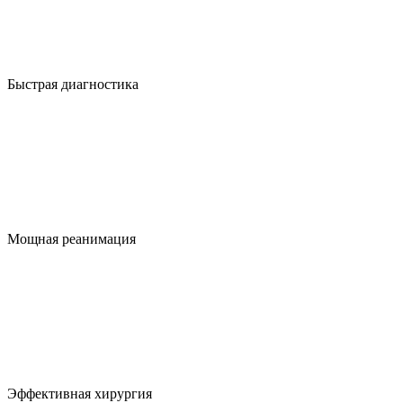
Быстрая диагностика
Мощная реанимация
Эффективная хирургия