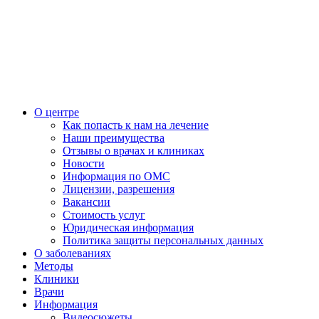
О центре
Как попасть к нам на лечение
Наши преимущества
Отзывы о врачах и клиниках
Новости
Информация по ОМС
Лицензии, разрешения
Вакансии
Стоимость услуг
Юридическая информация
Политика защиты персональных данных
О заболеваниях
Методы
Клиники
Врачи
Информация
Видеосюжеты