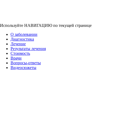
Используйте НАВИГАЦИЮ по текущей странице
О заболевании
Диагностика
Лечение
Результаты лечения
Стоимость
Врачи
Вопросы-ответы
Видеосюжеты