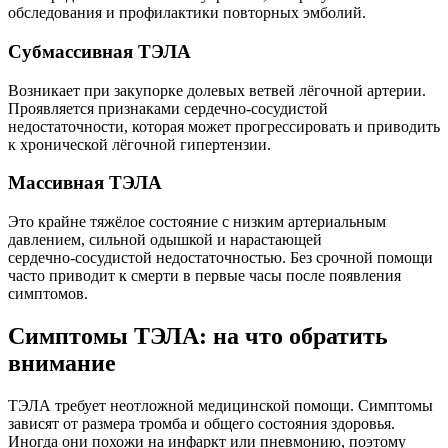
обследования и профилактики повторных эмболий.
Субмассивная ТЭЛА
Возникает при закупорке долевых ветвей лёгочной артерии.
Проявляется признаками сердечно‑сосудистой
недостаточности, которая может прогрессировать и приводить
к хронической лёгочной гипертензии.
Массивная ТЭЛА
Это крайне тяжёлое состояние с низким артериальным
давлением, сильной одышкой и нарастающей
сердечно‑сосудистой недостаточностью. Без срочной помощи
часто приводит к смерти в первые часы после появления
симптомов.
Симптомы ТЭЛА: на что обратить
внимание
ТЭЛА требует неотложной медицинской помощи. Симптомы
зависят от размера тромба и общего состояния здоровья.
Иногда они похожи на инфаркт или пневмонию, поэтому