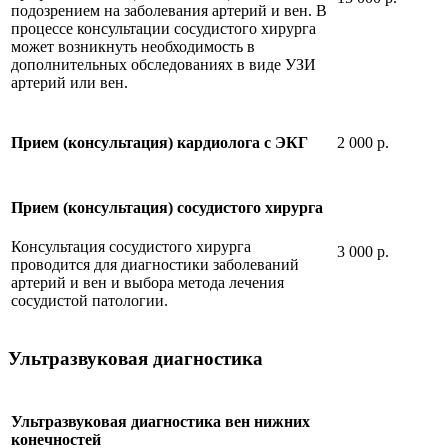
подозрением на заболевания артерий и вен. В
процессе консультации сосудистого хирурга
может возникнуть необходимость в
дополнительных обследованиях в виде УЗИ
артерий или вен.
2 000 р.
Прием (консультация) кардиолога с ЭКГ
Прием (консультация) сосудистого хирурга
Консультация сосудистого хирурга
3 000 р.
проводится для диагностики заболеваний
артерий и вен и выбора метода лечения
сосудистой патологии.
Ультразвуковая диагностика
Ультразвуковая диагностика вен нижних
конечностей