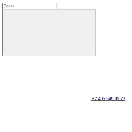
+7 495 649 05 73