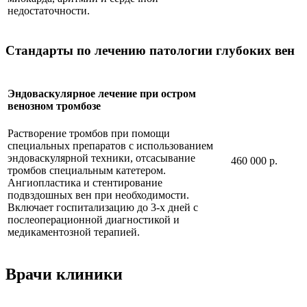
недостаточности.
Стандарты по лечению патологии глубоких вен
Эндоваскулярное лечение при остром
венозном тромбозе
Растворение тромбов при помощи
специальных препаратов с использованием
эндоваскулярной техники, отсасывание
460 000 р.
тромбов специальным катетером.
Ангиопластика и стентирование
подвздошных вен при необходимости.
Включает госпитализацию до 3-х дней с
послеоперационной диагностикой и
медикаментозной терапией.
Врачи клиники