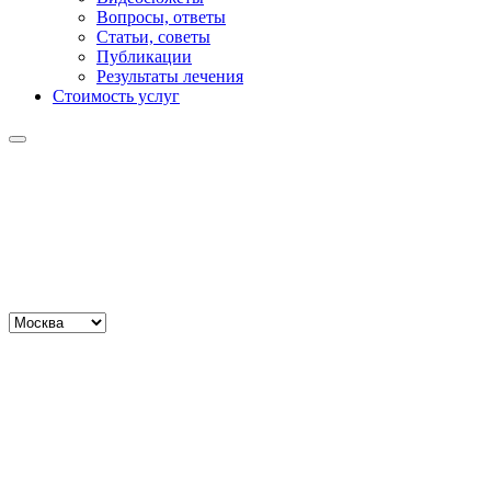
Вопросы, ответы
Статьи, советы
Публикации
Результаты лечения
Стоимость услуг