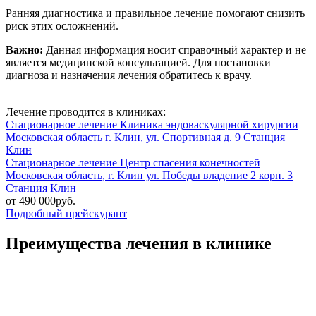
Ранняя диагностика и правильное лечение помогают снизить
риск этих осложнений.
Важно:
Данная информация носит справочный характер и не
является медицинской консультацией. Для постановки
диагноза и назначения лечения обратитесь к врачу.
Лечение проводится в клиниках:
Стационарное лечение
Клиника эндоваскулярной хирургии
Московская область г. Клин, ул. Спортивная д. 9
Станция
Клин
Стационарное лечение
Центр спасения конечностей
Московская область, г. Клин ул. Победы владение 2 корп. 3
Станция Клин
от 490 000руб.
Подробный прейскурант
Преимущества лечения в клинике