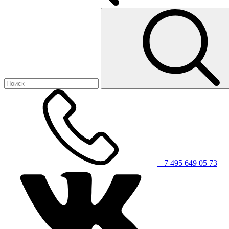
+7 495 649 05 73