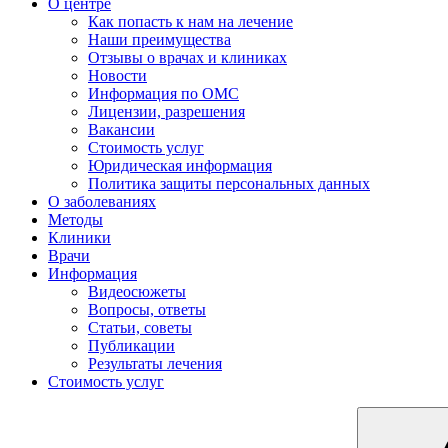
О центре
Как попасть к нам на лечение
Наши преимущества
Отзывы о врачах и клиниках
Новости
Информация по ОМС
Лицензии, разрешения
Вакансии
Стоимость услуг
Юридическая информация
Политика защиты персональных данных
О заболеваниях
Методы
Клиники
Врачи
Информация
Видеосюжеты
Вопросы, ответы
Статьи, советы
Публикации
Результаты лечения
Стоимость услуг