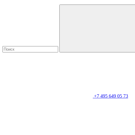
+7 495 649 05 73