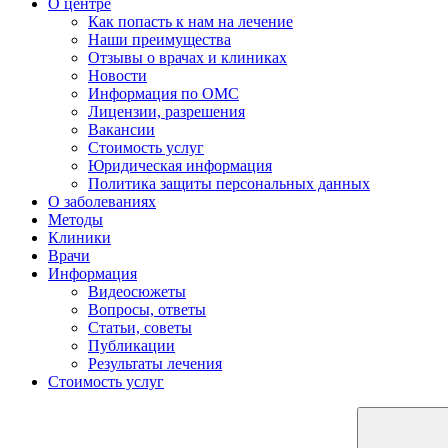
О центре
Как попасть к нам на лечение
Наши преимущества
Отзывы о врачах и клиниках
Новости
Информация по ОМС
Лицензии, разрешения
Вакансии
Стоимость услуг
Юридическая информация
Политика защиты персональных данных
О заболеваниях
Методы
Клиники
Врачи
Информация
Видеосюжеты
Вопросы, ответы
Статьи, советы
Публикации
Результаты лечения
Стоимость услуг