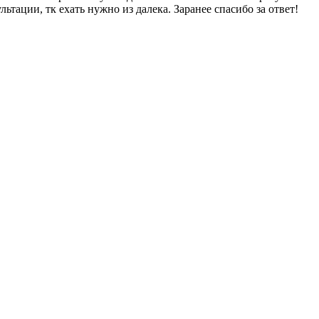
тации, тк ехать нужно из далека. Заранее спасибо за ответ!