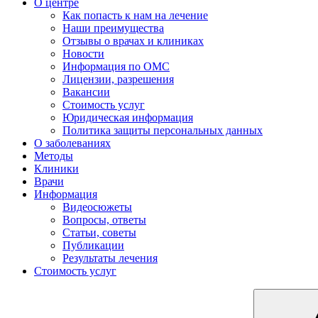
О центре
Как попасть к нам на лечение
Наши преимущества
Отзывы о врачах и клиниках
Новости
Информация по ОМС
Лицензии, разрешения
Вакансии
Стоимость услуг
Юридическая информация
Политика защиты персональных данных
О заболеваниях
Методы
Клиники
Врачи
Информация
Видеосюжеты
Вопросы, ответы
Статьи, советы
Публикации
Результаты лечения
Стоимость услуг