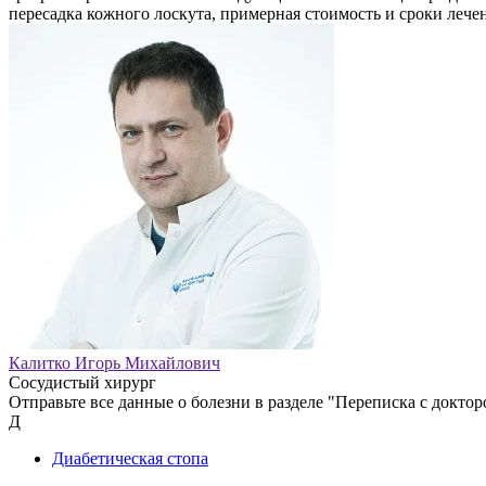
пересадка кожного лоскута, примерная стоимость и сроки лечен
Калитко Игорь Михайлович
Сосудистый хирург
Отправьте все данные о болезни в разделе "Переписка с доктор
Д
Диабетическая стопа