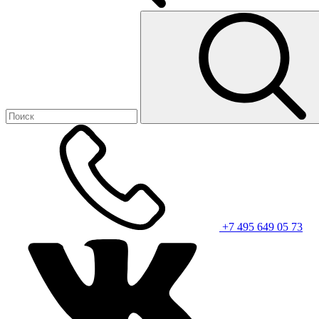
+7 495 649 05 73