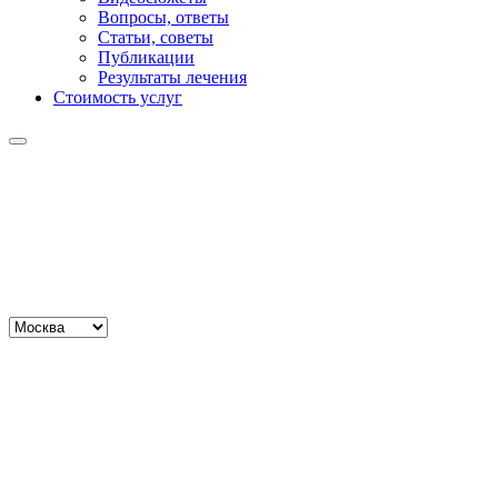
Вопросы, ответы
Статьи, советы
Публикации
Результаты лечения
Стоимость услуг