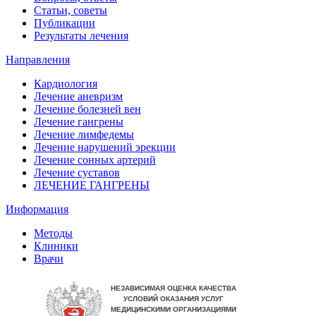
Статьи, советы
Публикации
Результаты лечения
Направления
Кардиология
Лечение аневризм
Лечение болезней вен
Лечение гангрены
Лечение лимфедемы
Лечение нарушений эрекции
Лечение сонных артерий
Лечение суставов
ЛЕЧЕНИЕ ГАНГРЕНЫ
Информация
Методы
Клиники
Врачи