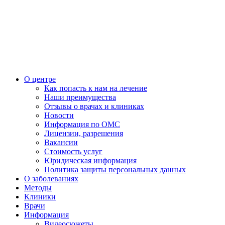
О центре
Как попасть к нам на лечение
Наши преимущества
Отзывы о врачах и клиниках
Новости
Информация по ОМС
Лицензии, разрешения
Вакансии
Стоимость услуг
Юридическая информация
Политика защиты персональных данных
О заболеваниях
Методы
Клиники
Врачи
Информация
Видеосюжеты