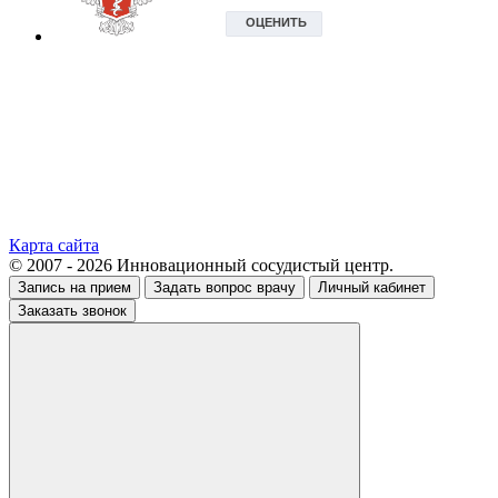
Карта сайта
© 2007 - 2026 Инновационный сосудистый центр.
Запись на прием
Задать вопрос врачу
Личный кабинет
Заказать звонок