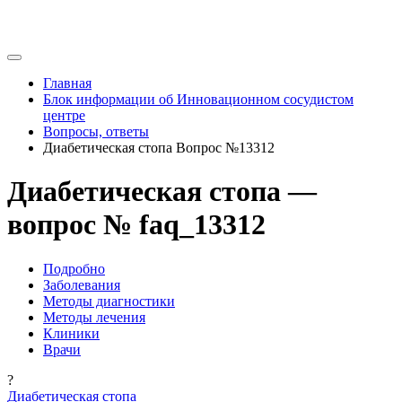
Главная
Блок информации об Инновационном сосудистом
центре
Вопросы, ответы
Диабетическая стопа Вопрос №13312
Диабетическая стопа —
вопрос № faq_13312
Подробно
Заболевания
Методы диагностики
Методы лечения
Клиники
Врачи
?
Диабетическая стопа