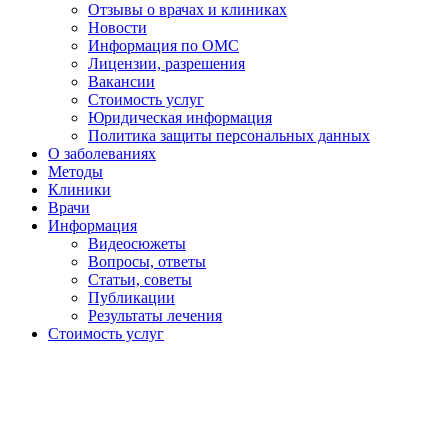
Отзывы о врачах и клиниках
Новости
Информация по ОМС
Лицензии, разрешения
Вакансии
Стоимость услуг
Юридическая информация
Политика защиты персональных данных
О заболеваниях
Методы
Клиники
Врачи
Информация
Видеосюжеты
Вопросы, ответы
Статьи, советы
Публикации
Результаты лечения
Стоимость услуг