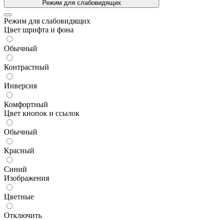
Режим для слабовидящих
Режим для слабовидящих
Цвет шрифта и фона
Обычный
Контрастный
Инверсия
Комфортный
Цвет кнопок и ссылок
Обычный
Красный
Синий
Изображения
Цветные
Отключить