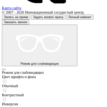
Карта сайта
© 2007 - 2026 Инновационный сосудистый центр.
Запись на прием
Задать вопрос врачу
Личный кабинет
Заказать звонок
Режим для слабовидящих
Режим для слабовидящих
Цвет шрифта и фона
Обычный
Контрастный
Инверсия