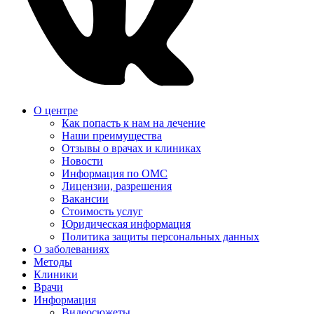
О центре
Как попасть к нам на лечение
Наши преимущества
Отзывы о врачах и клиниках
Новости
Информация по ОМС
Лицензии, разрешения
Вакансии
Стоимость услуг
Юридическая информация
Политика защиты персональных данных
О заболеваниях
Методы
Клиники
Врачи
Информация
Видеосюжеты