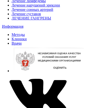
Лечение лимфедемы
Лечение нарушений эрекции
Лечение сонных артерий
Лечение суставов
ЛЕЧЕНИЕ ГАНГРЕНЫ
Информация
Методы
Клиники
Врачи