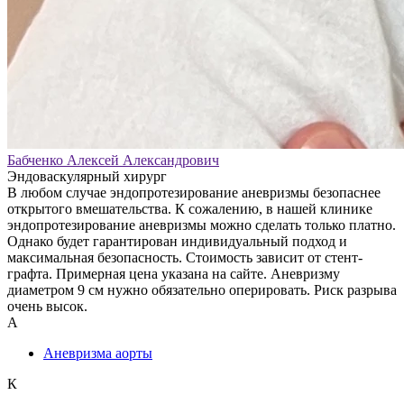
Бабченко Алексей Александрович
Эндоваскулярный хирург
В любом случае эндопротезирование аневризмы безопаснее
открытого вмешательства. К сожалению, в нашей клинике
эндопротезирование аневризмы можно сделать только платно.
Однако будет гарантирован индивидуальный подход и
максимальная безопасность. Стоимость зависит от стент-
графта. Примерная цена указана на сайте. Аневризму
диаметром 9 см нужно обязательно оперировать. Риск разрыва
очень высок.
А
Аневризма аорты
К