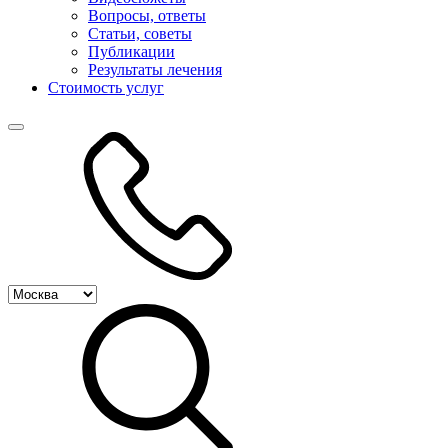
Вопросы, ответы
Статьи, советы
Публикации
Результаты лечения
Стоимость услуг