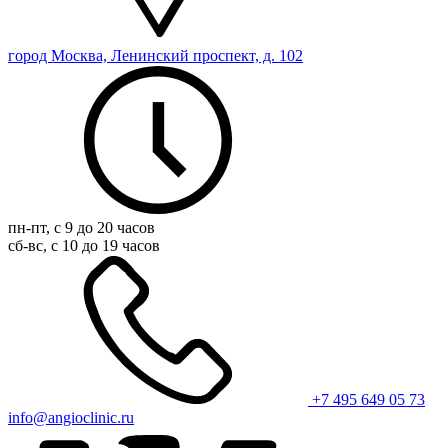
город Москва, Ленинский проспект, д. 102
пн-пт, с 9 до 20 часов
сб-вс, с 10 до 19 часов
+7 495 649 05 73
info@angioclinic.ru