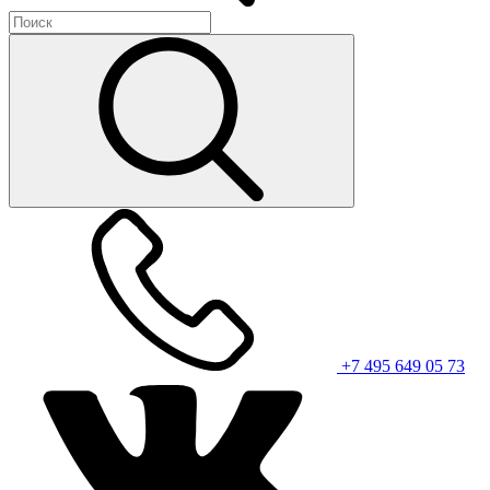
+7 495 649 05 73