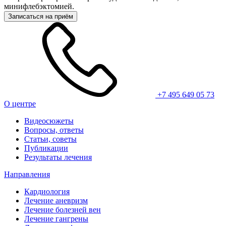
минифлебэктомией.
Записаться на приём
+7 495 649 05 73
О центре
Видеосюжеты
Вопросы, ответы
Статьи, советы
Публикации
Результаты лечения
Направления
Кардиология
Лечение аневризм
Лечение болезней вен
Лечение гангрены