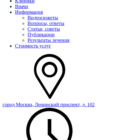
Клиники
Врачи
Информация
Видеосюжеты
Вопросы, ответы
Статьи, советы
Публикации
Результаты лечения
Стоимость услуг
город Москва, Ленинский проспект, д. 102