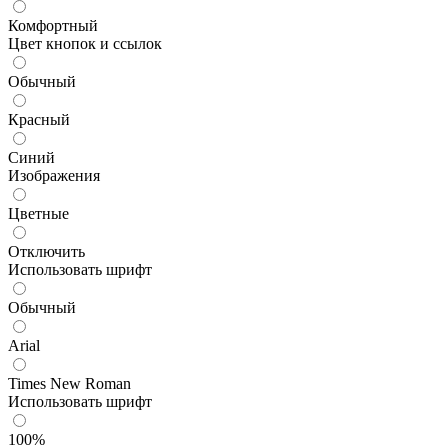
Комфортный
Цвет кнопок и ссылок
Обычный
Красный
Синий
Изображения
Цветные
Отключить
Использовать шрифт
Обычный
Arial
Times New Roman
Использовать шрифт
100%