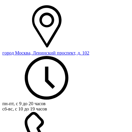
город Москва, Ленинский проспект, д. 102
пн-пт, с 9 до 20 часов
сб-вс, с 10 до 19 часов