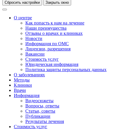
Сбросить настройки
Закрыть окно
О центре
Как попасть к нам на лечение
Наши преимущества
Отзывы о врачах и клиниках
Новости
Информация по ОМС
Лицензии, разрешения
Вакансии
Стоимость услуг
Юридическая информация
Политика защиты персональных данных
О заболеваниях
Методы
Клиники
Врачи
Информация
Видеосюжеты
Вопросы, ответы
Статьи, советы
Публикации
Результаты лечения
Стоимость услуг