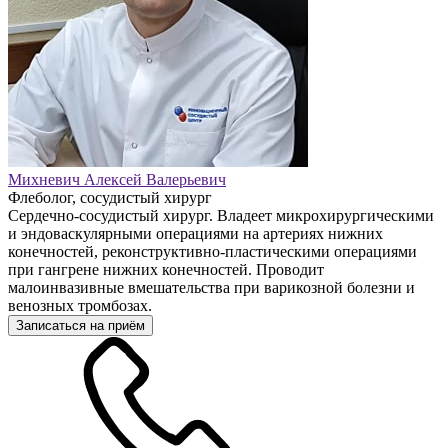
Михневич Алексей Валерьевич
Флеболог, сосудистый хирург
Сердечно-сосудистый хирург. Владеет микрохирургическими
и эндоваскулярными операциями на артериях нижних
конечностей, реконструктивно-пластическими операциями
при гангрене нижних конечностей. Проводит
малоинвазивные вмешательства при варикозной болезни и
венозных тромбозах.
Записаться на приём