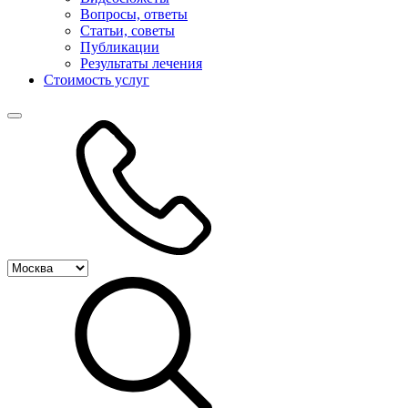
Вопросы, ответы
Статьи, советы
Публикации
Результаты лечения
Стоимость услуг