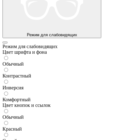
Режим для слабовидящих
Режим для слабовидящих
Цвет шрифта и фона
Обычный
Контрастный
Инверсия
Комфортный
Цвет кнопок и ссылок
Обычный
Красный