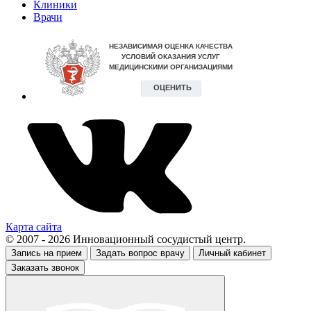
Клиники
Врачи
Карта сайта
© 2007 - 2026 Инновационный сосудистый центр.
Запись на прием
Задать вопрос врачу
Личный кабинет
Заказать звонок