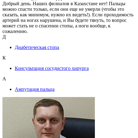
Добрый день. Наших филиалов в Казахстане нет! Пальцы
можно спасти только, если они еще не умерли (чтобы это
сказать, как минимум, нужно их видеть!). Если проходимость
артерий на ногах нарушена, и Вы будете тянуть, то вопрос
может стать не о спасении стопы, а ноги вообще, к
сожалению.
Д
Диабетическая стопа
К
Консультация сосудистого хирурга
А
Ампутация пальца