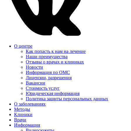
О центре
Как попасть к нам на лечение
Наши преимущества
Отзывы о врачах и клиниках
Новости
Информация по ОМС
Лицензии, разрешения
Вакансии
Стоимость услуг
Юридическая информация
Политика защиты персональных данных
О заболеваниях
Методы
Клиники
Врачи
Информация
Видеосюжеты