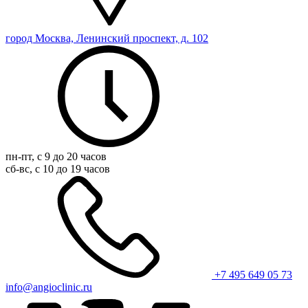
город Москва, Ленинский проспект, д. 102
пн-пт, с 9 до 20 часов
сб-вс, с 10 до 19 часов
+7 495 649 05 73
info@angioclinic.ru