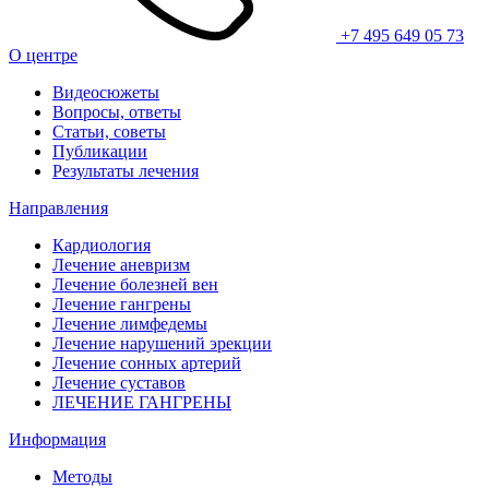
+7 495 649 05 73
О центре
Видеосюжеты
Вопросы, ответы
Статьи, советы
Публикации
Результаты лечения
Направления
Кардиология
Лечение аневризм
Лечение болезней вен
Лечение гангрены
Лечение лимфедемы
Лечение нарушений эрекции
Лечение сонных артерий
Лечение суставов
ЛЕЧЕНИЕ ГАНГРЕНЫ
Информация
Методы