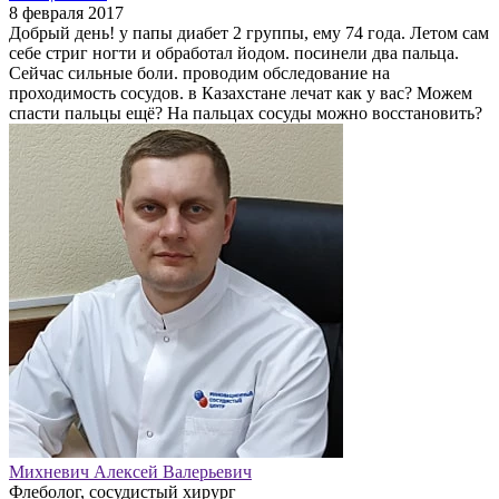
8 февраля 2017
Добрый день! у папы диабет 2 группы, ему 74 года. Летом сам
себе стриг ногти и обработал йодом. посинели два пальца.
Сейчас сильные боли. проводим обследование на
проходимость сосудов. в Казахстане лечат как у вас? Можем
спасти пальцы ещё? На пальцах сосуды можно восстановить?
Михневич Алексей Валерьевич
Флеболог, сосудистый хирург