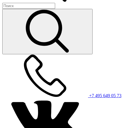
+7 495 649 05 73