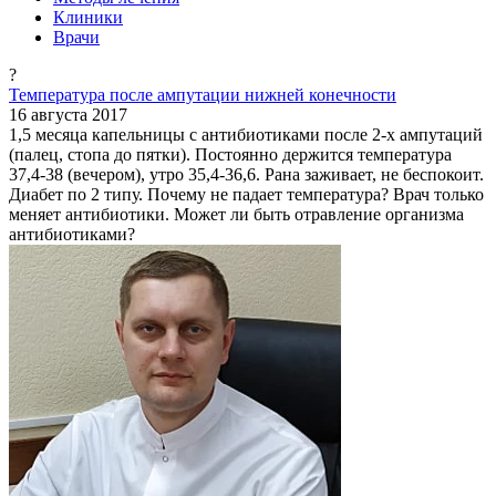
Клиники
Врачи
?
Температура после ампутации нижней конечности
16 августа 2017
1,5 месяца капельницы с антибиотиками после 2-х ампутаций
(палец, стопа до пятки). Постоянно держится температура
37,4-38 (вечером), утро 35,4-36,6. Рана заживает, не беспокоит.
Диабет по 2 типу. Почему не падает температура? Врач только
меняет антибиотики. Может ли быть отравление организма
антибиотиками?