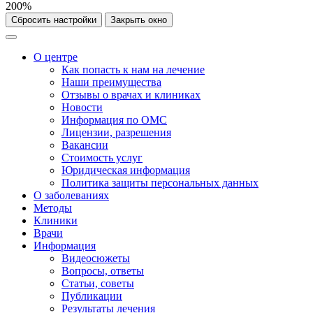
200%
Сбросить настройки
Закрыть окно
О центре
Как попасть к нам на лечение
Наши преимущества
Отзывы о врачах и клиниках
Новости
Информация по ОМС
Лицензии, разрешения
Вакансии
Стоимость услуг
Юридическая информация
Политика защиты персональных данных
О заболеваниях
Методы
Клиники
Врачи
Информация
Видеосюжеты
Вопросы, ответы
Статьи, советы
Публикации
Результаты лечения