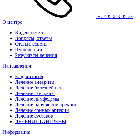
+7 495 649 05 73
О центре
Видеосюжеты
Вопросы, ответы
Статьи, советы
Публикации
Результаты лечения
Направления
Кардиология
Лечение аневризм
Лечение болезней вен
Лечение гангрены
Лечение лимфедемы
Лечение нарушений эрекции
Лечение сонных артерий
Лечение суставов
ЛЕЧЕНИЕ ГАНГРЕНЫ
Информация