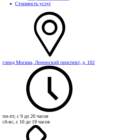
Стоимость услуг
город Москва, Ленинский проспект, д. 102
пн-пт, с 9 до 20 часов
сб-вс, с 10 до 19 часов