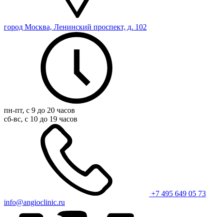
город Москва, Ленинский проспект, д. 102
пн-пт, с 9 до 20 часов
сб-вс, с 10 до 19 часов
+7 495 649 05 73
info@angioclinic.ru