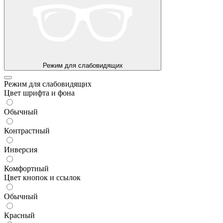
Режим для слабовидящих
Режим для слабовидящих
Цвет шрифта и фона
Обычный
Контрастный
Инверсия
Комфортный
Цвет кнопок и ссылок
Обычный
Красный