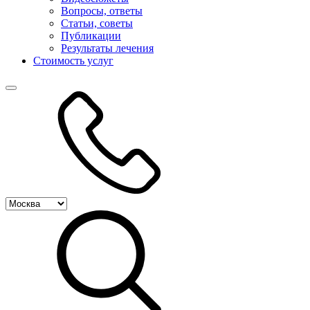
Вопросы, ответы
Статьи, советы
Публикации
Результаты лечения
Стоимость услуг