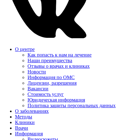
О центре
Как попасть к нам на лечение
Наши преимущества
Отзывы о врачах и клиниках
Новости
Информация по ОМС
Лицензии, разрешения
Вакансии
Стоимость услуг
Юридическая информация
Политика защиты персональных данных
О заболеваниях
Методы
Клиники
Врачи
Информация
Видеосюжеты