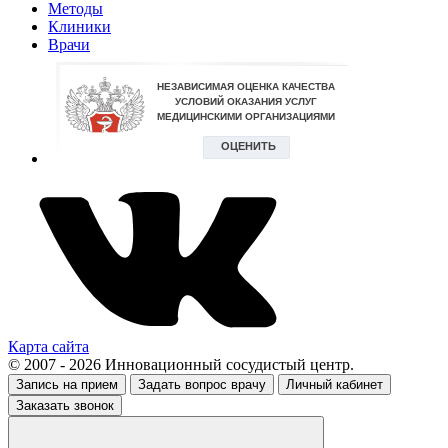
Методы
Клиники
Врачи
Карта сайта
© 2007 - 2026 Инновационный сосудистый центр.
Запись на прием
Задать вопрос врачу
Личный кабинет
Заказать звонок