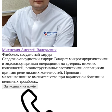
Михневич Алексей Валерьевич
Флеболог, сосудистый хирург
Сердечно-сосудистый хирург. Владеет микрохирургическими
и эндоваскулярными операциями на артериях нижних
конечностей, реконструктивно-пластическими операциями
при гангрене нижних конечностей. Проводит
малоинвазивные вмешательства при варикозной болезни и
венозных тромбозах.
Записаться на приём