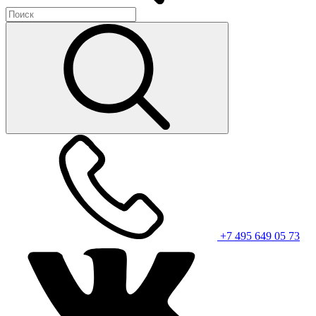
+7 495 649 05 73