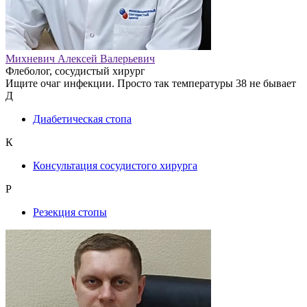
Михневич Алексей Валерьевич
Флеболог, сосудистый хирург
Ищите очаг инфекции. Просто так температуры 38 не бывает
Д
Диабетическая стопа
К
Консультация сосудистого хирурга
Р
Резекция стопы