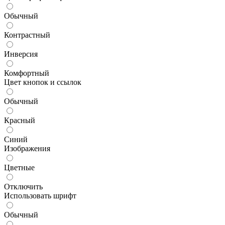
Обычный
Контрастный
Инверсия
Комфортный
Цвет кнопок и ссылок
Обычный
Красный
Синий
Изображения
Цветные
Отключить
Использовать шрифт
Обычный