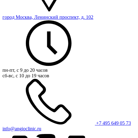
город Москва, Ленинский проспект, д. 102
пн-пт, с 9 до 20 часов
сб-вс, с 10 до 19 часов
+7 495 649 05 73
info@angioclinic.ru