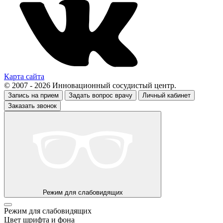
Карта сайта
© 2007 - 2026 Инновационный сосудистый центр.
Запись на прием
Задать вопрос врачу
Личный кабинет
Заказать звонок
Режим для слабовидящих
Режим для слабовидящих
Цвет шрифта и фона