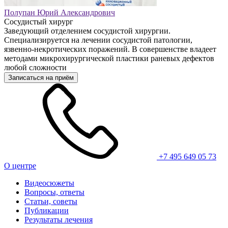
Полупан Юрий Александрович
Сосудистый хирург
Заведующий отделением сосудистой хирургии.
Специализируется на лечении сосудистой патологии,
язвенно-некротических поражений. В совершенстве владеет
методами микрохирургической пластики раневых дефектов
любой сложности
Записаться на приём
+7 495 649 05 73
О центре
Видеосюжеты
Вопросы, ответы
Статьи, советы
Публикации
Результаты лечения