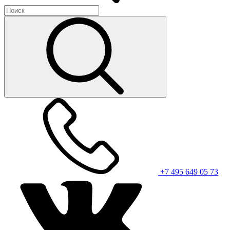
+7 495 649 05 73