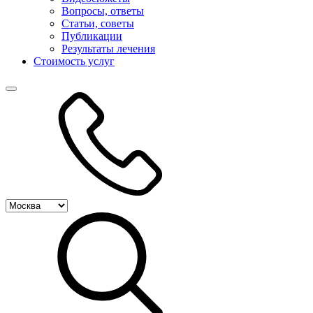
Вопросы, ответы
Статьи, советы
Публикации
Результаты лечения
Стоимость услуг