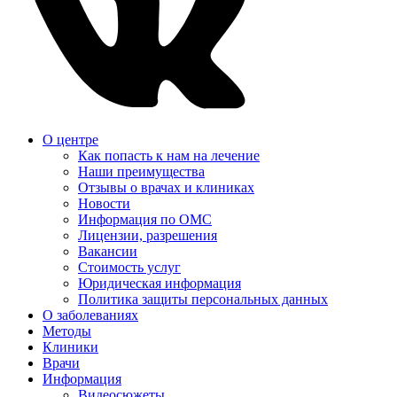
О центре
Как попасть к нам на лечение
Наши преимущества
Отзывы о врачах и клиниках
Новости
Информация по ОМС
Лицензии, разрешения
Вакансии
Стоимость услуг
Юридическая информация
Политика защиты персональных данных
О заболеваниях
Методы
Клиники
Врачи
Информация
Видеосюжеты