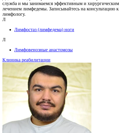
служба и мы занимаемся эффективным и хирургическим
лечением лимфедемы. Записывайтесь на консультацию к
лимфологу.
Л
Лимфостаз (лимфедема) ноги
Л
Лимфовенозные анастомозы
Клиника реабилитации