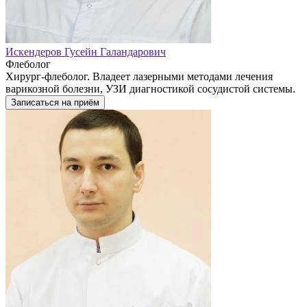
Искендеров Гусейн Галандарович
Флеболог
Хирург-флеболог. Владеет лазерными методами лечения
варикозной болезни, УЗИ диагностикой сосудистой системы.
Записаться на приём