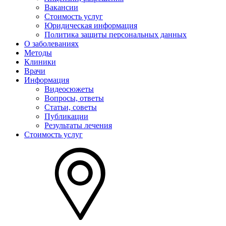
Вакансии
Стоимость услуг
Юридическая информация
Политика защиты персональных данных
О заболеваниях
Методы
Клиники
Врачи
Информация
Видеосюжеты
Вопросы, ответы
Статьи, советы
Публикации
Результаты лечения
Стоимость услуг