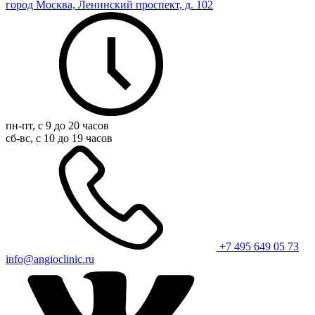
город Москва, Ленинский проспект, д. 102
пн-пт, с 9 до 20 часов
сб-вс, с 10 до 19 часов
+7 495 649 05 73
info@angioclinic.ru