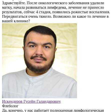
Здравствуйте. После онкологического заболевания удалили
матку, начала развиваться лимфедема, лечение не принесло
результатов, сейчас 4 стадия, появились рожистые воспаления.
Передвигаться очень тяжело. Возможно ли какое то лечение в
вашей клинике?
Искендеров Гусейн Галандарович
Флеболог
Да, конечно, у нас работает полноценная лимфологическая