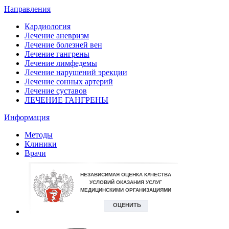
Направления
Кардиология
Лечение аневризм
Лечение болезней вен
Лечение гангрены
Лечение лимфедемы
Лечение нарушений эрекции
Лечение сонных артерий
Лечение суставов
ЛЕЧЕНИЕ ГАНГРЕНЫ
Информация
Методы
Клиники
Врачи