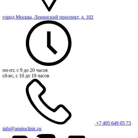
город Москва, Ленинский проспект, д. 102
пн-пт, с 9 до 20 часов
сб-вс, с 10 до 19 часов
+7 495 649 05 73
info@angioclinic.ru