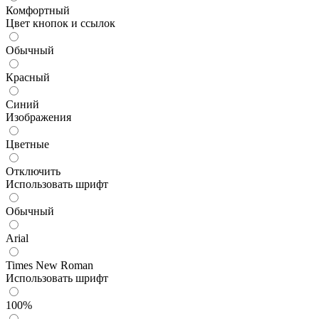
Комфортный
Цвет кнопок и ссылок
Обычный
Красный
Синий
Изображения
Цветные
Отключить
Использовать шрифт
Обычный
Arial
Times New Roman
Использовать шрифт
100%