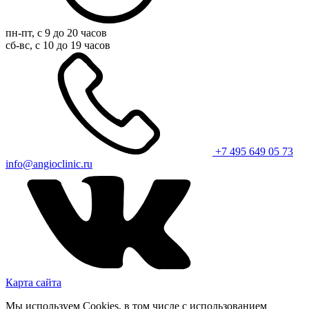
пн-пт, с 9 до 20 часов
сб-вс, с 10 до 19 часов
+7 495 649 05 73
info@angioclinic.ru
Карта сайта
Мы используем Cookies, в том числе с использованием