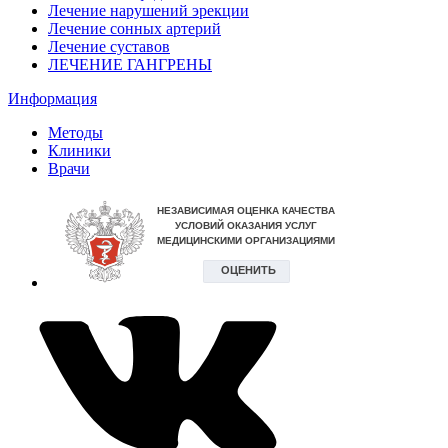
Лечение нарушений эрекции
Лечение сонных артерий
Лечение суставов
ЛЕЧЕНИЕ ГАНГРЕНЫ
Информация
Методы
Клиники
Врачи