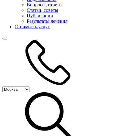
Вопросы, ответы
Статьи, советы
Публикации
Результаты лечения
Стоимость услуг