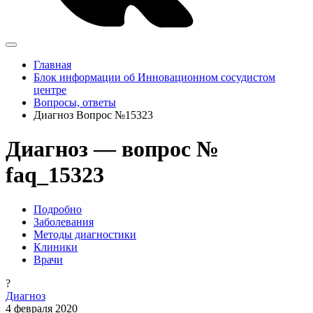
Главная
Блок информации об Инновационном сосудистом
центре
Вопросы, ответы
Диагноз Вопрос №15323
Диагноз — вопрос №
faq_15323
Подробно
Заболевания
Методы диагностики
Клиники
Врачи
?
Диагноз
4 февраля 2020