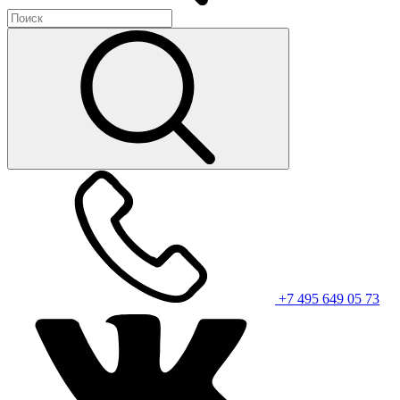
+7 495 649 05 73