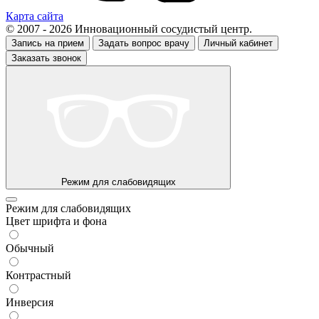
Карта сайта
© 2007 - 2026 Инновационный сосудистый центр.
Запись на прием
Задать вопрос врачу
Личный кабинет
Заказать звонок
Режим для слабовидящих
Режим для слабовидящих
Цвет шрифта и фона
Обычный
Контрастный
Инверсия