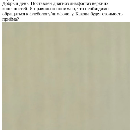
Добрый день. Поставлен диагноз лимфостаз верхних
конечностей. Я правильно понимаю, что необходимо
обращаться к флебологу/лимфологу. Какова будет стоимость
приёма?