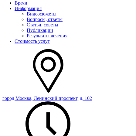
Врачи
Информация
Видеосюжеты
Вопросы, ответы
Статьи, советы
Публикации
Результаты лечения
Стоимость услуг
город Москва, Ленинский проспект, д. 102