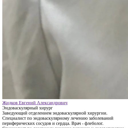
Жидков Евгений Александрович
Эндоваскулярный хирург
Заведующий отделением эндоваскулярной хирургии.
Специалист по эндоваскулярному лечению заболеваний
периферических сосудов и сердца. Врач - флеболог.