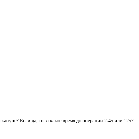
нуне? Если да, то за какое время до операции 2-4ч или 12ч?