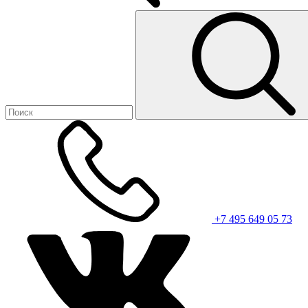
+7 495 649 05 73