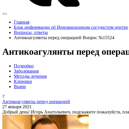
Главная
Блок информации об Инновационном сосудистом центре
Вопросы, ответы
Антикоагулянты перед операцией Вопрос №15524
Антикоагулянты перед операц
Подробно
Заболевания
Методы лечения
Клиники
Врачи
?
Антикоагулянты перед операцией
27 января 2021
Добрый день! Игорь Анатольевич, подскажите пожалуйста, пла