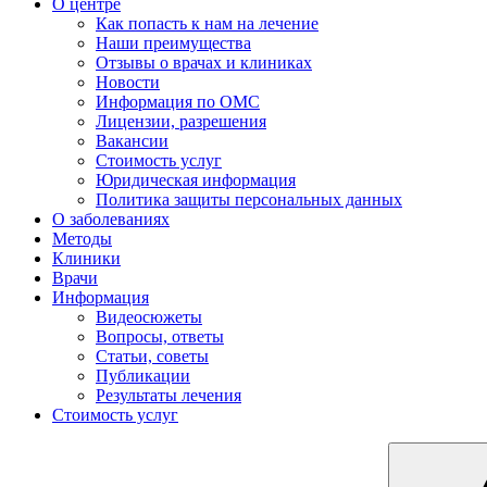
О центре
Как попасть к нам на лечение
Наши преимущества
Отзывы о врачах и клиниках
Новости
Информация по ОМС
Лицензии, разрешения
Вакансии
Стоимость услуг
Юридическая информация
Политика защиты персональных данных
О заболеваниях
Методы
Клиники
Врачи
Информация
Видеосюжеты
Вопросы, ответы
Статьи, советы
Публикации
Результаты лечения
Стоимость услуг