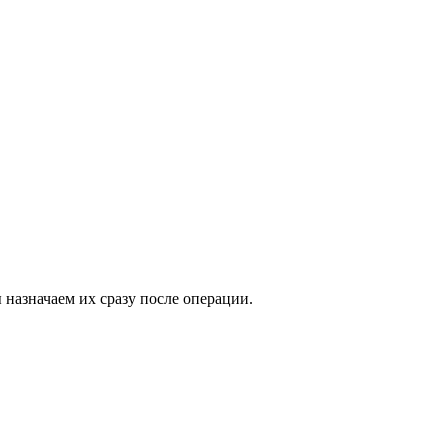
назначаем их сразу после операции.