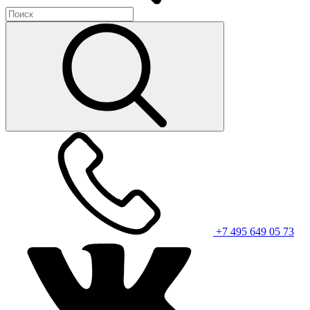
+7 495 649 05 73