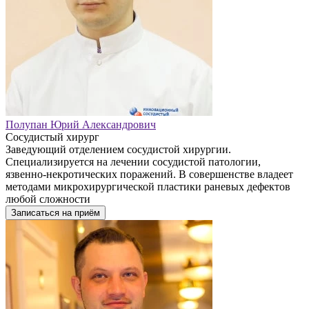
Полупан Юрий Александрович
Сосудистый хирург
Заведующий отделением сосудистой хирургии.
Специализируется на лечении сосудистой патологии,
язвенно-некротических поражений. В совершенстве владеет
методами микрохирургической пластики раневых дефектов
любой сложности
Записаться на приём