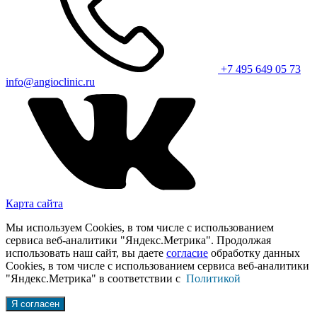
+7 495 649 05 73
info@angioclinic.ru
Карта сайта
Мы используем Cookies, в том числе с использованием
сервиса веб-аналитики "Яндекс.Метрика". Продолжая
использовать наш сайт, вы даете
согласие
обработку данных
Cookies, в том числе с использованием сервиса веб-аналитики
"Яндекс.Метрика" в соответствии с
Политикой
Я согласен