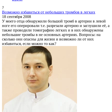
?
Возможно избавиться от небольших тромбов в легких
18 сентября 2008
У моего отца обнаружили большой тромб в артерии в левой
ноге его оперировали т.е. разрезали артерию и заглушили её, а
также проводили томографию легких и в них обнаружены
небольшие тромбы в не основных артериях. Вопросы: на
сколько они опасны для жизни и возможно ли от них
избавиться, если можно то как?