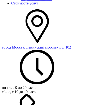
Стоимость услуг
город Москва, Ленинский проспект, д. 102
пн-пт, с 9 до 20 часов
сб-вс, с 10 до 19 часов