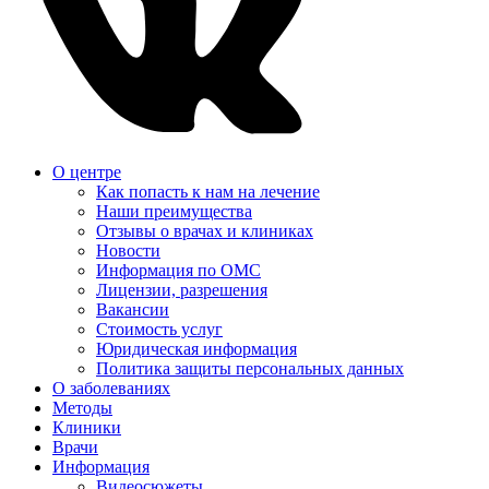
О центре
Как попасть к нам на лечение
Наши преимущества
Отзывы о врачах и клиниках
Новости
Информация по ОМС
Лицензии, разрешения
Вакансии
Стоимость услуг
Юридическая информация
Политика защиты персональных данных
О заболеваниях
Методы
Клиники
Врачи
Информация
Видеосюжеты