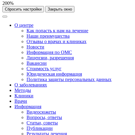
200%
Сбросить настройки
Закрыть окно
О центре
Как попасть к нам на лечение
Наши преимущества
Отзывы о врачах и клиниках
Новости
Информация по ОМС
Лицензии, разрешения
Вакансии
Стоимость услуг
Юридическая информация
Политика защиты персональных данных
О заболеваниях
Методы
Клиники
Врачи
Информация
Видеосюжеты
Вопросы, ответы
Статьи, советы
Публикации
Результаты лечения