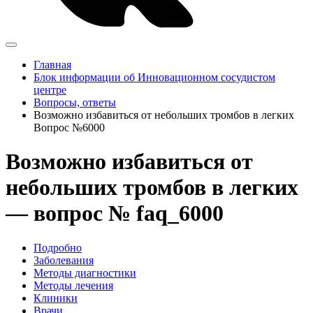
Главная
Блок информации об Инновационном сосудистом
центре
Вопросы, ответы
Возможно избавиться от небольших тромбов в легких
Вопрос №6000
Возможно избавиться от
небольших тромбов в легких
— вопрос № faq_6000
Подробно
Заболевания
Методы диагностики
Методы лечения
Клиники
Врачи