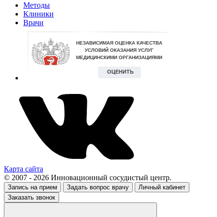
Методы
Клиники
Врачи
Карта сайта
© 2007 - 2026 Инновационный сосудистый центр.
Запись на прием
Задать вопрос врачу
Личный кабинет
Заказать звонок