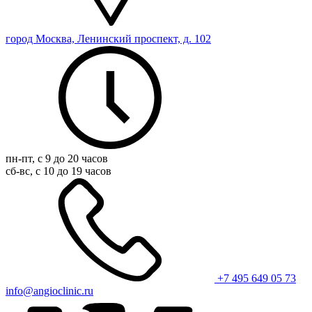
город Москва, Ленинский проспект, д. 102
пн-пт, с 9 до 20 часов
сб-вс, с 10 до 19 часов
+7 495 649 05 73
info@angioclinic.ru