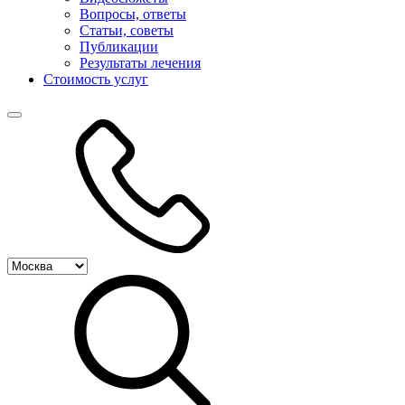
Вопросы, ответы
Статьи, советы
Публикации
Результаты лечения
Стоимость услуг