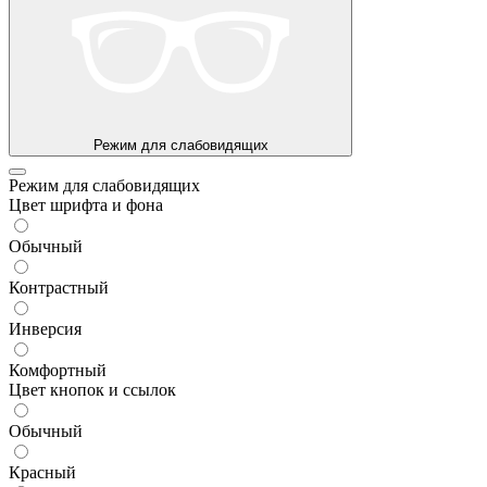
Режим для слабовидящих
Режим для слабовидящих
Цвет шрифта и фона
Обычный
Контрастный
Инверсия
Комфортный
Цвет кнопок и ссылок
Обычный
Красный