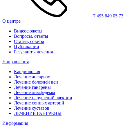
+7 495 649 05 73
О центре
Видеосюжеты
Вопросы, ответы
Статьи, советы
Публикации
Результаты лечения
Направления
Кардиология
Лечение аневризм
Лечение болезней вен
Лечение гангрены
Лечение лимфедемы
Лечение нарушений эрекции
Лечение сонных артерий
Лечение суставов
ЛЕЧЕНИЕ ГАНГРЕНЫ
Информация