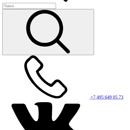
+7 495 649 05 73