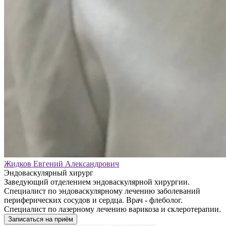
Жидков Евгений Александрович
Эндоваскулярный хирург
Заведующий отделением эндоваскулярной хирургии.
Специалист по эндоваскулярному лечению заболеваний
периферических сосудов и сердца. Врач - флеболог.
Специалист по лазерному лечению варикоза и склеротерапии.
Записаться на приём