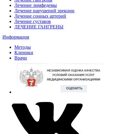
Лечение лимфедемы
Лечение нарушений эрекции
Лечение сонных артерий
Лечение суставов
ЛЕЧЕНИЕ ГАНГРЕНЫ
Информация
Методы
Клиники
Врачи