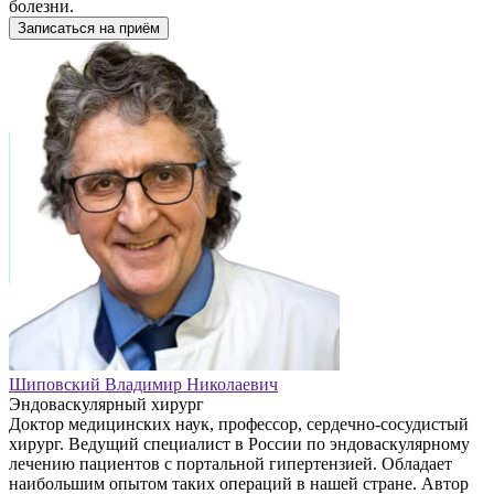
болезни.
Записаться на приём
Шиповский Владимир Николаевич
Эндоваскулярный хирург
Доктор медицинских наук, профессор, сердечно-сосудистый
хирург. Ведущий специалист в России по эндоваскулярному
лечению пациентов с портальной гипертензией. Обладает
наибольшим опытом таких операций в нашей стране. Автор