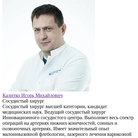
Калитко Игорь Михайлович
Сосудистый хирург
Сосудистый хирург высшей категории, кандидат
медицинских наук. Ведущий сосудистый хирург
Инновационного сосудистого центра. Выполняет весь спектр
операций на артериях нижних конечностей, сонных и
позвоночных артериях. Имеет значительный опыт
малоинвазивной флебологии, лазерного лечения варикозной