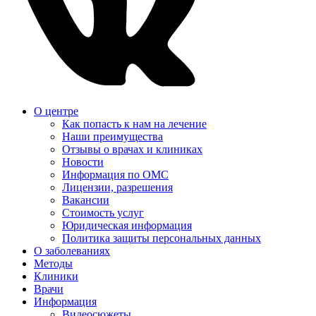
О центре
Как попасть к нам на лечение
Наши преимущества
Отзывы о врачах и клиниках
Новости
Информация по ОМС
Лицензии, разрешения
Вакансии
Стоимость услуг
Юридическая информация
Политика защиты персональных данных
О заболеваниях
Методы
Клиники
Врачи
Информация
Видеосюжеты