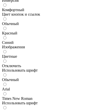
Инверсия
Комфортный
Цвет кнопок и ссылок
Обычный
Красный
Синий
Изображения
Цветные
Отключить
Использовать шрифт
Обычный
Arial
Times New Roman
Использовать шрифт