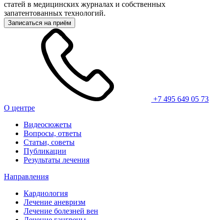
статей в медицинских журналах и собственных
запатентованных технологий.
Записаться на приём
+7 495 649 05 73
О центре
Видеосюжеты
Вопросы, ответы
Статьи, советы
Публикации
Результаты лечения
Направления
Кардиология
Лечение аневризм
Лечение болезней вен
Лечение гангрены