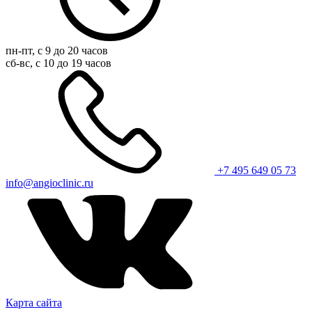
пн-пт, с 9 до 20 часов
сб-вс, с 10 до 19 часов
+7 495 649 05 73
info@angioclinic.ru
Карта сайта