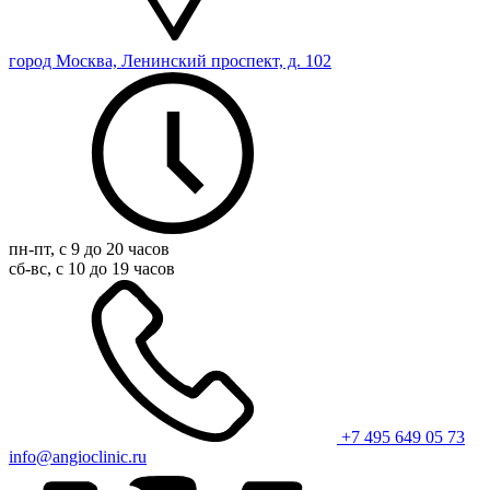
город Москва, Ленинский проспект, д. 102
пн-пт, с 9 до 20 часов
сб-вс, с 10 до 19 часов
+7 495 649 05 73
info@angioclinic.ru