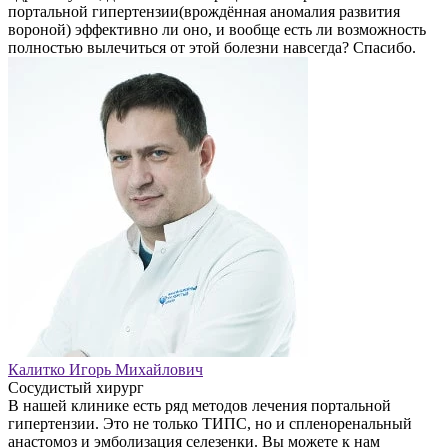
портальной гипертензии(врождённая аномалия развития
вороной) эффективно ли оно, и вообще есть ли возможность
полностью вылечиться от этой болезни навсегда? Спасибо.
Калитко Игорь Михайлович
Сосудистый хирург
В нашей клинике есть ряд методов лечения портальной
гипертензии. Это не только ТИПС, но и спленоренальный
анастомоз и эмболизация селезенки. Вы можете к нам