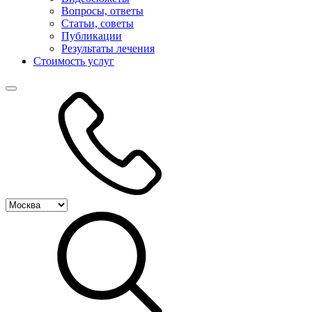
Вопросы, ответы
Статьи, советы
Публикации
Результаты лечения
Стоимость услуг