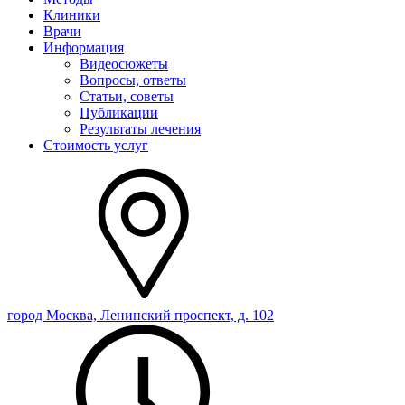
Клиники
Врачи
Информация
Видеосюжеты
Вопросы, ответы
Статьи, советы
Публикации
Результаты лечения
Стоимость услуг
город Москва, Ленинский проспект, д. 102