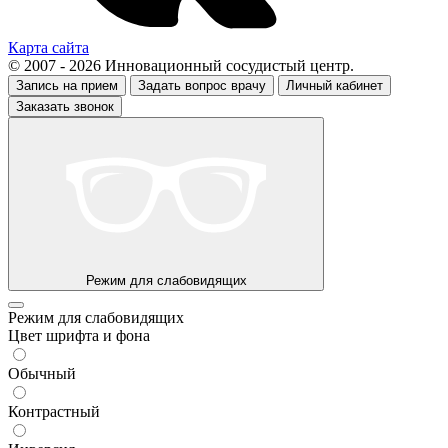
Карта сайта
© 2007 - 2026 Инновационный сосудистый центр.
Запись на прием
Задать вопрос врачу
Личный кабинет
Заказать звонок
Режим для слабовидящих
Режим для слабовидящих
Цвет шрифта и фона
Обычный
Контрастный