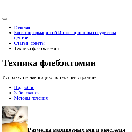
Главная
Блок информации об Инновационном сосудистом
центре
Статьи, советы
Техника флебэктомии
Техника флебэктомии
Используйте навигацию по текущей странице
Подробно
Заболевания
Методы лечения
Разметка варикозных вен и анестезия