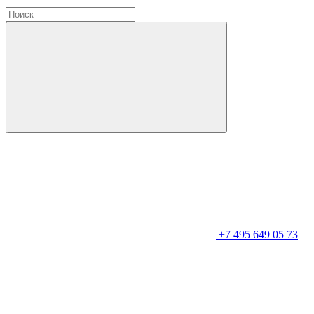
+7 495 649 05 73