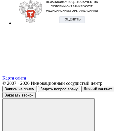
Карта сайта
© 2007 - 2026 Инновационный сосудистый центр.
Запись на прием
Задать вопрос врачу
Личный кабинет
Заказать звонок