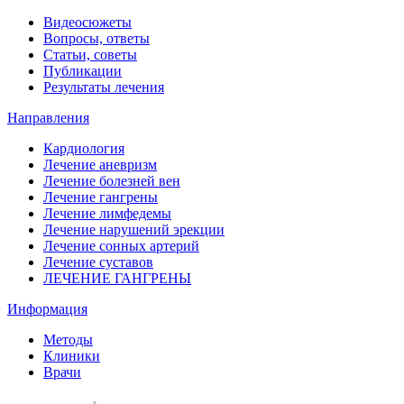
Видеосюжеты
Вопросы, ответы
Статьи, советы
Публикации
Результаты лечения
Направления
Кардиология
Лечение аневризм
Лечение болезней вен
Лечение гангрены
Лечение лимфедемы
Лечение нарушений эрекции
Лечение сонных артерий
Лечение суставов
ЛЕЧЕНИЕ ГАНГРЕНЫ
Информация
Методы
Клиники
Врачи