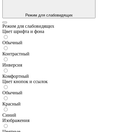
Режим для слабовидящих
Режим для слабовидящих
Цвет шрифта и фона
Обычный
Контрастный
Инверсия
Комфортный
Цвет кнопок и ссылок
Обычный
Красный
Синий
Изображения
Цветные