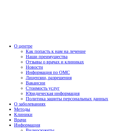
О центре
Как попасть к нам на лечение
Наши преимущества
Отзывы о врачах и клиниках
Новости
Информация по ОМС
Лицензии, разрешения
Вакансии
Стоимость услуг
Юридическая информация
Политика защиты персональных данных
О заболеваниях
Методы
Клиники
Врачи
Информация
Видеосюжеты