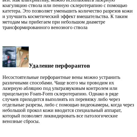
коагуляцию ствола или пенную склеротерапию с помощью
катетера. Это позволяет уменьшить количество разрезов кожи
и улучшить косметический эффект вмешательства. К таким
методам мы прибегаем при небольшом диаметре
трансформированного венозного ствола
Удаление перфорантов
Несостоятельные перфорантные вены можно устранить
различными способами. Чаще всего мы проводим их
лазерную абляцию под ультразвуковым контролем или
прицельную Foam-Form склеротерапию. Однако в ряде
случаев приходится выполнять их перевязку либо через
отдельные разрезы, либо с помощью видеокамеры, когда через
небольшой прокол кожи вводится специальный аппарат,
который позволяет ликвидировать все патологические
венозные сбросы.