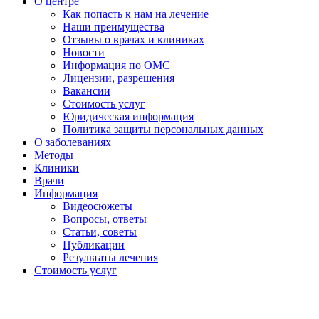
О центре
Как попасть к нам на лечение
Наши преимущества
Отзывы о врачах и клиниках
Новости
Информация по ОМС
Лицензии, разрешения
Вакансии
Стоимость услуг
Юридическая информация
Политика защиты персональных данных
О заболеваниях
Методы
Клиники
Врачи
Информация
Видеосюжеты
Вопросы, ответы
Статьи, советы
Публикации
Результаты лечения
Стоимость услуг