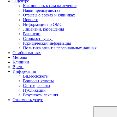
О центре
Как попасть к нам на лечение
Наши преимущества
Отзывы о врачах и клиниках
Новости
Информация по ОМС
Лицензии, разрешения
Вакансии
Стоимость услуг
Юридическая информация
Политика защиты персональных данных
О заболеваниях
Методы
Клиники
Врачи
Информация
Видеосюжеты
Вопросы, ответы
Статьи, советы
Публикации
Результаты лечения
Стоимость услуг