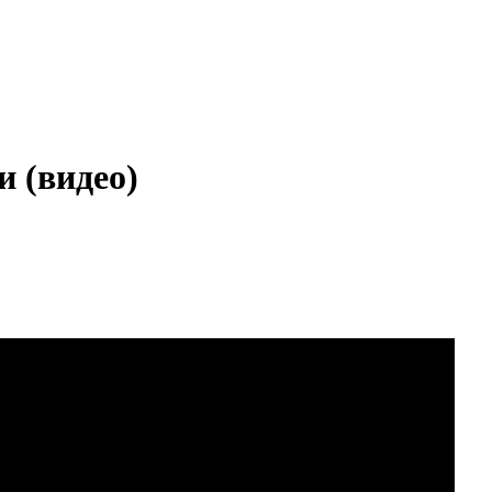
и (видео)