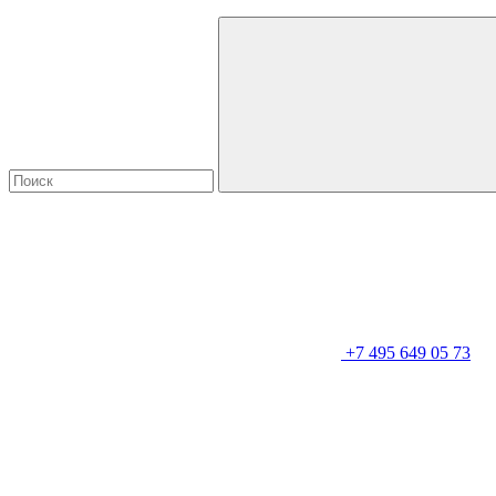
+7 495 649 05 73