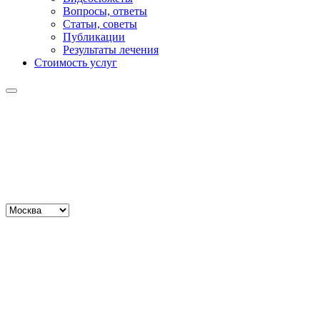
Вопросы, ответы
Статьи, советы
Публикации
Результаты лечения
Стоимость услуг