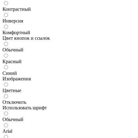
Контрастный
Инверсия
Комфортный
Цвет кнопок и ссылок
Обычный
Красный
Синий
Изображения
Цветные
Отключить
Использовать шрифт
Обычный
Arial