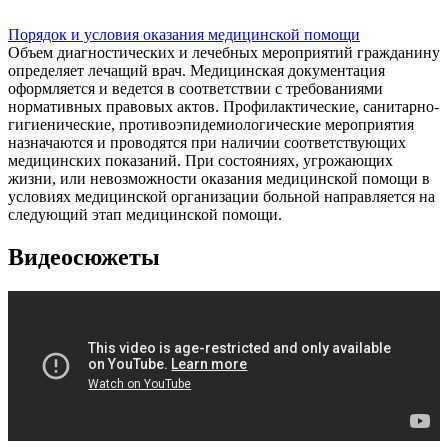
Порядок и условия оказания медицинской помощи
Объем диагностических и лечебных мероприятий гражданину
определяет лечащий врач. Медицинская документация
оформляется и ведется в соответствии с требованиями
нормативных правовых актов. Профилактические, санитарно-
гигиенические, противоэпидемиологические мероприятия
назначаются и проводятся при наличии соответствующих
медицинских показаний. При состояниях, угрожающих
жизни, или невозможности оказания медицинской помощи в
условиях медицинской организации больной направляется на
следующий этап медицинской помощи.
Видеосюжеты