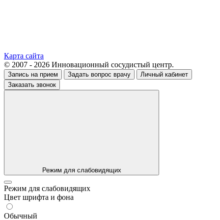
Карта сайта
© 2007 - 2026 Инновационный сосудистый центр.
Запись на прием
Задать вопрос врачу
Личный кабинет
Заказать звонок
Режим для слабовидящих
Режим для слабовидящих
Цвет шрифта и фона
Обычный