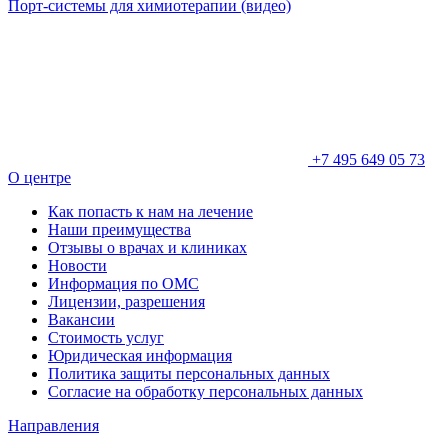
Порт-системы для химиотерапии (видео)
+7 495 649 05 73
О центре
Как попасть к нам на лечение
Наши преимущества
Отзывы о врачах и клиниках
Новости
Информация по ОМС
Лицензии, разрешения
Вакансии
Стоимость услуг
Юридическая информация
Политика защиты персональных данных
Согласие на обработку персональных данных
Направления