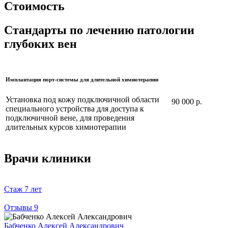
Стоимость
Стандарты по лечению патологии
глубоких вен
Имплантация порт-системы для длительной химиотерапии
Установка под кожу подключичной области
90 000 р.
специального устройства для доступа к
подключичной вене, для проведения
длительных курсов химиотерапии
Врачи клиники
Стаж
7 лет
Отзывы
9
Бабченко Алексей Александрович