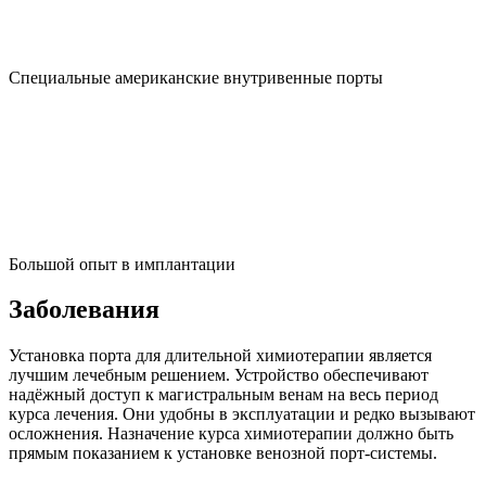
Специальные американские внутривенные порты
Большой опыт в имплантации
Заболевания
Установка порта для длительной химиотерапии является
лучшим лечебным решением. Устройство обеспечивают
надёжный доступ к магистральным венам на весь период
курса лечения. Они удобны в эксплуатации и редко вызывают
осложнения. Назначение курса химиотерапии должно быть
прямым показанием к установке венозной порт-системы.