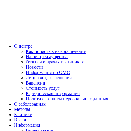
О центре
Как попасть к нам на лечение
Наши преимущества
Отзывы о врачах и клиниках
Новости
Информация по ОМС
Лицензии, разрешения
Вакансии
Стоимость услуг
Юридическая информация
Политика защиты персональных данных
О заболеваниях
Методы
Клиники
Врачи
Информация
Видеосюжеты