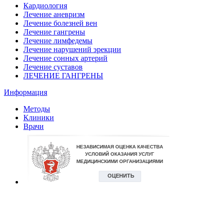
Кардиология
Лечение аневризм
Лечение болезней вен
Лечение гангрены
Лечение лимфедемы
Лечение нарушений эрекции
Лечение сонных артерий
Лечение суставов
ЛЕЧЕНИЕ ГАНГРЕНЫ
Информация
Методы
Клиники
Врачи