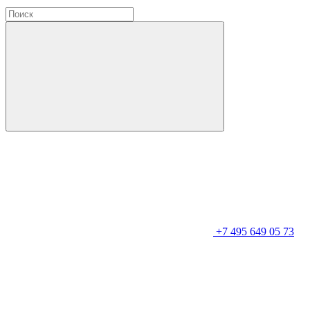
+7 495 649 05 73