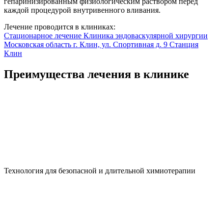
гепаринизированным физиологическим раствором перед
каждой процедурой внутривенного вливания.
Лечение проводится в клиниках:
Стационарное лечение
Клиника эндоваскулярной хирургии
Московская область г. Клин, ул. Спортивная д. 9
Станция
Клин
Преимущества лечения в клинике
Технология для безопасной и длительной химиотерапии