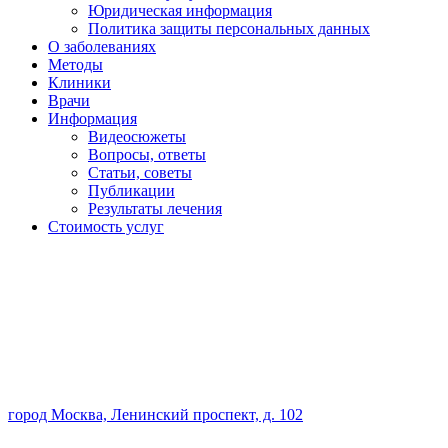
Юридическая информация
Политика защиты персональных данных
О заболеваниях
Методы
Клиники
Врачи
Информация
Видеосюжеты
Вопросы, ответы
Статьи, советы
Публикации
Результаты лечения
Стоимость услуг
город Москва, Ленинский проспект, д. 102