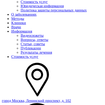
Стоимость услуг
Юридическая информация
Политика защиты персональных данных
О заболеваниях
Методы
Клиники
Врачи
Информация
Видеосюжеты
Вопросы, ответы
Статьи, советы
Публикации
Результаты лечения
Стоимость услуг
город Москва, Ленинский проспект, д. 102