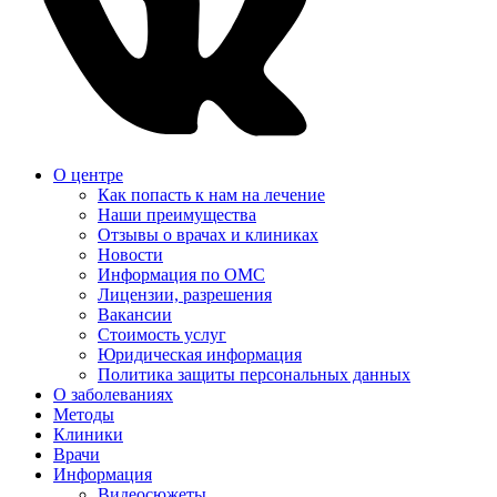
О центре
Как попасть к нам на лечение
Наши преимущества
Отзывы о врачах и клиниках
Новости
Информация по ОМС
Лицензии, разрешения
Вакансии
Стоимость услуг
Юридическая информация
Политика защиты персональных данных
О заболеваниях
Методы
Клиники
Врачи
Информация
Видеосюжеты