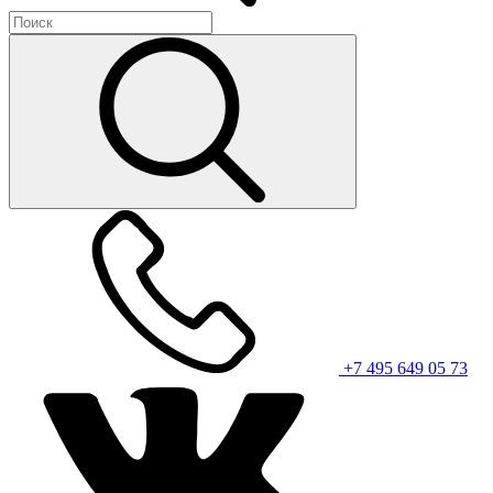
+7 495 649 05 73