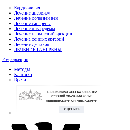
Кардиология
Лечение аневризм
Лечение болезней вен
Лечение гангрены
Лечение лимфедемы
Лечение нарушений эрекции
Лечение сонных артерий
Лечение суставов
ЛЕЧЕНИЕ ГАНГРЕНЫ
Информация
Методы
Клиники
Врачи