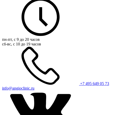
пн-пт, с 9 до 20 часов
сб-вс, с 10 до 19 часов
+7 495 649 05 73
info@angioclinic.ru