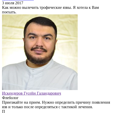
3 июля 2017
Как можно вылечить трофические язвы. Я хотела к Вам
поехать.
Искендеров Гусейн Галандарович
Флеболог
Приезжайте на прием. Нужно определить причину появления
язв и только после определяться с тактикой лечения.
П