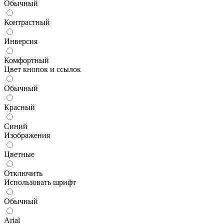
Обычный
Контрастный
Инверсия
Комфортный
Цвет кнопок и ссылок
Обычный
Красный
Синий
Изображения
Цветные
Отключить
Использовать шрифт
Обычный
Arial