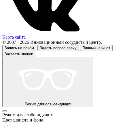
Карта сайта
© 2007 - 2026 Инновационный сосудистый центр.
Запись на прием
Задать вопрос врачу
Личный кабинет
Заказать звонок
Режим для слабовидящих
Режим для слабовидящих
Цвет шрифта и фона