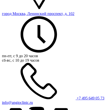
город Москва, Ленинский проспект, д. 102
пн-пт, с 9 до 20 часов
сб-вс, с 10 до 19 часов
+7 495 649 05 73
info@angioclinic.ru