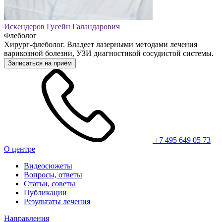
Искендеров Гусейн Галандарович
Флеболог
Хирург-флеболог. Владеет лазерными методами лечения
варикозной болезни, УЗИ диагностикой сосудистой системы.
Записаться на приём
+7 495 649 05 73
О центре
Видеосюжеты
Вопросы, ответы
Статьи, советы
Публикации
Результаты лечения
Направления