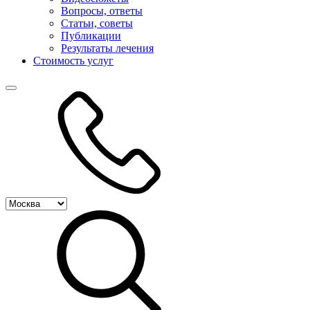
Вопросы, ответы
Статьи, советы
Публикации
Результаты лечения
Стоимость услуг