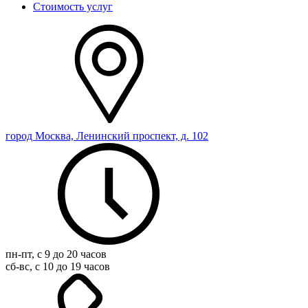
Стоимость услуг
город Москва, Ленинский проспект, д. 102
пн-пт, с 9 до 20 часов
сб-вс, с 10 до 19 часов