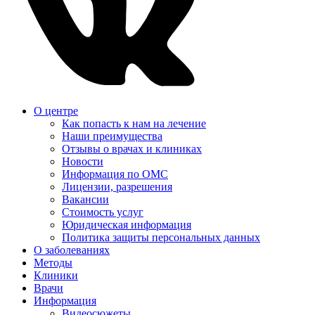
О центре
Как попасть к нам на лечение
Наши преимущества
Отзывы о врачах и клиниках
Новости
Информация по ОМС
Лицензии, разрешения
Вакансии
Стоимость услуг
Юридическая информация
Политика защиты персональных данных
О заболеваниях
Методы
Клиники
Врачи
Информация
Видеосюжеты