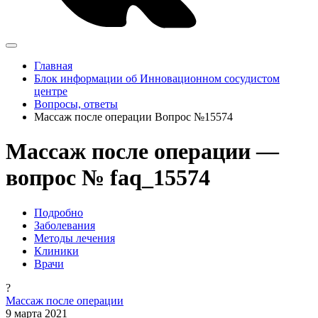
Главная
Блок информации об Инновационном сосудистом
центре
Вопросы, ответы
Массаж после операции Вопрос №15574
Массаж после операции —
вопрос № faq_15574
Подробно
Заболевания
Методы лечения
Клиники
Врачи
?
Массаж после операции
9 марта 2021