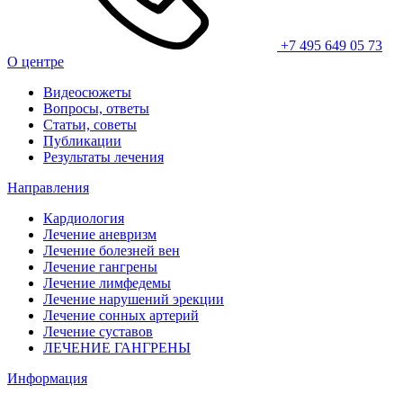
+7 495 649 05 73
О центре
Видеосюжеты
Вопросы, ответы
Статьи, советы
Публикации
Результаты лечения
Направления
Кардиология
Лечение аневризм
Лечение болезней вен
Лечение гангрены
Лечение лимфедемы
Лечение нарушений эрекции
Лечение сонных артерий
Лечение суставов
ЛЕЧЕНИЕ ГАНГРЕНЫ
Информация