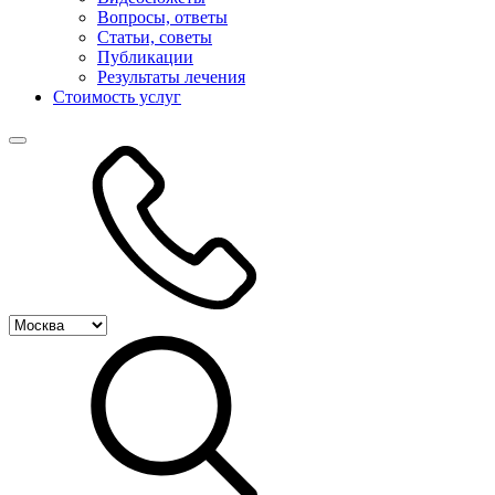
Вопросы, ответы
Статьи, советы
Публикации
Результаты лечения
Стоимость услуг