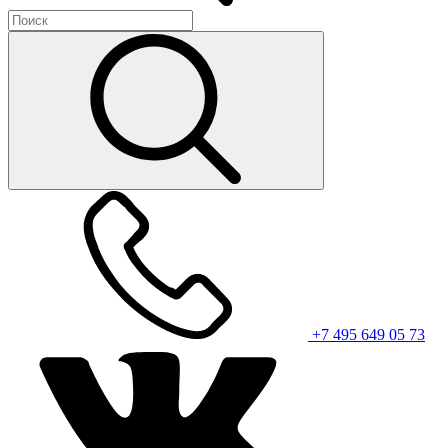
+7 495 649 05 73