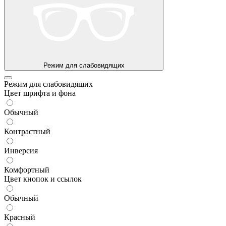
Режим для слабовидящих
Режим для слабовидящих
Цвет шрифта и фона
Обычный
Контрастный
Инверсия
Комфортный
Цвет кнопок и ссылок
Обычный
Красный