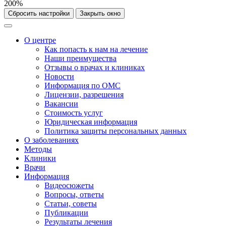
200%
Сбросить настройки
Закрыть окно
О центре
Как попасть к нам на лечение
Наши преимущества
Отзывы о врачах и клиниках
Новости
Информация по ОМС
Лицензии, разрешения
Вакансии
Стоимость услуг
Юридическая информация
Политика защиты персональных данных
О заболеваниях
Методы
Клиники
Врачи
Информация
Видеосюжеты
Вопросы, ответы
Статьи, советы
Публикации
Результаты лечения