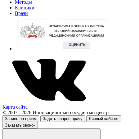
Методы
Клиники
Врачи
Карта сайта
© 2007 - 2026 Инновационный сосудистый центр.
Запись на прием
Задать вопрос врачу
Личный кабинет
Заказать звонок