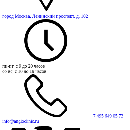
город Москва, Ленинский проспект, д. 102
пн-пт, с 9 до 20 часов
сб-вс, с 10 до 19 часов
+7 495 649 05 73
info@angioclinic.ru