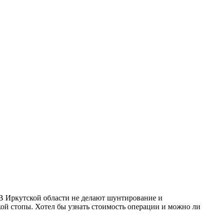
 В Иркутской области не делают шунтирование и
кой стопы. Хотел бы узнать стоимость операции и можно ли