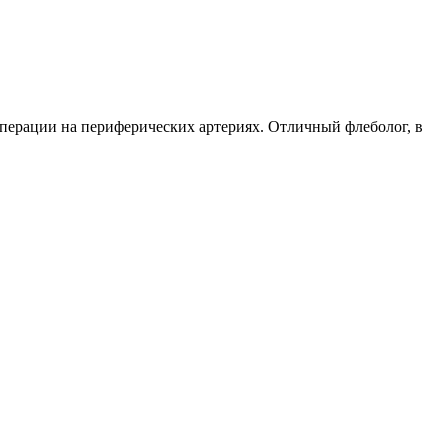
перации на периферических артериях. Отличный флеболог, в