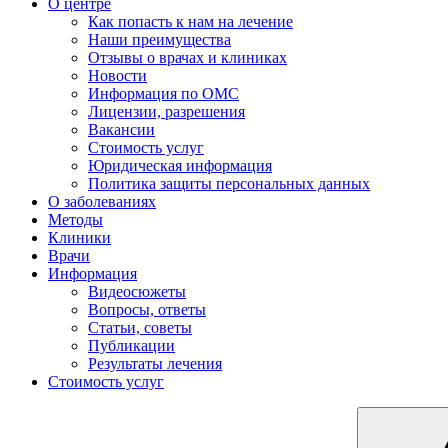
О центре
Как попасть к нам на лечение
Наши преимущества
Отзывы о врачах и клиниках
Новости
Информация по ОМС
Лицензии, разрешения
Вакансии
Стоимость услуг
Юридическая информация
Политика защиты персональных данных
О заболеваниях
Методы
Клиники
Врачи
Информация
Видеосюжеты
Вопросы, ответы
Статьи, советы
Публикации
Результаты лечения
Стоимость услуг