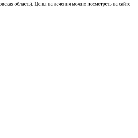
вская область). Цены на лечения можно посмотреть на сайте