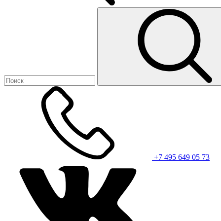
+7 495 649 05 73