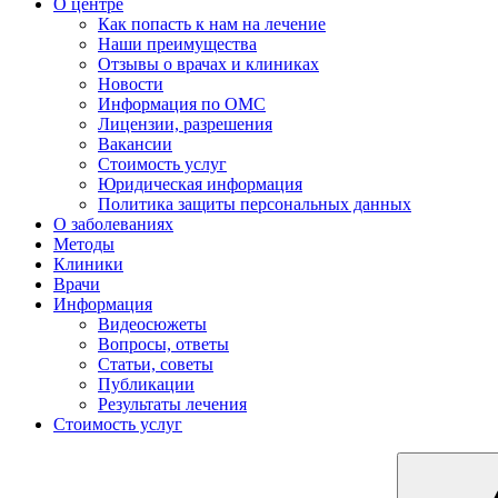
О центре
Как попасть к нам на лечение
Наши преимущества
Отзывы о врачах и клиниках
Новости
Информация по ОМС
Лицензии, разрешения
Вакансии
Стоимость услуг
Юридическая информация
Политика защиты персональных данных
О заболеваниях
Методы
Клиники
Врачи
Информация
Видеосюжеты
Вопросы, ответы
Статьи, советы
Публикации
Результаты лечения
Стоимость услуг