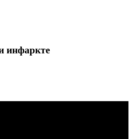
и инфаркте