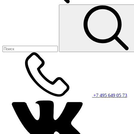
+7 495 649 05 73