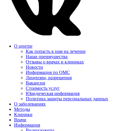
О центре
Как попасть к нам на лечение
Наши преимущества
Отзывы о врачах и клиниках
Новости
Информация по ОМС
Лицензии, разрешения
Вакансии
Стоимость услуг
Юридическая информация
Политика защиты персональных данных
О заболеваниях
Методы
Клиники
Врачи
Информация
Видеосюжеты