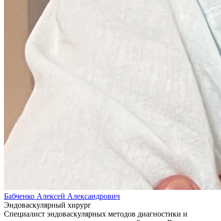
Бабченко Алексей Александрович
Эндоваскулярный хирург
Специалист эндоваскулярных методов диагностики и