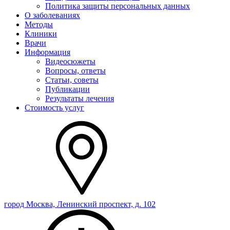
Политика защиты персональных данных
О заболеваниях
Методы
Клиники
Врачи
Информация
Видеосюжеты
Вопросы, ответы
Статьи, советы
Публикации
Результаты лечения
Стоимость услуг
город Москва, Ленинский проспект, д. 102