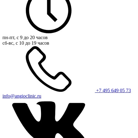
пн-пт, с 9 до 20 часов
сб-вс, с 10 до 19 часов
+7 495 649 05 73
info@angioclinic.ru