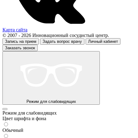
Карта сайта
© 2007 - 2026 Инновационный сосудистый центр.
Запись на прием
Задать вопрос врачу
Личный кабинет
Заказать звонок
Режим для слабовидящих
Режим для слабовидящих
Цвет шрифта и фона
Обычный