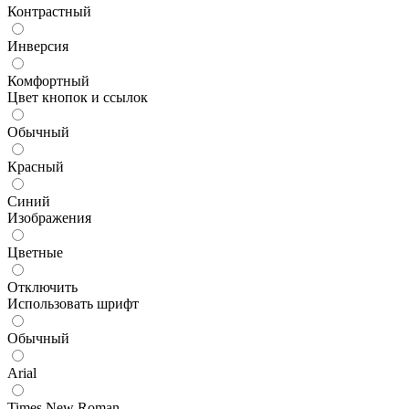
Контрастный
Инверсия
Комфортный
Цвет кнопок и ссылок
Обычный
Красный
Синий
Изображения
Цветные
Отключить
Использовать шрифт
Обычный
Arial
Times New Roman