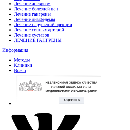
Лечение аневризм
Лечение болезней вен
Лечение гангрены
Лечение лимфедемы
Лечение нарушений эрекции
Лечение сонных артерий
Лечение суставов
ЛЕЧЕНИЕ ГАНГРЕНЫ
Информация
Методы
Клиники
Врачи