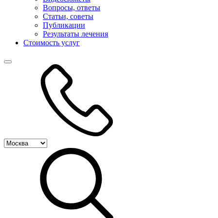
Вопросы, ответы
Статьи, советы
Публикации
Результаты лечения
Стоимость услуг