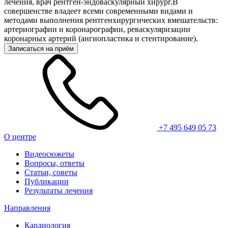
лечения, врач рентген-эндоваскулярный хирург.В
совершенстве владеет всеми современными видами и
методами выполнения рентгенхирургических вмешательств:
артериографии и коронарографии, реваскуляризации
коронарных артерий (ангиопластика и стентирование).
Записаться на приём
+7 495 649 05 73
О центре
Видеосюжеты
Вопросы, ответы
Статьи, советы
Публикации
Результаты лечения
Направления
Кардиология