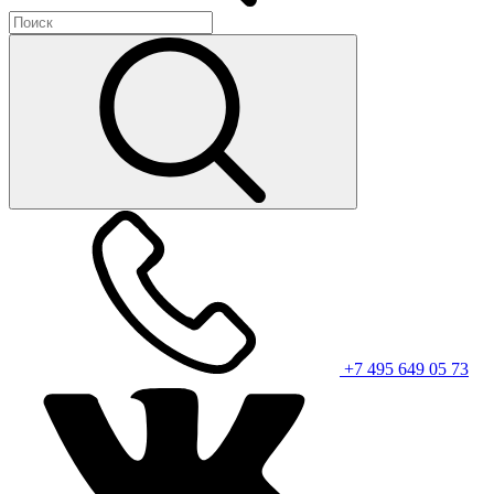
+7 495 649 05 73