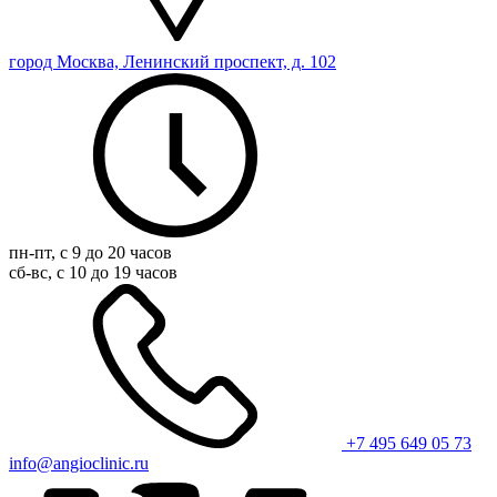
город Москва, Ленинский проспект, д. 102
пн-пт, с 9 до 20 часов
сб-вс, с 10 до 19 часов
+7 495 649 05 73
info@angioclinic.ru