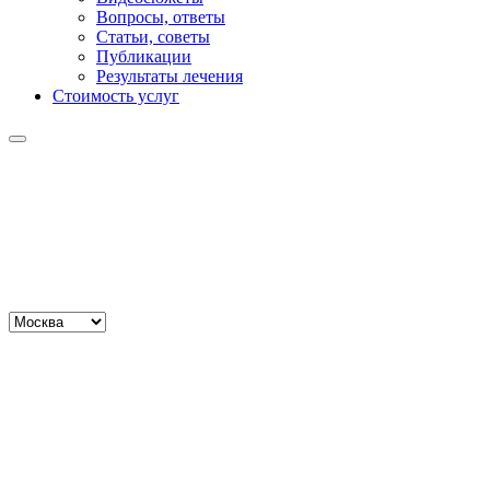
Вопросы, ответы
Статьи, советы
Публикации
Результаты лечения
Стоимость услуг