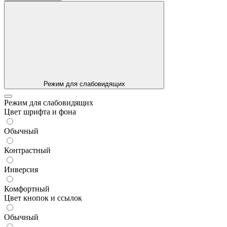
Режим для слабовидящих
Режим для слабовидящих
Цвет шрифта и фона
Обычный
Контрастный
Инверсия
Комфортный
Цвет кнопок и ссылок
Обычный