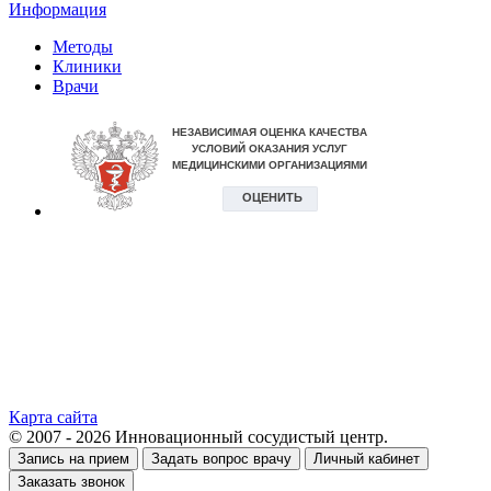
Информация
Методы
Клиники
Врачи
Карта сайта
© 2007 - 2026 Инновационный сосудистый центр.
Запись на прием
Задать вопрос врачу
Личный кабинет
Заказать звонок