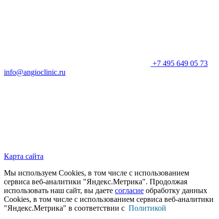
+7 495 649 05 73
info@angioclinic.ru
Карта сайта
Мы используем Cookies, в том числе с использованием
сервиса веб-аналитики "Яндекс.Метрика". Продолжая
использовать наш сайт, вы даете
согласие
обработку данных
Cookies, в том числе с использованием сервиса веб-аналитики
"Яндекс.Метрика" в соответствии с
Политикой