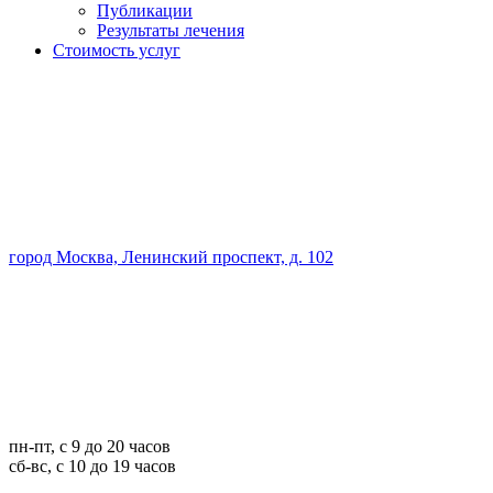
Публикации
Результаты лечения
Стоимость услуг
город Москва, Ленинский проспект, д. 102
пн-пт, с 9 до 20 часов
сб-вс, с 10 до 19 часов