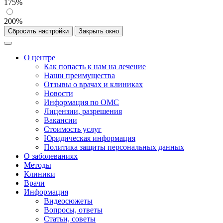
175%
200%
Сбросить настройки
Закрыть окно
О центре
Как попасть к нам на лечение
Наши преимущества
Отзывы о врачах и клиниках
Новости
Информация по ОМС
Лицензии, разрешения
Вакансии
Стоимость услуг
Юридическая информация
Политика защиты персональных данных
О заболеваниях
Методы
Клиники
Врачи
Информация
Видеосюжеты
Вопросы, ответы
Статьи, советы