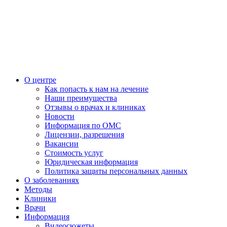
О центре
Как попасть к нам на лечение
Наши преимущества
Отзывы о врачах и клиниках
Новости
Информация по ОМС
Лицензии, разрешения
Вакансии
Стоимость услуг
Юридическая информация
Политика защиты персональных данных
О заболеваниях
Методы
Клиники
Врачи
Информация
Видеосюжеты