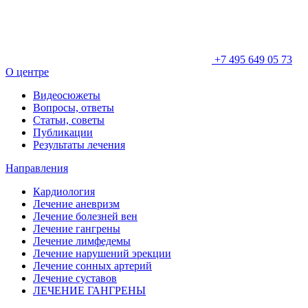
+7 495 649 05 73
О центре
Видеосюжеты
Вопросы, ответы
Статьи, советы
Публикации
Результаты лечения
Направления
Кардиология
Лечение аневризм
Лечение болезней вен
Лечение гангрены
Лечение лимфедемы
Лечение нарушений эрекции
Лечение сонных артерий
Лечение суставов
ЛЕЧЕНИЕ ГАНГРЕНЫ