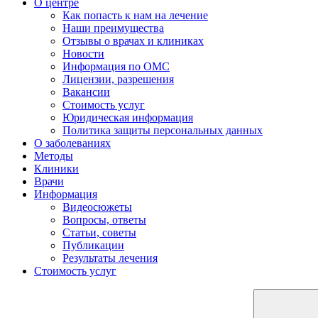
О центре
Как попасть к нам на лечение
Наши преимущества
Отзывы о врачах и клиниках
Новости
Информация по ОМС
Лицензии, разрешения
Вакансии
Стоимость услуг
Юридическая информация
Политика защиты персональных данных
О заболеваниях
Методы
Клиники
Врачи
Информация
Видеосюжеты
Вопросы, ответы
Статьи, советы
Публикации
Результаты лечения
Стоимость услуг