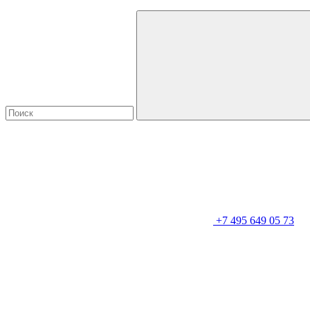
+7 495 649 05 73