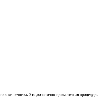
того кишечника. Это достаточно травматичная процедура,