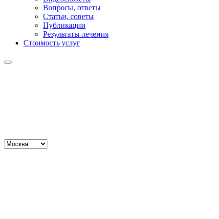
Вопросы, ответы
Статьи, советы
Публикации
Результаты лечения
Стоимость услуг