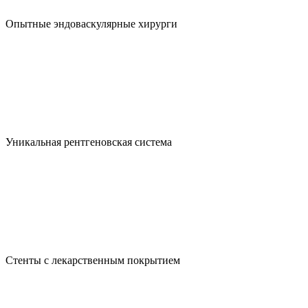
Опытные эндоваскулярные хирурги
Уникальная рентгеновская система
Стенты с лекарственным покрытием