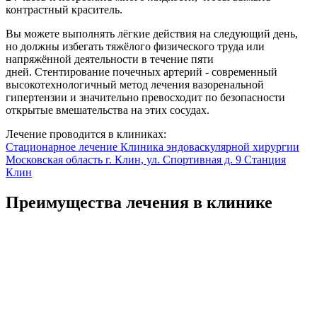
контрастный краситель.
Вы можете выполнять лёгкие действия на следующий день,
но должны избегать тяжёлого физического труда или
напряжённой деятельности в течение пяти
дней. Стентирование почечных артерий - современный
высокотехнологичный метод лечения вазоренальной
гипертензии и значительно превосходит по безопасности
открытые вмешательства на этих сосудах.
Лечение проводится в клиниках:
Стационарное лечение
Клиника эндоваскулярной хирургии
Московская область г. Клин, ул. Спортивная д. 9
Станция
Клин
Преимущества лечения в клинике