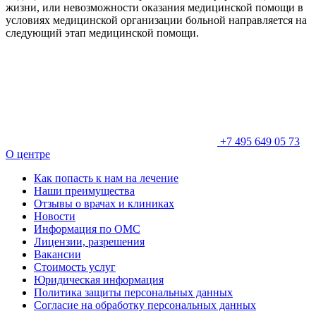
жизни, или невозможности оказания медицинской помощи в
условиях медицинской организации больной направляется на
следующий этап медицинской помощи.
+7 495 649 05 73
О центре
Как попасть к нам на лечение
Наши преимущества
Отзывы о врачах и клиниках
Новости
Информация по ОМС
Лицензии, разрешения
Вакансии
Стоимость услуг
Юридическая информация
Политика защиты персональных данных
Согласие на обработку персональных данных