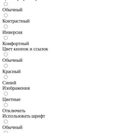
Обычный
Контрастный
Инверсия
Комфортный
Цвет кнопок и ссылок
Обычный
Красный
Синий
Изображения
Цветные
Отключить
Использовать шрифт
Обычный