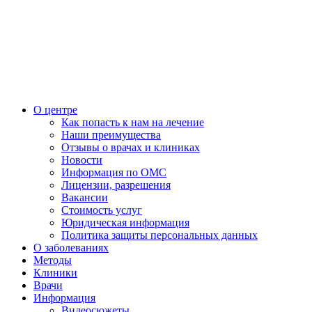
О центре
Как попасть к нам на лечение
Наши преимущества
Отзывы о врачах и клиниках
Новости
Информация по ОМС
Лицензии, разрешения
Вакансии
Стоимость услуг
Юридическая информация
Политика защиты персональных данных
О заболеваниях
Методы
Клиники
Врачи
Информация
Видеосюжеты