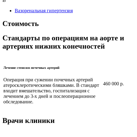
В
Вазоренальная гипертензия
Стоимость
Стандарты по операциям на аорте и
артериях нижних конечностей
Лечение стенозов почечных артерий
Операция при сужении почечных артерий
460 000 р.
атеросклеротическими бляшками. В стандарт
входит вмешательство, госпитализация с
лечением до 3-х дней и послеоперационное
обследование.
Врачи клиники