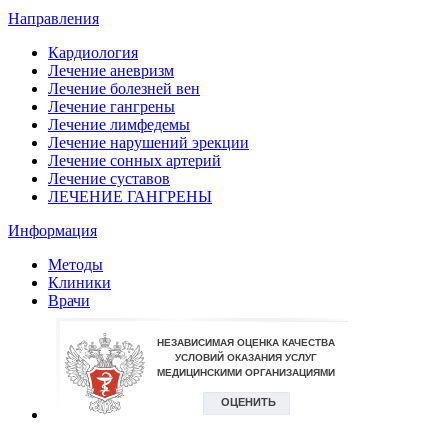
Направления
Кардиология
Лечение аневризм
Лечение болезней вен
Лечение гангрены
Лечение лимфедемы
Лечение нарушений эрекции
Лечение сонных артерий
Лечение суставов
ЛЕЧЕНИЕ ГАНГРЕНЫ
Информация
Методы
Клиники
Врачи