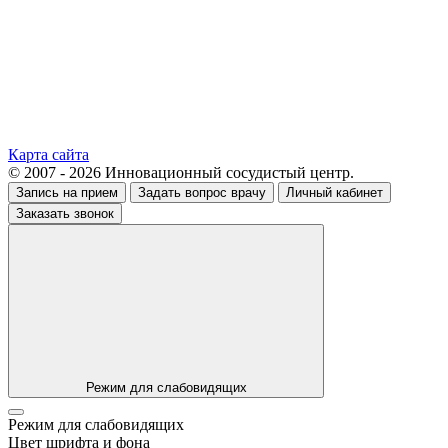
Карта сайта
© 2007 - 2026 Инновационный сосудистый центр.
Запись на прием
Задать вопрос врачу
Личный кабинет
Заказать звонок
Режим для слабовидящих
Режим для слабовидящих
Цвет шрифта и фона