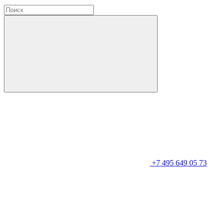
+7 495 649 05 73