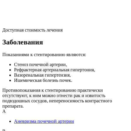
Доступная стоимость лечения
Заболевания
Показаниями к стентированию являются:
Стеноз почечной артерии,
Рефрактерная артериальная гипертония,
Вазоренальная гипертензия,
Ишемическая болезнь почек.
Противопоказания к стентированию практически
отсутствуют, к ним можно отнести рак и извитость
подвздошных сосудов, непереносимость контрастного
препарата.
А
Аневризма почечной артерии