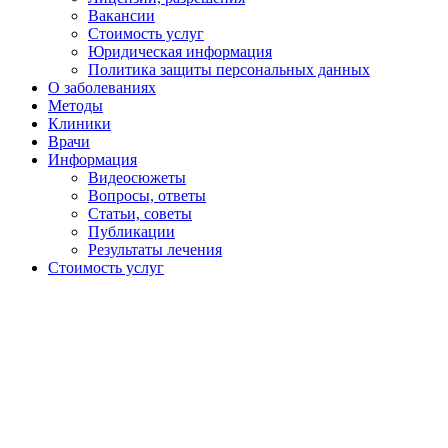
Вакансии
Стоимость услуг
Юридическая информация
Политика защиты персональных данных
О заболеваниях
Методы
Клиники
Врачи
Информация
Видеосюжеты
Вопросы, ответы
Статьи, советы
Публикации
Результаты лечения
Стоимость услуг