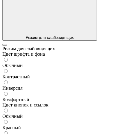
Режим для слабовидящих
Режим для слабовидящих
Цвет шрифта и фона
Обычный
Контрастный
Инверсия
Комфортный
Цвет кнопок и ссылок
Обычный
Красный