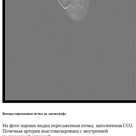
Контрастированная почка на ангиографе
На фото хорошо видна пересаженная почка, заполненная СО2.
Почечная артерия анастомозирована с внутренней