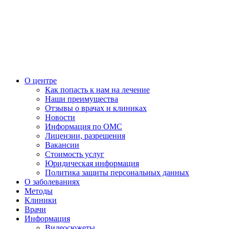
О центре
Как попасть к нам на лечение
Наши преимущества
Отзывы о врачах и клиниках
Новости
Информация по ОМС
Лицензии, разрешения
Вакансии
Стоимость услуг
Юридическая информация
Политика защиты персональных данных
О заболеваниях
Методы
Клиники
Врачи
Информация
Видеосюжеты