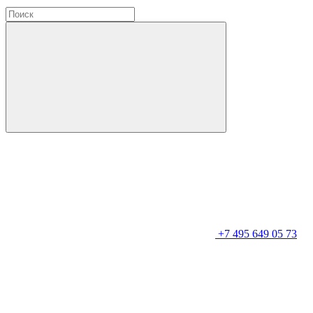
+7 495 649 05 73