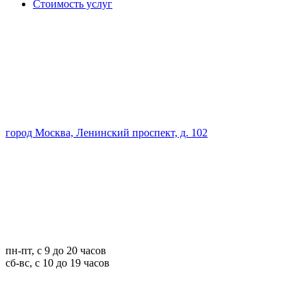
Стоимость услуг
город Москва, Ленинский проспект, д. 102
пн-пт, с 9 до 20 часов
сб-вс, с 10 до 19 часов