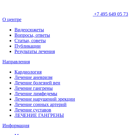
+7 495 649 05 73
О центре
Видеосюжеты
Вопросы, ответы
Статьи, советы
Публикации
Результаты лечения
Направления
Кардиология
Лечение аневризм
Лечение болезней вен
Лечение гангрены
Лечение лимфедемы
Лечение нарушений эрекции
Лечение сонных артерий
Лечение суставов
ЛЕЧЕНИЕ ГАНГРЕНЫ
Информация