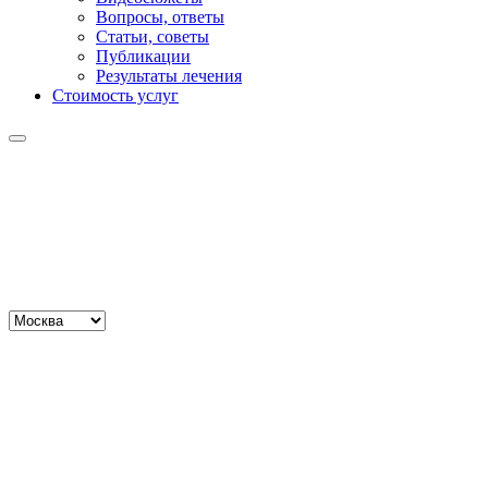
Вопросы, ответы
Статьи, советы
Публикации
Результаты лечения
Стоимость услуг