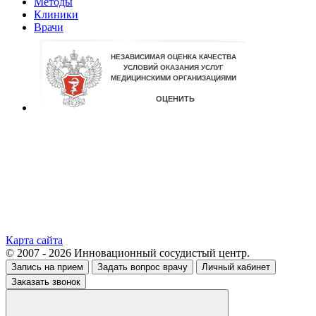
Методы
Клиники
Врачи
Карта сайта
© 2007 - 2026 Инновационный сосудистый центр.
Запись на прием
Задать вопрос врачу
Личный кабинет
Заказать звонок