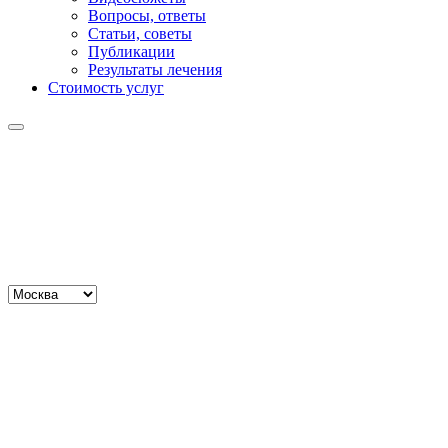
Вопросы, ответы
Статьи, советы
Публикации
Результаты лечения
Стоимость услуг