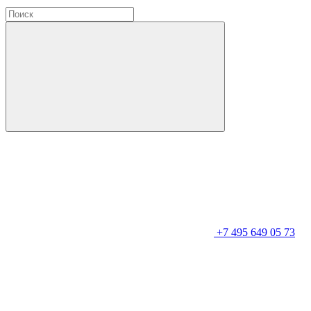
+7 495 649 05 73