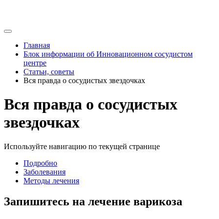
Главная
Блок информации об Инновационном сосудистом
центре
Статьи, советы
Вся правда о сосудистых звездочках
Вся правда о сосудистых
звездочках
Используйте навигацию по текущей странице
Подробно
Заболевания
Методы лечения
Запишитесь на лечение варикоза