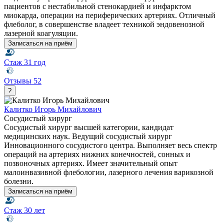
пациентов с нестабильной стенокардией и инфарктом
миокарда, операции на периферических артериях. Отличный
флеболог, в совершенстве владеет техникой эндовенозной
лазерной коагуляции.
Записаться на приём
Стаж
31 год
Отзывы
52
?
Калитко Игорь Михайлович
Сосудистый хирург
Сосудистый хирург высшей категории, кандидат
медицинских наук. Ведущий сосудистый хирург
Инновационного сосудистого центра. Выполняет весь спектр
операций на артериях нижних конечностей, сонных и
позвоночных артериях. Имеет значительный опыт
малоинвазивной флебологии, лазерного лечения варикозной
болезни.
Записаться на приём
Стаж
30 лет