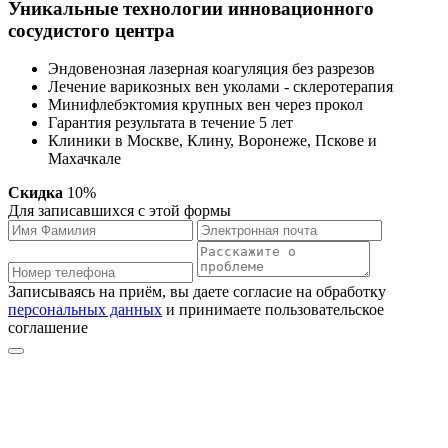
Уникальные технологии инновационного
сосудистого центра
Эндовенозная лазерная коагуляция без разрезов
Лечение варикозных вен уколами - склеротерапия
Минифлебэктомия крупных вен через прокол
Гарантия результата в течение 5 лет
Клиники в Москве, Клину, Воронеже, Пскове и
Махачкале
Скидка
10%
Для записавшихся с этой формы
Записываясь на приём, вы даете согласие на обработку
персональных данных
и принимаете пользовательское
соглашение