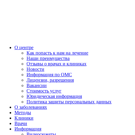
О центре
Как попасть к нам на лечение
Наши преимущества
Отзывы о врачах и клиниках
Новости
Информация по ОМС
Лицензии, разрешения
Вакансии
Стоимость услуг
Юридическая информация
Политика защиты персональных данных
О заболеваниях
Методы
Клиники
Врачи
Информация
Видеосюжеты