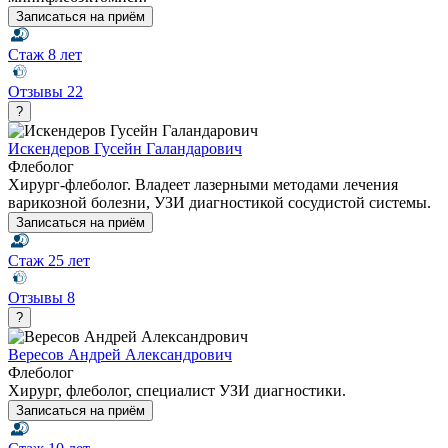
Записаться на приём
Стаж
8 лет
Отзывы
22
?
Искендеров Гусейн Галандарович
Флеболог
Хирург-флеболог. Владеет лазерными методами лечения
варикозной болезни, УЗИ диагностикой сосудистой системы.
Записаться на приём
Стаж
25 лет
Отзывы
8
?
Вересов Андрей Александрович
Флеболог
Хирург, флеболог, специалист УЗИ диагностики.
Записаться на приём