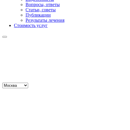
Вопросы, ответы
Статьи, советы
Публикации
Результаты лечения
Стоимость услуг