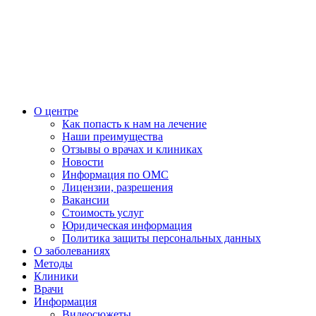
О центре
Как попасть к нам на лечение
Наши преимущества
Отзывы о врачах и клиниках
Новости
Информация по ОМС
Лицензии, разрешения
Вакансии
Стоимость услуг
Юридическая информация
Политика защиты персональных данных
О заболеваниях
Методы
Клиники
Врачи
Информация
Видеосюжеты