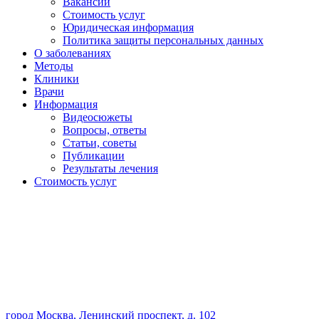
Вакансии
Стоимость услуг
Юридическая информация
Политика защиты персональных данных
О заболеваниях
Методы
Клиники
Врачи
Информация
Видеосюжеты
Вопросы, ответы
Статьи, советы
Публикации
Результаты лечения
Стоимость услуг
город Москва, Ленинский проспект, д. 102