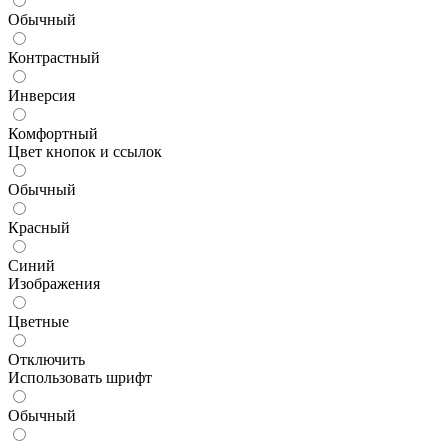
Обычный
Контрастный
Инверсия
Комфортный
Цвет кнопок и ссылок
Обычный
Красный
Синий
Изображения
Цветные
Отключить
Использовать шрифт
Обычный