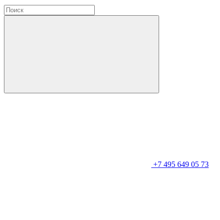
+7 495 649 05 73