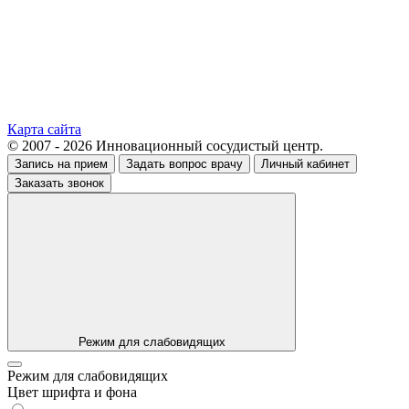
Карта сайта
© 2007 - 2026 Инновационный сосудистый центр.
Запись на прием
Задать вопрос врачу
Личный кабинет
Заказать звонок
Режим для слабовидящих
Режим для слабовидящих
Цвет шрифта и фона