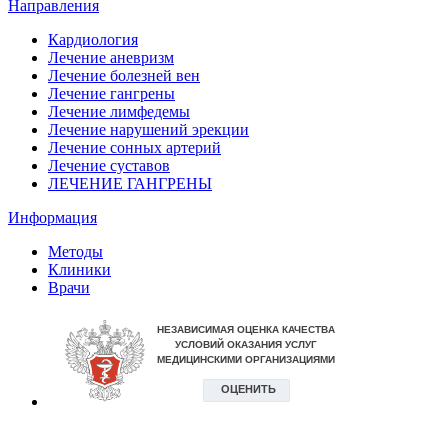
Направления
Кардиология
Лечение аневризм
Лечение болезней вен
Лечение гангрены
Лечение лимфедемы
Лечение нарушений эрекции
Лечение сонных артерий
Лечение суставов
ЛЕЧЕНИЕ ГАНГРЕНЫ
Информация
Методы
Клиники
Врачи