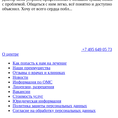
с проблемой. Общаться с ним легко, всё понятно и доступно
объяснил. Хочу от всего сердца побл...
+7 495 649 05 73
О центре
Как попасть к нам на лечение
Наши преимущества
Отзывы о врачах и клиниках
Новости
Информация по ОМС
Лицензии, разрешения
Вакансии
Стоимость услуг
Юридическая информация
Политика защиты персональных данных
Согласие на обработку персональных данных