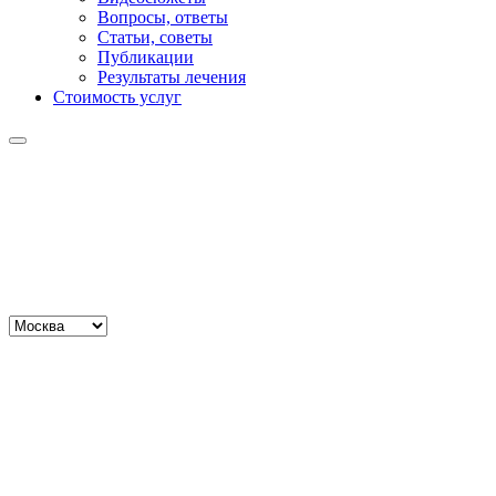
Вопросы, ответы
Статьи, советы
Публикации
Результаты лечения
Стоимость услуг