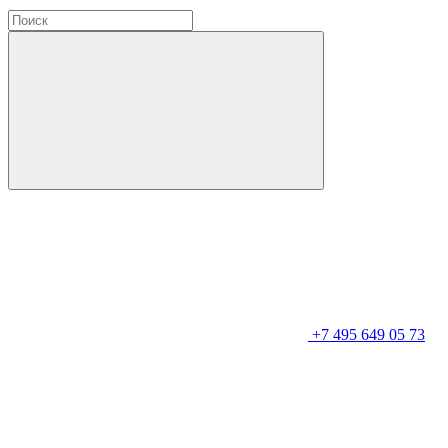
+7 495 649 05 73