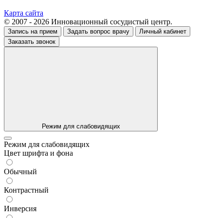
Карта сайта
© 2007 - 2026 Инновационный сосудистый центр.
Запись на прием
Задать вопрос врачу
Личный кабинет
Заказать звонок
Режим для слабовидящих
Режим для слабовидящих
Цвет шрифта и фона
Обычный
Контрастный
Инверсия