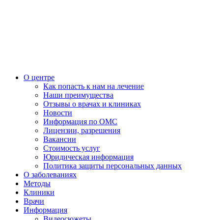
О центре
Как попасть к нам на лечение
Наши преимущества
Отзывы о врачах и клиниках
Новости
Информация по ОМС
Лицензии, разрешения
Вакансии
Стоимость услуг
Юридическая информация
Политика защиты персональных данных
О заболеваниях
Методы
Клиники
Врачи
Информация
Видеосюжеты