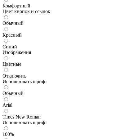
Комфортный
Цвет кнопок и ссылок
Обычный
Красный
Синий
Изображения
Цветные
Отключить
Использовать шрифт
Обычный
Arial
Times New Roman
Использовать шрифт
100%