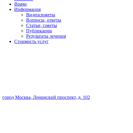
Врачи
Информация
Видеосюжеты
Вопросы, ответы
Статьи, советы
Публикации
Результаты лечения
Стоимость услуг
город Москва, Ленинский проспект, д. 102