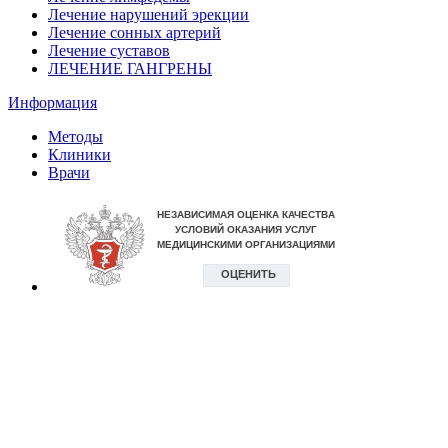
Лечение нарушений эрекции
Лечение сонных артерий
Лечение суставов
ЛЕЧЕНИЕ ГАНГРЕНЫ
Информация
Методы
Клиники
Врачи