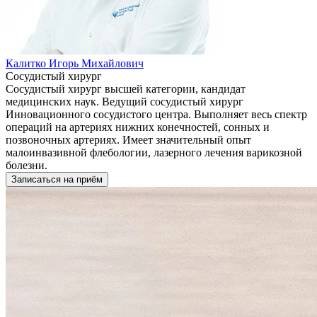
Калитко Игорь Михайлович
Сосудистый хирург
Сосудистый хирург высшей категории, кандидат
медицинских наук. Ведущий сосудистый хирург
Инновационного сосудистого центра. Выполняет весь спектр
операций на артериях нижних конечностей, сонных и
позвоночных артериях. Имеет значительный опыт
малоинвазивной флебологии, лазерного лечения варикозной
болезни.
Записаться на приём