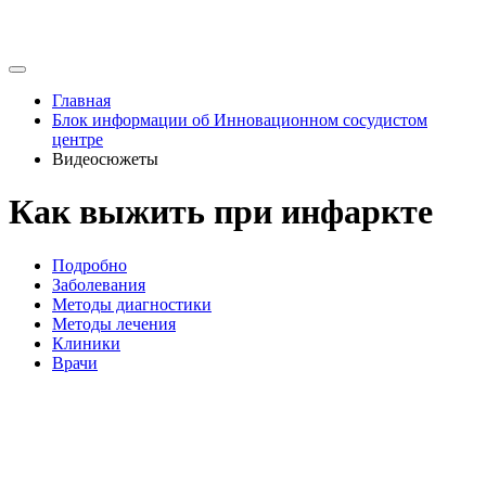
Главная
Блок информации об Инновационном сосудистом
центре
Видеосюжеты
Как выжить при инфаркте
Подробно
Заболевания
Методы диагностики
Методы лечения
Клиники
Врачи