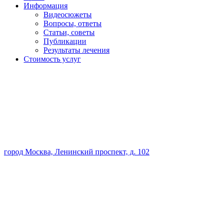
Информация
Видеосюжеты
Вопросы, ответы
Статьи, советы
Публикации
Результаты лечения
Стоимость услуг
город Москва, Ленинский проспект, д. 102