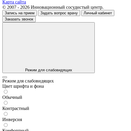
Карта сайта
© 2007 - 2026 Инновационный сосудистый центр.
Запись на прием
Задать вопрос врачу
Личный кабинет
Заказать звонок
Режим для слабовидящих
Режим для слабовидящих
Цвет шрифта и фона
Обычный
Контрастный
Инверсия
Комфортный