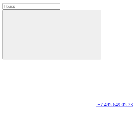
+7 495 649 05 73