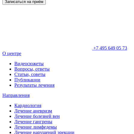
Записаться на приём
+7 495 649 05 73
О центре
Видеосюжеты
Вопросы, ответы
Статьи, советы
Публикации
Результаты лечения
Направления
Кардиология
Лечение аневризм
Лечение болезней вен
Лечение гангрены
Лечение лимфедемы
Лечение нарушений эрекции