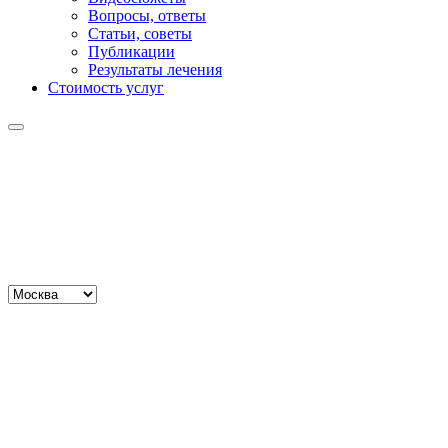
Вопросы, ответы
Статьи, советы
Публикации
Результаты лечения
Стоимость услуг