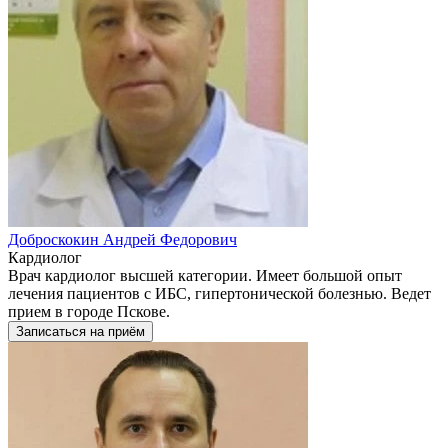
Доброскокин Андрей Федорович
Кардиолог
Врач кардиолог высшей категории. Имеет большой опыт
лечения пациентов с ИБС, гипертонической болезнью. Ведет
прием в городе Пскове.
Записаться на приём