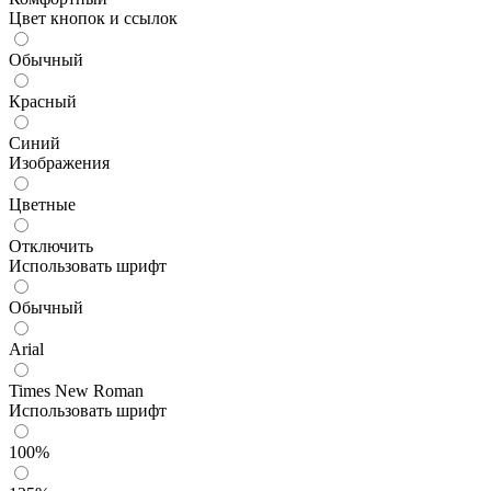
Цвет кнопок и ссылок
Обычный
Красный
Синий
Изображения
Цветные
Отключить
Использовать шрифт
Обычный
Arial
Times New Roman
Использовать шрифт
100%