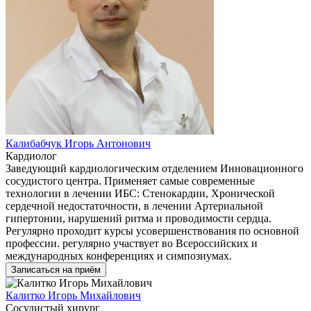
Калибабчук Игорь Антонович
Кардиолог
Заведующий кардиологическим отделением Инновационного
сосудистого центра. Применяет самые современные
технологии в лечении ИБС: Стенокардии, Хронической
сердечной недостаточности, в лечении Артериальной
гипертонии, нарушений ритма и проводимости сердца.
Регулярно проходит курсы усовершенствования по основной
профессии. регулярно участвует во Всероссийских и
международных конференциях и симпозиумах.
Записаться на приём
Калитко Игорь Михайлович
Сосудистый хирург