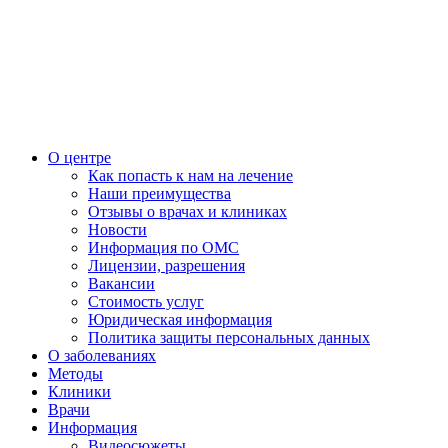
О центре
Как попасть к нам на лечение
Наши преимущества
Отзывы о врачах и клиниках
Новости
Информация по ОМС
Лицензии, разрешения
Вакансии
Стоимость услуг
Юридическая информация
Политика защиты персональных данных
О заболеваниях
Методы
Клиники
Врачи
Информация
Видеосюжеты