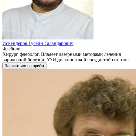
Искендеров Гусейн Галандарович
Флеболог
Хирург-флеболог. Владеет лазерными методами лечения
варикозной болезни, УЗИ диагностикой сосудистой системы.
Записаться на приём