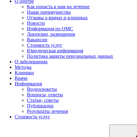
О центре
Как попасть к нам на лечение
Наши преимущества
Отзывы о врачах и клиниках
Новости
Информация по ОМС
Лицензии, разрешения
Вакансии
Стоимость услуг
Юридическая информация
Политика защиты персональных данных
О заболеваниях
Методы
Клиники
Врачи
Информация
Видеосюжеты
Вопросы, ответы
Статьи, советы
Публикации
Результаты лечения
Стоимость услуг