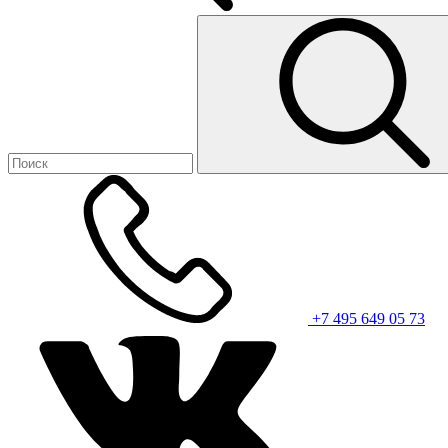
+7 495 649 05 73