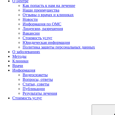
О центре
Как попасть к нам на лечение
Наши преимущества
Отзывы о врачах и клиниках
Новости
Информация по ОМС
Лицензии, разрешения
Вакансии
Стоимость услуг
Юридическая информация
Политика защиты персональных данных
О заболеваниях
Методы
Клиники
Врачи
Информация
Видеосюжеты
Вопросы, ответы
Статьи, советы
Публикации
Результаты лечения
Стоимость услуг