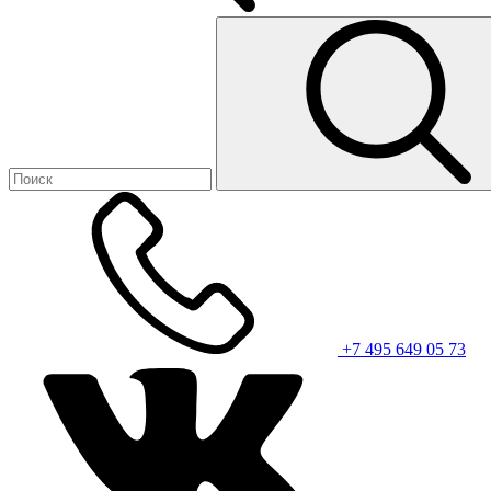
+7 495 649 05 73