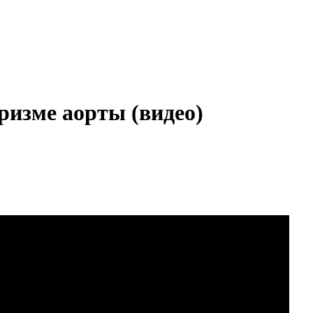
ризме аорты (видео)