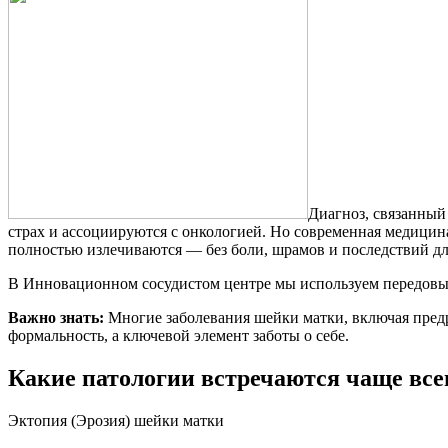
Диагноз, связанный
страх и ассоциируются с онкологией. Но современная медицин
полностью излечиваются — без боли, шрамов и последствий дл
В Инновационном сосудистом центре мы используем передовые 
Важно знать:
Многие заболевания шейки матки, включая предр
формальность, а ключевой элемент заботы о себе.
Какие патологии встречаются чаще все
Эктопия (Эрозия) шейки матки