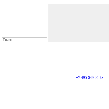
+7 495 649 05 73