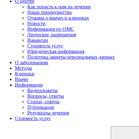
О центре
Как попасть к нам на лечение
Наши преимущества
Отзывы о врачах и клиниках
Новости
Информация по ОМС
Лицензии, разрешения
Вакансии
Стоимость услуг
Юридическая информация
Политика защиты персональных данных
О заболеваниях
Методы
Клиники
Врачи
Информация
Видеосюжеты
Вопросы, ответы
Статьи, советы
Публикации
Результаты лечения
Стоимость услуг