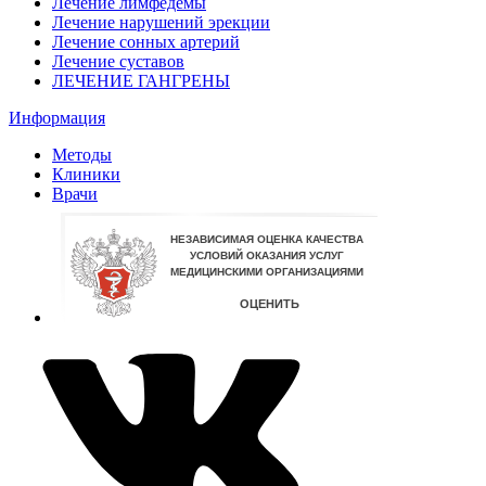
Лечение лимфедемы
Лечение нарушений эрекции
Лечение сонных артерий
Лечение суставов
ЛЕЧЕНИЕ ГАНГРЕНЫ
Информация
Методы
Клиники
Врачи