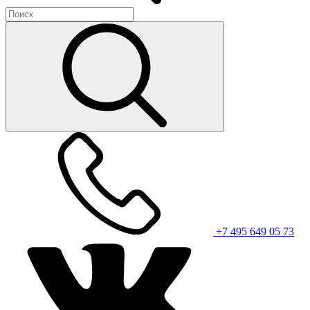
+7 495 649 05 73