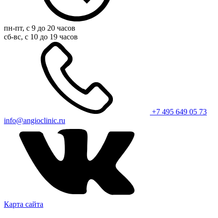
пн-пт, с 9 до 20 часов
сб-вс, с 10 до 19 часов
+7 495 649 05 73
info@angioclinic.ru
Карта сайта