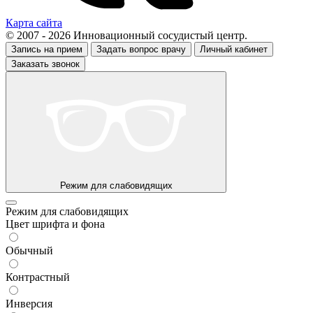
Карта сайта
© 2007 - 2026 Инновационный сосудистый центр.
Запись на прием
Задать вопрос врачу
Личный кабинет
Заказать звонок
Режим для слабовидящих
Режим для слабовидящих
Цвет шрифта и фона
Обычный
Контрастный
Инверсия