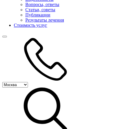
Вопросы, ответы
Статьи, советы
Публикации
Результаты лечения
Стоимость услуг