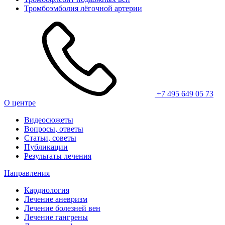
Тромбоэмболия лёгочной артерии
+7 495 649 05 73
О центре
Видеосюжеты
Вопросы, ответы
Статьи, советы
Публикации
Результаты лечения
Направления
Кардиология
Лечение аневризм
Лечение болезней вен
Лечение гангрены