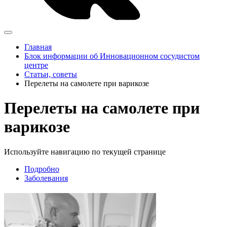
Главная
Блок информации об Инновационном сосудистом
центре
Статьи, советы
Перелеты на самолете при варикозе
Перелеты на самолете при
варикозе
Используйте навигацию по текущей странице
Подробно
Заболевания