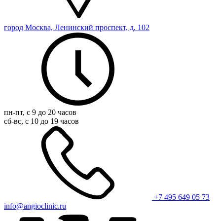
город Москва, Ленинский проспект, д. 102
пн-пт, с 9 до 20 часов
сб-вс, с 10 до 19 часов
+7 495 649 05 73
info@angioclinic.ru