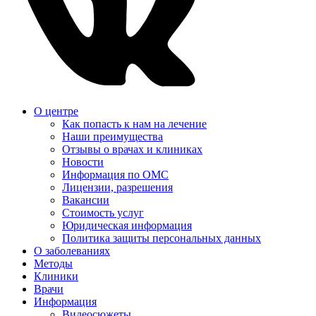
О центре
Как попасть к нам на лечение
Наши преимущества
Отзывы о врачах и клиниках
Новости
Информация по ОМС
Лицензии, разрешения
Вакансии
Стоимость услуг
Юридическая информация
Политика защиты персональных данных
О заболеваниях
Методы
Клиники
Врачи
Информация
Видеосюжеты