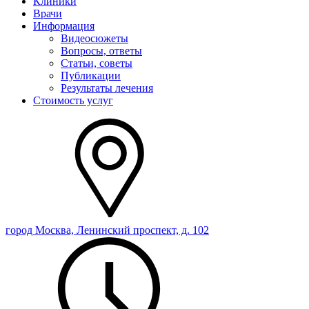
Клиники
Врачи
Информация
Видеосюжеты
Вопросы, ответы
Статьи, советы
Публикации
Результаты лечения
Стоимость услуг
город Москва, Ленинский проспект, д. 102