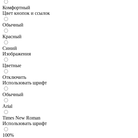
Комфортный
Цвет кнопок и ссылок
Обычный
Красный
Синий
Изображения
Цветные
Отключить
Использовать шрифт
Обычный
Arial
Times New Roman
Использовать шрифт
100%