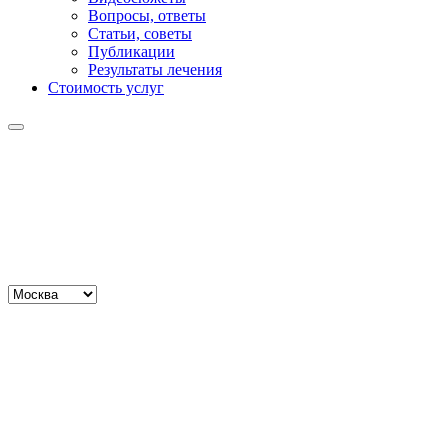
Вопросы, ответы
Статьи, советы
Публикации
Результаты лечения
Стоимость услуг