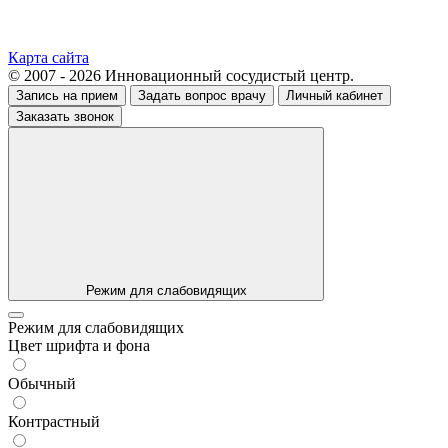
Карта сайта
© 2007 - 2026 Инновационный сосудистый центр.
Запись на прием
Задать вопрос врачу
Личный кабинет
Заказать звонок
Режим для слабовидящих
Режим для слабовидящих
Цвет шрифта и фона
Обычный
Контрастный