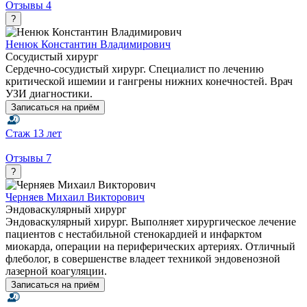
Отзывы
4
?
Ненюк Константин Владимирович
Сосудистый хирург
Сердечно-сосудистый хирург. Специалист по лечению
критической ишемии и гангрены нижних конечностей. Врач
УЗИ диагностики.
Записаться на приём
Стаж
13 лет
Отзывы
7
?
Черняев Михаил Викторович
Эндоваскулярный хирург
Эндоваскулярный хирург. Выполняет хирургическое лечение
пациентов с нестабильной стенокардией и инфарктом
миокарда, операции на периферических артериях. Отличный
флеболог, в совершенстве владеет техникой эндовенозной
лазерной коагуляции.
Записаться на приём