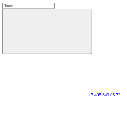
+7 495 649 05 73