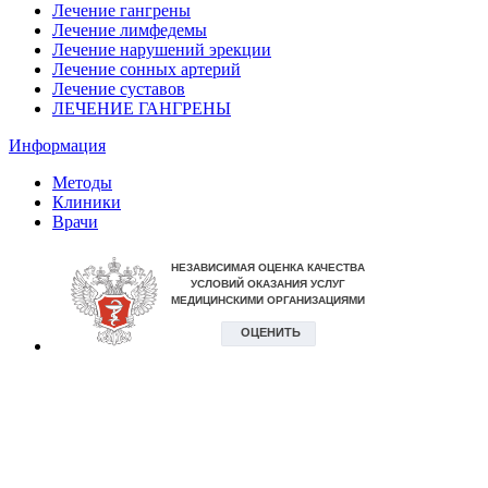
Лечение гангрены
Лечение лимфедемы
Лечение нарушений эрекции
Лечение сонных артерий
Лечение суставов
ЛЕЧЕНИЕ ГАНГРЕНЫ
Информация
Методы
Клиники
Врачи