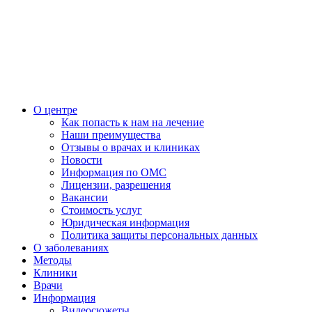
О центре
Как попасть к нам на лечение
Наши преимущества
Отзывы о врачах и клиниках
Новости
Информация по ОМС
Лицензии, разрешения
Вакансии
Стоимость услуг
Юридическая информация
Политика защиты персональных данных
О заболеваниях
Методы
Клиники
Врачи
Информация
Видеосюжеты