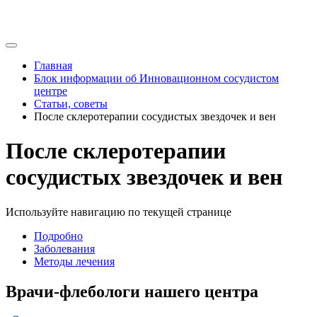
Главная
Блок информации об Инновационном сосудистом
центре
Статьи, советы
После склеротерапии сосудистых звездочек и вен
После склеротерапии
сосудистых звездочек и вен
Используйте навигацию по текущей странице
Подробно
Заболевания
Методы лечения
Врачи-флебологи нашего центра