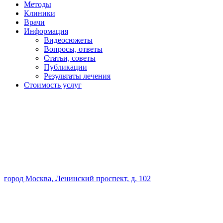
Методы
Клиники
Врачи
Информация
Видеосюжеты
Вопросы, ответы
Статьи, советы
Публикации
Результаты лечения
Стоимость услуг
город Москва, Ленинский проспект, д. 102