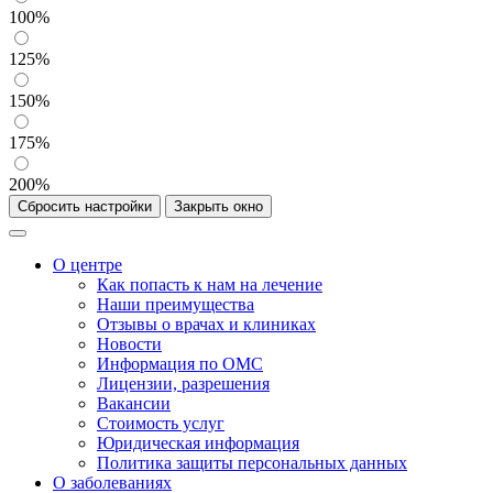
100%
125%
150%
175%
200%
Сбросить настройки
Закрыть окно
О центре
Как попасть к нам на лечение
Наши преимущества
Отзывы о врачах и клиниках
Новости
Информация по ОМС
Лицензии, разрешения
Вакансии
Стоимость услуг
Юридическая информация
Политика защиты персональных данных
О заболеваниях