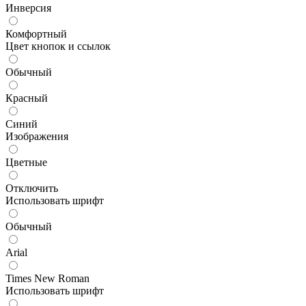
Инверсия
Комфортный
Цвет кнопок и ссылок
Обычный
Красный
Синий
Изображения
Цветные
Отключить
Использовать шрифт
Обычный
Arial
Times New Roman
Использовать шрифт