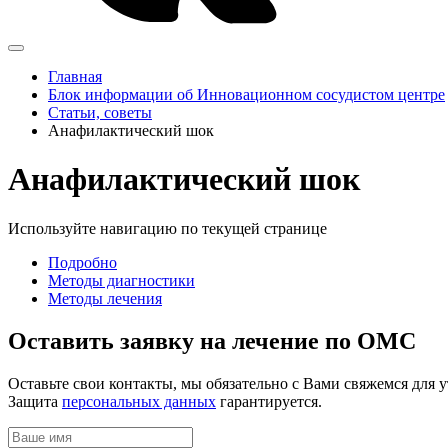
Главная
Блок информации об Инновационном сосудистом центре
Статьи, советы
Анафилактический шок
Анафилактический шок
Используйте навигацию по текущей странице
Подробно
Методы диагностики
Методы лечения
Оставить заявку на лечение по ОМС
Оставьте свои контакты, мы обязательно с Вами свяжемся для 
Защита
персональных данных
гарантируется.