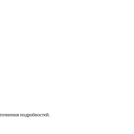
уточнения подробностей.