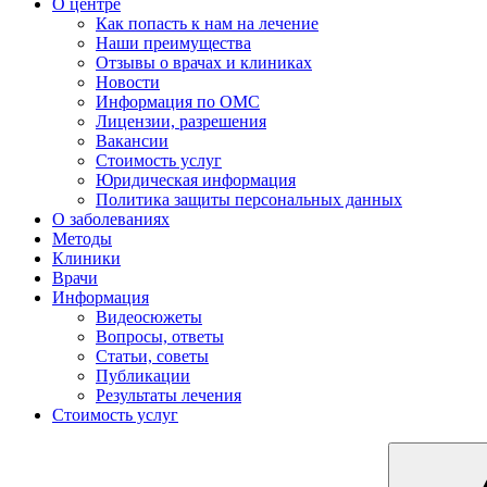
О центре
Как попасть к нам на лечение
Наши преимущества
Отзывы о врачах и клиниках
Новости
Информация по ОМС
Лицензии, разрешения
Вакансии
Стоимость услуг
Юридическая информация
Политика защиты персональных данных
О заболеваниях
Методы
Клиники
Врачи
Информация
Видеосюжеты
Вопросы, ответы
Статьи, советы
Публикации
Результаты лечения
Стоимость услуг