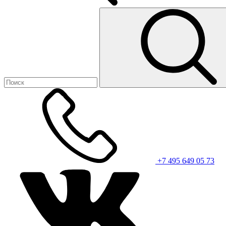
+7 495 649 05 73