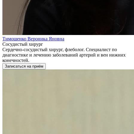
Тимошенко Вероника Яновна
Сосудистый хирург
Сердечно-сосудистый хирург, флеболог. Специалист по
диагностике и лечению заболеваний артерий и вен нижних
конечностей.
Записаться на приём