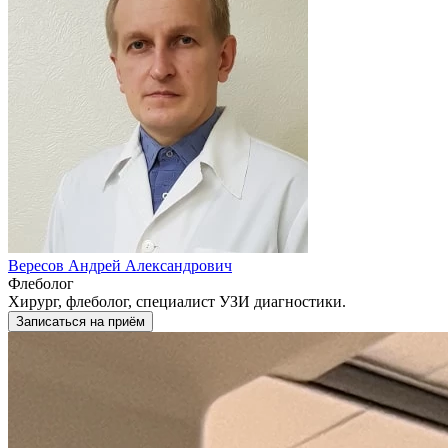
Вересов Андрей Александрович
Флеболог
Хирург, флеболог, специалист УЗИ диагностики.
Записаться на приём