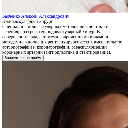
Бабченко Алексей Александрович
Эндоваскулярный хирург
Специалист эндоваскулярных методов диагностики и
лечения, врач рентген-эндоваскулярный хирург.В
совершенстве владеет всеми современными видами и
методами выполнения рентгенхирургических вмешательств:
артериографии и коронарографии, реваскуляризации
коронарных артерий (ангиопластика и стентирование).
Записаться на приём