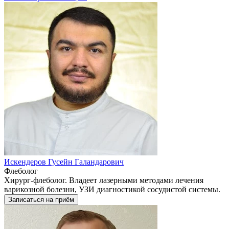
Искендеров Гусейн Галандарович
Флеболог
Хирург-флеболог. Владеет лазерными методами лечения
варикозной болезни, УЗИ диагностикой сосудистой системы.
Записаться на приём