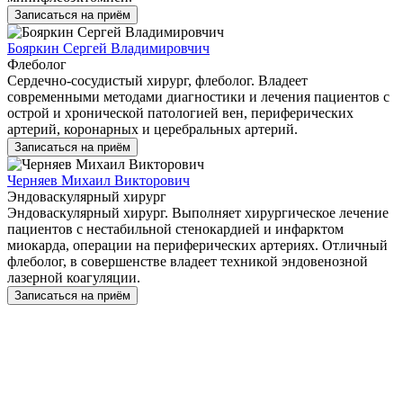
Записаться на приём
Бояркин Сергей Владимировчич
Флеболог
Сердечно-сосудистый хирург, флеболог. Владеет
современными методами диагностики и лечения пациентов с
острой и хронической патологией вен, периферических
артерий, коронарных и церебральных артерий.
Записаться на приём
Черняев Михаил Викторович
Эндоваскулярный хирург
Эндоваскулярный хирург. Выполняет хирургическое лечение
пациентов с нестабильной стенокардией и инфарктом
миокарда, операции на периферических артериях. Отличный
флеболог, в совершенстве владеет техникой эндовенозной
лазерной коагуляции.
Записаться на приём