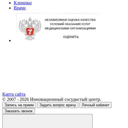
Клиники
Врачи
Карта сайта
© 2007 - 2026 Инновационный сосудистый центр.
Запись на прием
Задать вопрос врачу
Личный кабинет
Заказать звонок