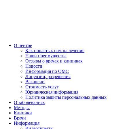
О центре
Как попасть к нам на лечение
Наши преимущества
Отзывы о врачах и клиниках
Новости
Информация по ОМС
Лицензии, разрешения
Вакансии
Стоимость услуг
Юридическая информация
Политика защиты персональных данных
О заболеваниях
Методы
Клиники
Врачи
Информация
Видеосюжеты