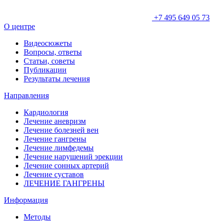
+7 495 649 05 73
О центре
Видеосюжеты
Вопросы, ответы
Статьи, советы
Публикации
Результаты лечения
Направления
Кардиология
Лечение аневризм
Лечение болезней вен
Лечение гангрены
Лечение лимфедемы
Лечение нарушений эрекции
Лечение сонных артерий
Лечение суставов
ЛЕЧЕНИЕ ГАНГРЕНЫ
Информация
Методы