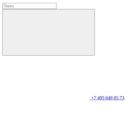
+7 495 649 05 73