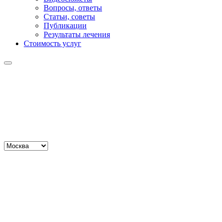
Вопросы, ответы
Статьи, советы
Публикации
Результаты лечения
Стоимость услуг