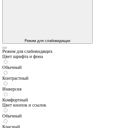
Режим для слабовидящих
Режим для слабовидящих
Цвет шрифта и фона
Обычный
Контрастный
Инверсия
Комфортный
Цвет кнопок и ссылок
Обычный
Красный