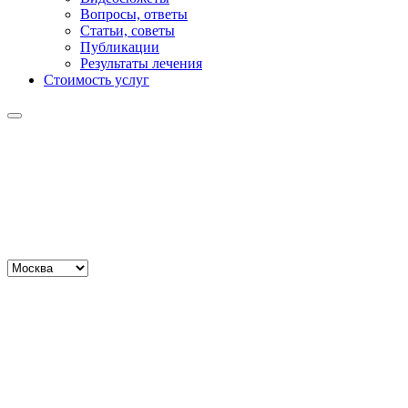
Вопросы, ответы
Статьи, советы
Публикации
Результаты лечения
Стоимость услуг