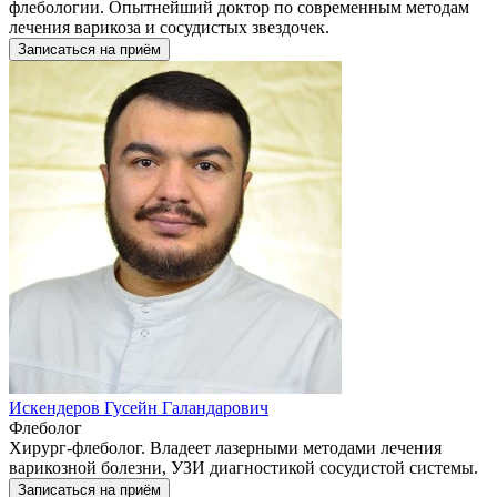
флебологии. Опытнейший доктор по современным методам
лечения варикоза и сосудистых звездочек.
Записаться на приём
Искендеров Гусейн Галандарович
Флеболог
Хирург-флеболог. Владеет лазерными методами лечения
варикозной болезни, УЗИ диагностикой сосудистой системы.
Записаться на приём