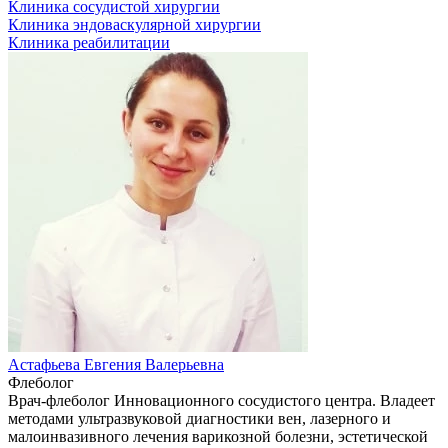
Клиника сосудистой хирургии
Клиника эндоваскулярной хирургии
Клиника реабилитации
Астафьева Евгения Валерьевна
Флеболог
Врач-флеболог Инновационного сосудистого центра. Владеет
методами ультразвуковой диагностики вен, лазерного и
малоинвазивного лечения варикозной болезни, эстетической