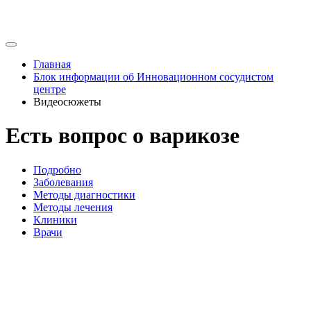
Главная
Блок информации об Инновационном сосудистом
центре
Видеосюжеты
Есть вопрос о варикозе
Подробно
Заболевания
Методы диагностики
Методы лечения
Клиники
Врачи