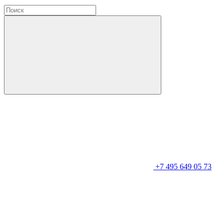
+7 495 649 05 73