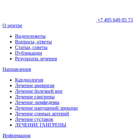
+7 495 649 05 73
О центре
Видеосюжеты
Вопросы, ответы
Статьи, советы
Публикации
Результаты лечения
Направления
Кардиология
Лечение аневризм
Лечение болезней вен
Лечение гангрены
Лечение лимфедемы
Лечение нарушений эрекции
Лечение сонных артерий
Лечение суставов
ЛЕЧЕНИЕ ГАНГРЕНЫ
Информация