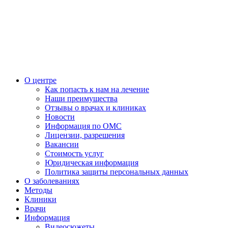
О центре
Как попасть к нам на лечение
Наши преимущества
Отзывы о врачах и клиниках
Новости
Информация по ОМС
Лицензии, разрешения
Вакансии
Стоимость услуг
Юридическая информация
Политика защиты персональных данных
О заболеваниях
Методы
Клиники
Врачи
Информация
Видеосюжеты