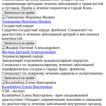
современными методами лечения заболеваний и травм костей
и суставов. Приём и лечение пациентов в городе Клин.
Записаться на приём
Тимошенко Вероника Яновна
Сосудистый хирург
Сердечно-сосудистый хирург, флеболог. Специалист по
диагностике и лечению заболеваний артерий и вен нижних
конечностей.
Записаться на приём
Жидков Евгений Александрович
Эндоваскулярный хирург
Заведующий отделением эндоваскулярной хирургии.
Специалист по эндоваскулярному лечению заболеваний
периферических сосудов и сердца. Врач - флеболог.
Специалист по лазерному лечению варикоза и склеротерапии.
Записаться на приём
Калибабчук Елена Викторовна
УЗИ - эксперт
Калибабчук Елена Викторовна - врач ультразвуковой
диагностики. Обладает современными знаниями и навыками
по диагностике и лечению заболеваний внутренних органов,