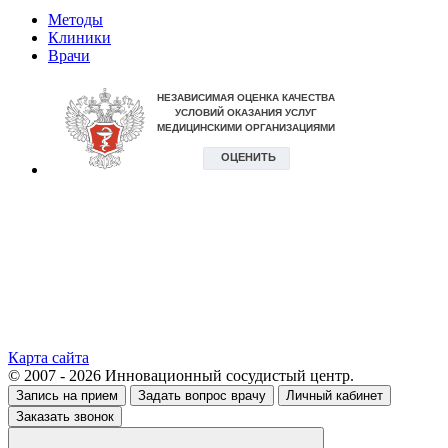
Методы
Клиники
Врачи
Карта сайта
© 2007 - 2026 Инновационный сосудистый центр.
Запись на прием
Задать вопрос врачу
Личный кабинет
Заказать звонок