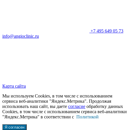
+7 495 649 05 73
info@angioclinic.ru
Карта сайта
Мы используем Cookies, в том числе с использованием
сервиса веб-аналитики "Яндекс.Метрика". Продолжая
использовать наш сайт, вы даете
согласие
обработку данных
Cookies, в том числе с использованием сервиса веб-аналитики
"Яндекс.Метрика" в соответствии с
Политикой
Я согласен