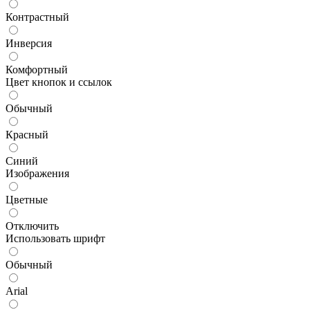
Контрастный
Инверсия
Комфортный
Цвет кнопок и ссылок
Обычный
Красный
Синий
Изображения
Цветные
Отключить
Использовать шрифт
Обычный
Arial