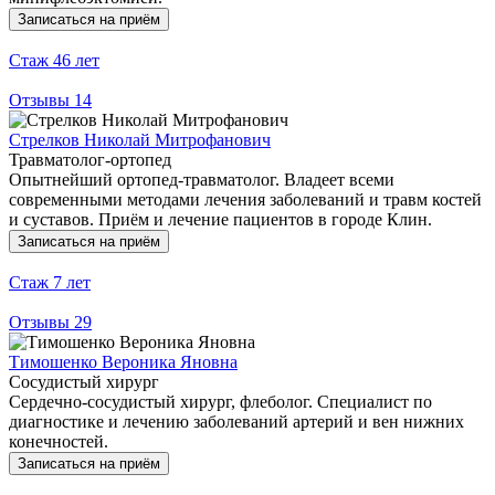
Записаться на приём
Стаж
46 лет
Отзывы
14
Стрелков Николай Митрофанович
Травматолог-ортопед
Опытнейший ортопед-травматолог. Владеет всеми
современными методами лечения заболеваний и травм костей
и суставов. Приём и лечение пациентов в городе Клин.
Записаться на приём
Стаж
7 лет
Отзывы
29
Тимошенко Вероника Яновна
Сосудистый хирург
Сердечно-сосудистый хирург, флеболог. Специалист по
диагностике и лечению заболеваний артерий и вен нижних
конечностей.
Записаться на приём