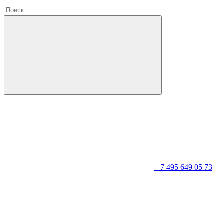
+7 495 649 05 73