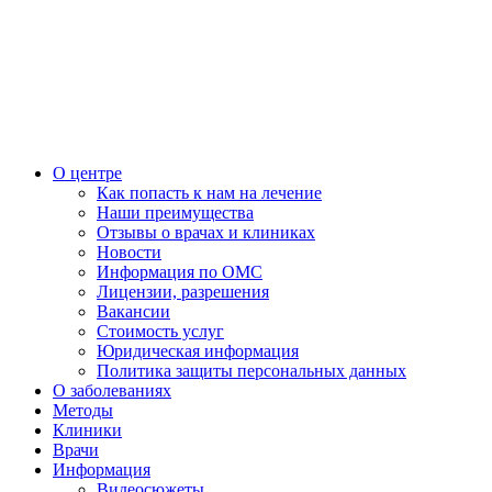
О центре
Как попасть к нам на лечение
Наши преимущества
Отзывы о врачах и клиниках
Новости
Информация по ОМС
Лицензии, разрешения
Вакансии
Стоимость услуг
Юридическая информация
Политика защиты персональных данных
О заболеваниях
Методы
Клиники
Врачи
Информация
Видеосюжеты