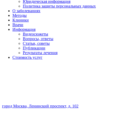
Юридическая информация
Политика защиты персональных данных
О заболеваниях
Методы
Клиники
Врачи
Информация
Видеосюжеты
Вопросы, ответы
Статьи, советы
Публикации
Результаты лечения
Стоимость услуг
город Москва, Ленинский проспект, д. 102