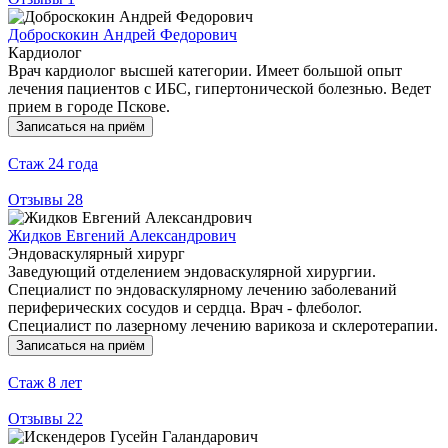
Доброскокин Андрей Федорович
Кардиолог
Врач кардиолог высшей категории. Имеет большой опыт
лечения пациентов с ИБС, гипертонической болезнью. Ведет
прием в городе Пскове.
Записаться на приём
Стаж
24 года
Отзывы
28
Жидков Евгений Александрович
Эндоваскулярный хирург
Заведующий отделением эндоваскулярной хирургии.
Специалист по эндоваскулярному лечению заболеваний
периферических сосудов и сердца. Врач - флеболог.
Специалист по лазерному лечению варикоза и склеротерапии.
Записаться на приём
Стаж
8 лет
Отзывы
22