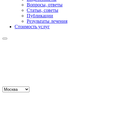
Вопросы, ответы
Статьи, советы
Публикации
Результаты лечения
Стоимость услуг