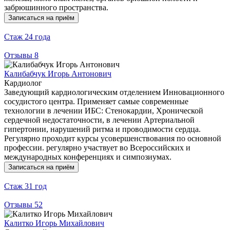
забрюшинного пространства.
Записаться на приём
Стаж
24 года
Отзывы
8
Калибабчук Игорь Антонович
Кардиолог
Заведующий кардиологическим отделением Инновационного
сосудистого центра. Применяет самые современные
технологии в лечении ИБС: Стенокардии, Хронической
сердечной недостаточности, в лечении Артериальной
гипертонии, нарушений ритма и проводимости сердца.
Регулярно проходит курсы усовершенствования по основной
профессии. регулярно участвует во Всероссийских и
международных конференциях и симпозиумах.
Записаться на приём
Стаж
31 год
Отзывы
52
Калитко Игорь Михайлович