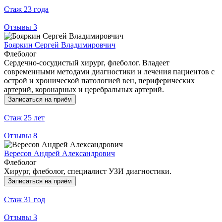
Стаж
23 года
Отзывы
3
Бояркин Сергей Владимировчич
Флеболог
Сердечно-сосудистый хирург, флеболог. Владеет
современными методами диагностики и лечения пациентов с
острой и хронической патологией вен, периферических
артерий, коронарных и церебральных артерий.
Записаться на приём
Стаж
25 лет
Отзывы
8
Вересов Андрей Александрович
Флеболог
Хирург, флеболог, специалист УЗИ диагностики.
Записаться на приём
Стаж
31 год
Отзывы
3