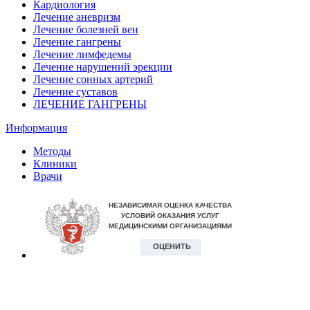
Кардиология
Лечение аневризм
Лечение болезней вен
Лечение гангрены
Лечение лимфедемы
Лечение нарушений эрекции
Лечение сонных артерий
Лечение суставов
ЛЕЧЕНИЕ ГАНГРЕНЫ
Информация
Методы
Клиники
Врачи