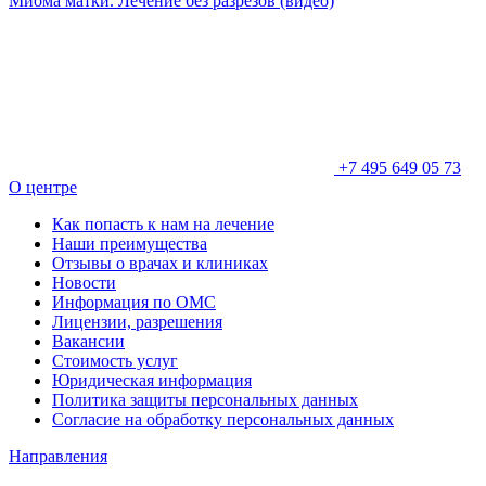
Миома матки. Лечение без разрезов (видео)
+7 495 649 05 73
О центре
Как попасть к нам на лечение
Наши преимущества
Отзывы о врачах и клиниках
Новости
Информация по ОМС
Лицензии, разрешения
Вакансии
Стоимость услуг
Юридическая информация
Политика защиты персональных данных
Согласие на обработку персональных данных
Направления