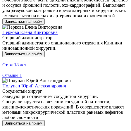
и сосудов брюшной полости, эхо-кардиографией. Выполняет
ультразвуковой контроль во время лазерных и хирургических
вмешательств на венах и артериях нижних конечностей.
Записаться на приём
Перкова Елена Викторовна
Старший администратор
Старший админстратор стационарного отделения Клиники
инновационной хирургии.
Записаться на приём
Стаж
18 лет
Отзывы
1
Полупан Юрий Александрович
Сосудистый хирург
Заведующий отделением сосудистой хирургии.
Специализируется на лечении сосудистой патологии,
язвенно-некротических поражений. В совершенстве владеет
методами микрохирургической пластики раневых дефектов
любой сложности
Записаться на приём