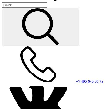
+7 495 649 05 73