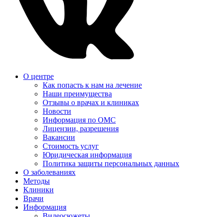
О центре
Как попасть к нам на лечение
Наши преимущества
Отзывы о врачах и клиниках
Новости
Информация по ОМС
Лицензии, разрешения
Вакансии
Стоимость услуг
Юридическая информация
Политика защиты персональных данных
О заболеваниях
Методы
Клиники
Врачи
Информация
Видеосюжеты