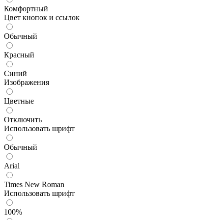
Комфортный
Цвет кнопок и ссылок
Обычный
Красный
Синий
Изображения
Цветные
Отключить
Использовать шрифт
Обычный
Arial
Times New Roman
Использовать шрифт
100%