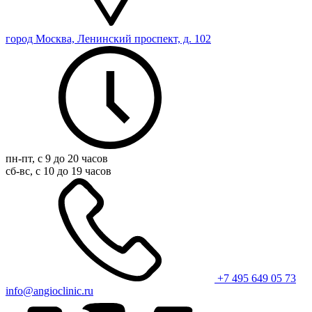
город Москва, Ленинский проспект, д. 102
пн-пт, с 9 до 20 часов
сб-вс, с 10 до 19 часов
+7 495 649 05 73
info@angioclinic.ru