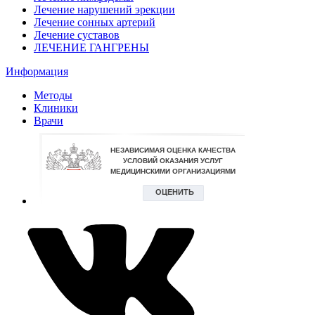
Лечение нарушений эрекции
Лечение сонных артерий
Лечение суставов
ЛЕЧЕНИЕ ГАНГРЕНЫ
Информация
Методы
Клиники
Врачи