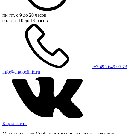
пн-пт, с 9 до 20 часов
сб-вс, с 10 до 19 часов
+7 495 649 05 73
info@angioclinic.ru
Карта сайта
Мы используем Cookies, в том числе с использованием