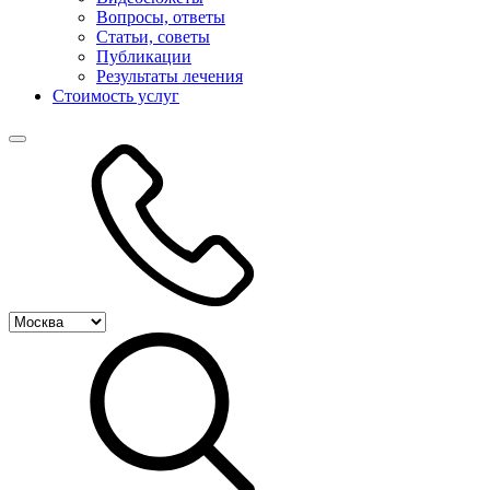
Вопросы, ответы
Статьи, советы
Публикации
Результаты лечения
Стоимость услуг