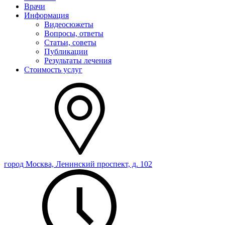
Врачи
Информация
Видеосюжеты
Вопросы, ответы
Статьи, советы
Публикации
Результаты лечения
Стоимость услуг
город Москва, Ленинский проспект, д. 102