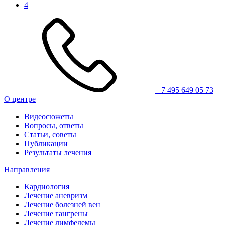
4
+7 495 649 05 73
О центре
Видеосюжеты
Вопросы, ответы
Статьи, советы
Публикации
Результаты лечения
Направления
Кардиология
Лечение аневризм
Лечение болезней вен
Лечение гангрены
Лечение лимфедемы