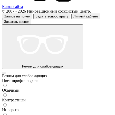
Карта сайта
© 2007 - 2026 Инновационный сосудистый центр.
Запись на прием
Задать вопрос врачу
Личный кабинет
Заказать звонок
Режим для слабовидящих
Режим для слабовидящих
Цвет шрифта и фона
Обычный
Контрастный
Инверсия