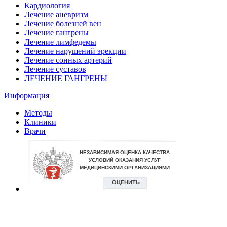
Кардиология
Лечение аневризм
Лечение болезней вен
Лечение гангрены
Лечение лимфедемы
Лечение нарушений эрекции
Лечение сонных артерий
Лечение суставов
ЛЕЧЕНИЕ ГАНГРЕНЫ
Информация
Методы
Клиники
Врачи