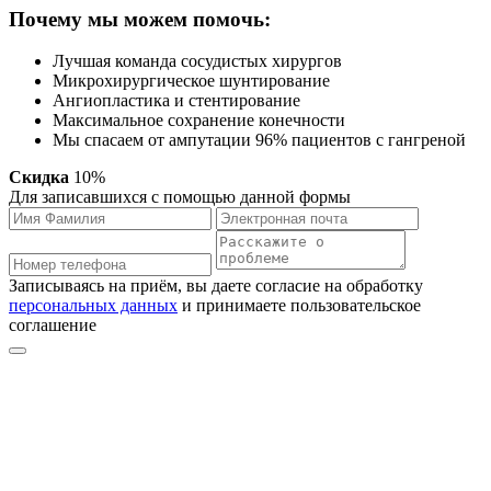
Почему мы можем помочь:
Лучшая команда сосудистых хирургов
Микрохирургическое шунтирование
Ангиопластика и стентирование
Максимальное сохранение конечности
Мы спасаем от ампутации 96% пациентов с гангреной
Скидка
10%
Для записавшихся с помощью данной формы
Записываясь на приём, вы даете согласие на обработку
персональных данных
и принимаете пользовательское
соглашение