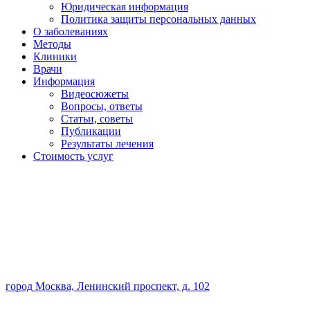
Юридическая информация
Политика защиты персональных данных
О заболеваниях
Методы
Клиники
Врачи
Информация
Видеосюжеты
Вопросы, ответы
Статьи, советы
Публикации
Результаты лечения
Стоимость услуг
город Москва, Ленинский проспект, д. 102