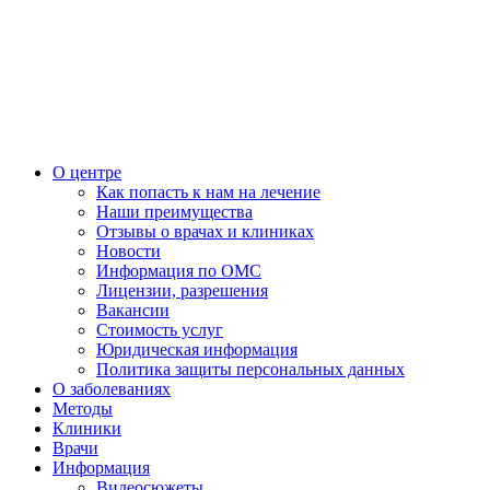
О центре
Как попасть к нам на лечение
Наши преимущества
Отзывы о врачах и клиниках
Новости
Информация по ОМС
Лицензии, разрешения
Вакансии
Стоимость услуг
Юридическая информация
Политика защиты персональных данных
О заболеваниях
Методы
Клиники
Врачи
Информация
Видеосюжеты