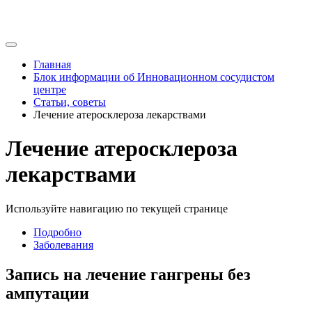
Главная
Блок информации об Инновационном сосудистом
центре
Статьи, советы
Лечение атеросклероза лекарствами
Лечение атеросклероза
лекарствами
Используйте навигацию по текущей странице
Подробно
Заболевания
Запись на лечение гангрены без
ампутации