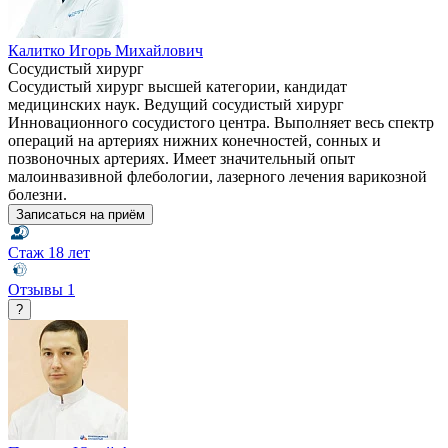
Калитко Игорь Михайлович
Сосудистый хирург
Сосудистый хирург высшей категории, кандидат
медицинских наук. Ведущий сосудистый хирург
Инновационного сосудистого центра. Выполняет весь спектр
операций на артериях нижних конечностей, сонных и
позвоночных артериях. Имеет значительный опыт
малоинвазивной флебологии, лазерного лечения варикозной
болезни.
Записаться на приём
Стаж
18 лет
Отзывы
1
?