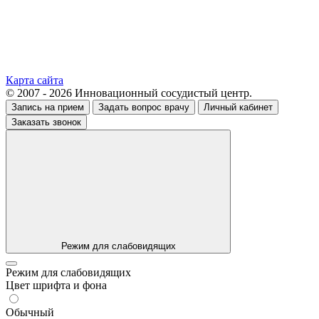
Карта сайта
© 2007 - 2026 Инновационный сосудистый центр.
Запись на прием
Задать вопрос врачу
Личный кабинет
Заказать звонок
Режим для слабовидящих
Режим для слабовидящих
Цвет шрифта и фона
Обычный