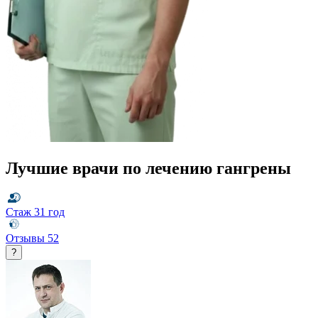
Лучшие врачи по лечению гангрены
Стаж
31 год
Отзывы
52
?