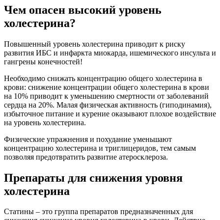
Чем опасен высокий уровень
холестерина?
Повышенный уровень холестерина приводит к риску
развития ИБС и инфаркта миокарда, ишемического инсульта и
гангрены конечностей!
Необходимо снижать концентрацию общего холестерина в
крови: снижение концентрации общего холестерина в крови
на 10% приводит к уменьшению смертности от заболеваний
сердца на 20%. Малая физическая активность (гиподинамия),
избыточное питание и курение оказывают плохое воздействие
на уровень холестерина.
Физические упражнения и похудание уменьшают
концентрацию холестерина и триглицеридов, тем самым
позволяя предотвратить развитие атеросклероза.
Препараты для снижения уровня
холестерина
Статины – это группа препаратов предназначенных для