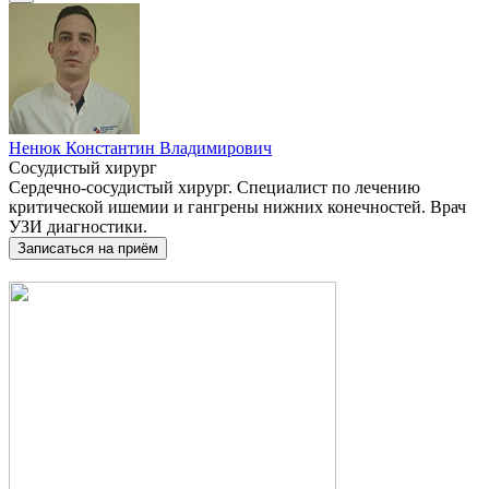
Ненюк Константин Владимирович
Сосудистый хирург
Сердечно-сосудистый хирург. Специалист по лечению
критической ишемии и гангрены нижних конечностей. Врач
УЗИ диагностики.
Записаться на приём