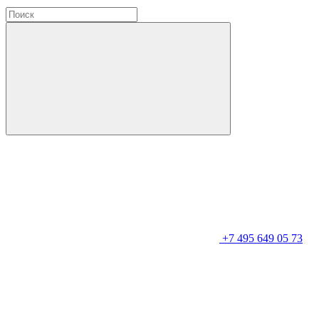
+7 495 649 05 73