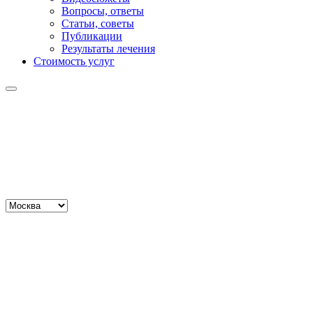
Вопросы, ответы
Статьи, советы
Публикации
Результаты лечения
Стоимость услуг