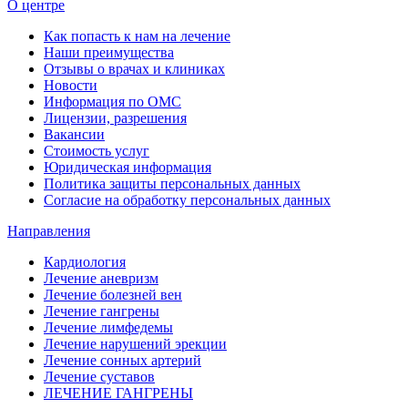
О центре
Как попасть к нам на лечение
Наши преимущества
Отзывы о врачах и клиниках
Новости
Информация по ОМС
Лицензии, разрешения
Вакансии
Стоимость услуг
Юридическая информация
Политика защиты персональных данных
Согласие на обработку персональных данных
Направления
Кардиология
Лечение аневризм
Лечение болезней вен
Лечение гангрены
Лечение лимфедемы
Лечение нарушений эрекции
Лечение сонных артерий
Лечение суставов
ЛЕЧЕНИЕ ГАНГРЕНЫ