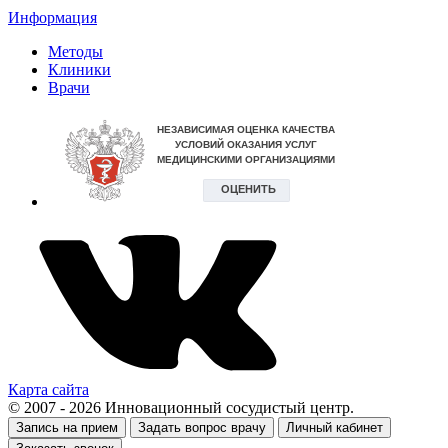
Информация
Методы
Клиники
Врачи
Карта сайта
© 2007 - 2026 Инновационный сосудистый центр.
Запись на прием
Задать вопрос врачу
Личный кабинет