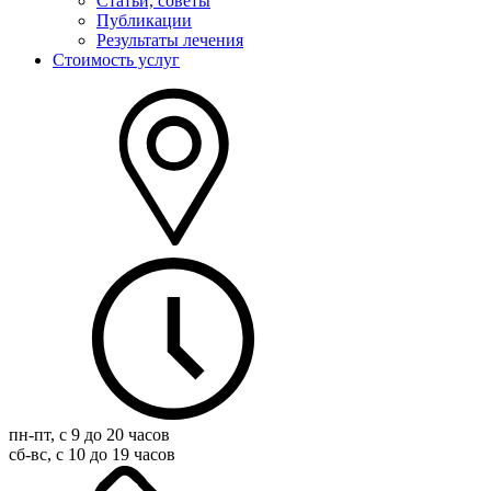
Статьи, советы
Публикации
Результаты лечения
Стоимость услуг
пн-пт, с 9 до 20 часов
сб-вс, с 10 до 19 часов