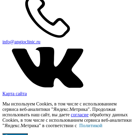
info@angioclinic.ru
Карта сайта
Мы используем Cookies, в том числе с использованием
сервиса веб-аналитики "Яндекс.Метрика". Продолжая
использовать наш сайт, вы даете
согласие
обработку данных
Cookies, в том числе с использованием сервиса веб-аналитики
"Яндекс.Метрика" в соответствии с
Политикой