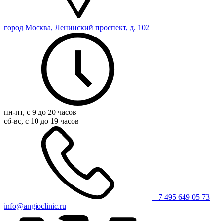
город Москва, Ленинский проспект, д. 102
пн-пт, с 9 до 20 часов
сб-вс, с 10 до 19 часов
+7 495 649 05 73
info@angioclinic.ru