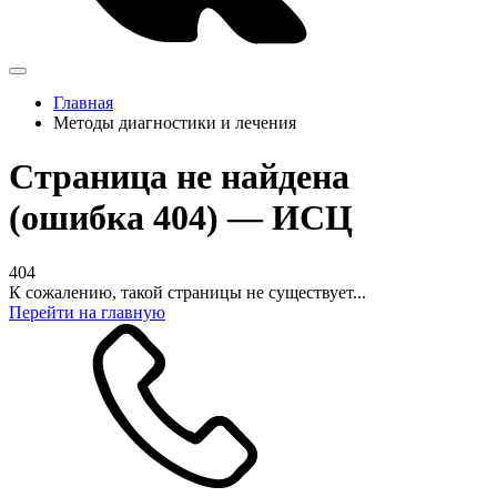
Главная
Методы диагностики и лечения
Страница не найдена
(ошибка 404) — ИСЦ
404
К сожалению, такой страницы не существует...
Перейти на главную