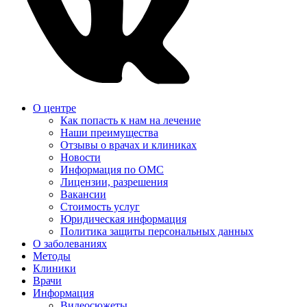
О центре
Как попасть к нам на лечение
Наши преимущества
Отзывы о врачах и клиниках
Новости
Информация по ОМС
Лицензии, разрешения
Вакансии
Стоимость услуг
Юридическая информация
Политика защиты персональных данных
О заболеваниях
Методы
Клиники
Врачи
Информация
Видеосюжеты