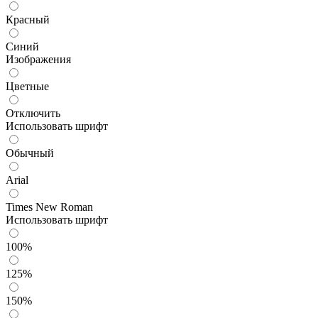
Красный
Синий
Изображения
Цветные
Отключить
Использовать шрифт
Обычный
Arial
Times New Roman
Использовать шрифт
100%
125%
150%