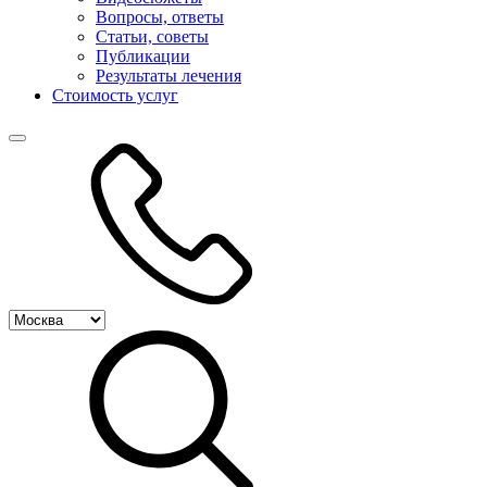
Вопросы, ответы
Статьи, советы
Публикации
Результаты лечения
Стоимость услуг