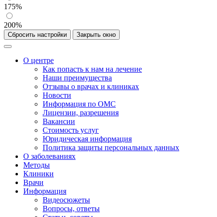
175%
200%
Сбросить настройки
Закрыть окно
О центре
Как попасть к нам на лечение
Наши преимущества
Отзывы о врачах и клиниках
Новости
Информация по ОМС
Лицензии, разрешения
Вакансии
Стоимость услуг
Юридическая информация
Политика защиты персональных данных
О заболеваниях
Методы
Клиники
Врачи
Информация
Видеосюжеты
Вопросы, ответы