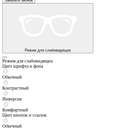
Заказать звонок
Режим для слабовидящих
Режим для слабовидящих
Цвет шрифта и фона
Обычный
Контрастный
Инверсия
Комфортный
Цвет кнопок и ссылок
Обычный