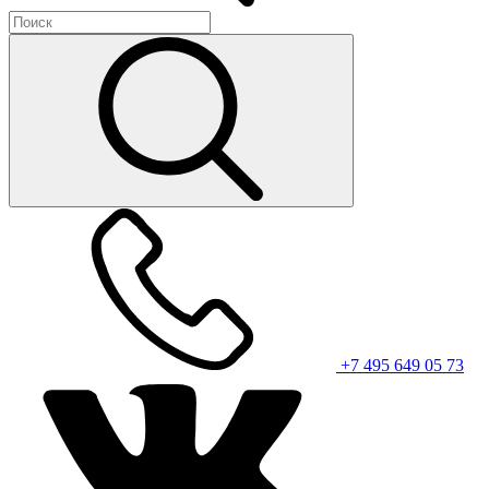
+7 495 649 05 73