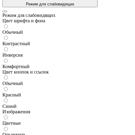
Режим для слабовидящих
Режим для слабовидящих
Цвет шрифта и фона
Обычный
Контрастный
Инверсия
Комфортный
Цвет кнопок и ссылок
Обычный
Красный
Синий
Изображения
Цветные
Отключить