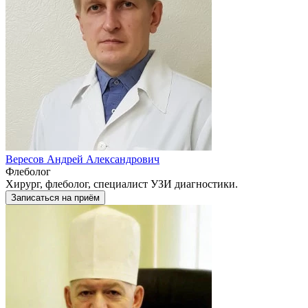
Вересов Андрей Александрович
Флеболог
Хирург, флеболог, специалист УЗИ диагностики.
Записаться на приём