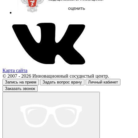
Карта сайта
© 2007 - 2026 Инновационный сосудистый центр.
Запись на прием
Задать вопрос врачу
Личный кабинет
Заказать звонок