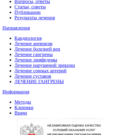
Вопросы, ответы
Статьи, советы
Публикации
Результаты лечения
Направления
Кардиология
Лечение аневризм
Лечение болезней вен
Лечение гангрены
Лечение лимфедемы
Лечение нарушений эрекции
Лечение сонных артерий
Лечение суставов
ЛЕЧЕНИЕ ГАНГРЕНЫ
Информация
Методы
Клиники
Врачи