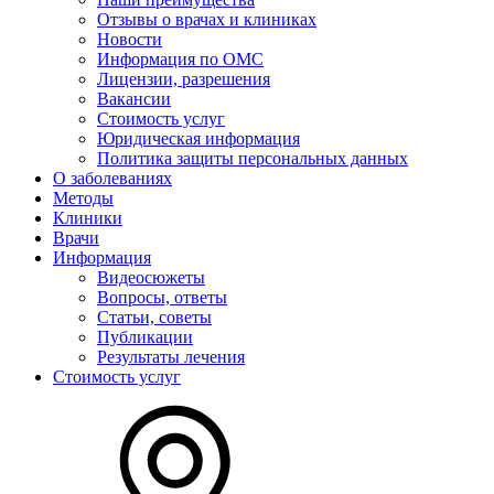
Отзывы о врачах и клиниках
Новости
Информация по ОМС
Лицензии, разрешения
Вакансии
Стоимость услуг
Юридическая информация
Политика защиты персональных данных
О заболеваниях
Методы
Клиники
Врачи
Информация
Видеосюжеты
Вопросы, ответы
Статьи, советы
Публикации
Результаты лечения
Стоимость услуг