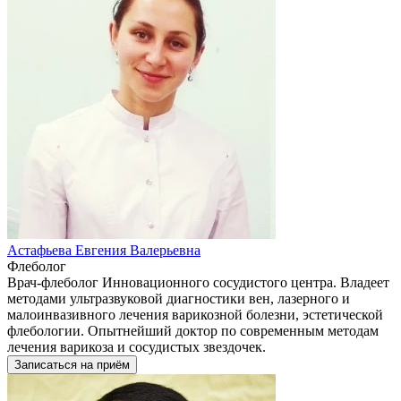
Астафьева Евгения Валерьевна
Флеболог
Врач-флеболог Инновационного сосудистого центра. Владеет
методами ультразвуковой диагностики вен, лазерного и
малоинвазивного лечения варикозной болезни, эстетической
флебологии. Опытнейший доктор по современным методам
лечения варикоза и сосудистых звездочек.
Записаться на приём