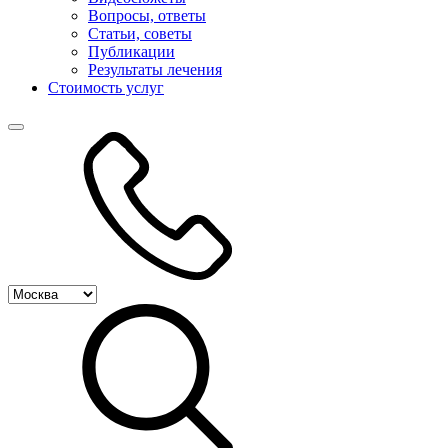
Вопросы, ответы
Статьи, советы
Публикации
Результаты лечения
Стоимость услуг