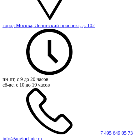
город Москва, Ленинский проспект, д. 102
пн-пт, с 9 до 20 часов
сб-вс, с 10 до 19 часов
+7 495 649 05 73
info@angioclinic.ru