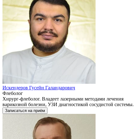
Искендеров Гусейн Галандарович
Флеболог
Хирург-флеболог. Владеет лазерными методами лечения
варикозной болезни, УЗИ диагностикой сосудистой системы.
Записаться на приём