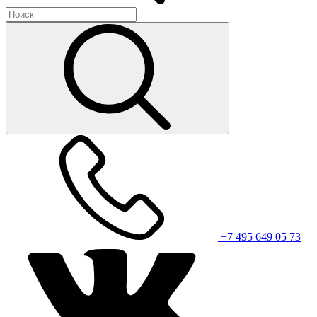
+7 495 649 05 73