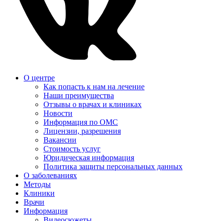
О центре
Как попасть к нам на лечение
Наши преимущества
Отзывы о врачах и клиниках
Новости
Информация по ОМС
Лицензии, разрешения
Вакансии
Стоимость услуг
Юридическая информация
Политика защиты персональных данных
О заболеваниях
Методы
Клиники
Врачи
Информация
Видеосюжеты