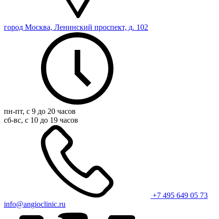
город Москва, Ленинский проспект, д. 102
пн-пт, с 9 до 20 часов
сб-вс, с 10 до 19 часов
+7 495 649 05 73
info@angioclinic.ru