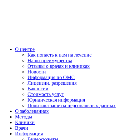
О центре
Как попасть к нам на лечение
Наши преимущества
Отзывы о врачах и клиниках
Новости
Информация по ОМС
Лицензии, разрешения
Вакансии
Стоимость услуг
Юридическая информация
Политика защиты персональных данных
О заболеваниях
Методы
Клиники
Врачи
Информация
Видеосюжеты