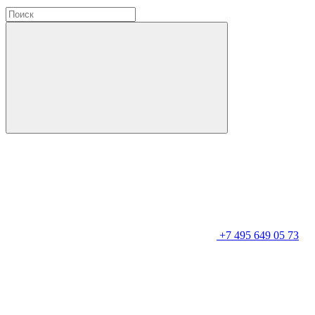
+7 495 649 05 73