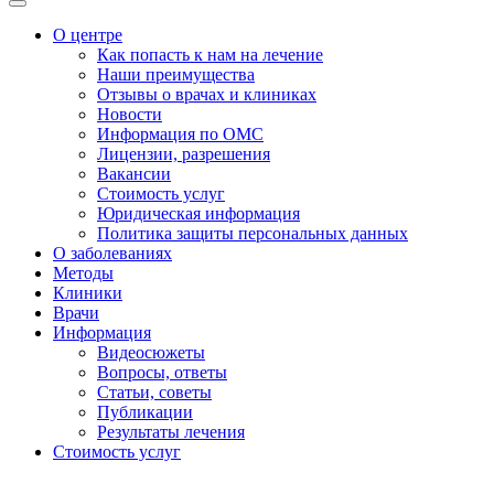
О центре
Как попасть к нам на лечение
Наши преимущества
Отзывы о врачах и клиниках
Новости
Информация по ОМС
Лицензии, разрешения
Вакансии
Стоимость услуг
Юридическая информация
Политика защиты персональных данных
О заболеваниях
Методы
Клиники
Врачи
Информация
Видеосюжеты
Вопросы, ответы
Статьи, советы
Публикации
Результаты лечения
Стоимость услуг