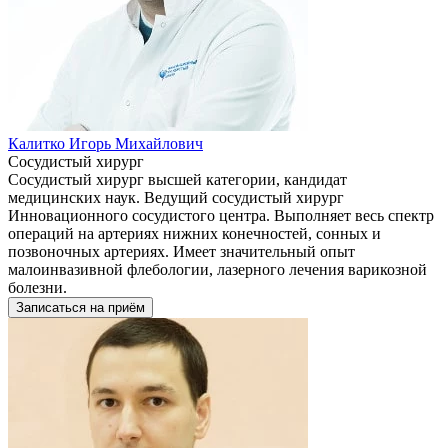
Калитко Игорь Михайлович
Сосудистый хирург
Сосудистый хирург высшей категории, кандидат
медицинских наук. Ведущий сосудистый хирург
Инновационного сосудистого центра. Выполняет весь спектр
операций на артериях нижних конечностей, сонных и
позвоночных артериях. Имеет значительный опыт
малоинвазивной флебологии, лазерного лечения варикозной
болезни.
Записаться на приём