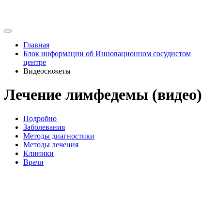
Главная
Блок информации об Инновационном сосудистом
центре
Видеосюжеты
Лечение лимфедемы (видео)
Подробно
Заболевания
Методы диагностики
Методы лечения
Клиники
Врачи