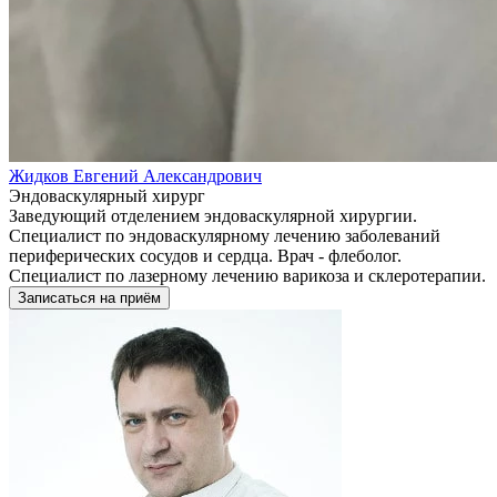
Жидков Евгений Александрович
Эндоваскулярный хирург
Заведующий отделением эндоваскулярной хирургии.
Специалист по эндоваскулярному лечению заболеваний
периферических сосудов и сердца. Врач - флеболог.
Специалист по лазерному лечению варикоза и склеротерапии.
Записаться на приём