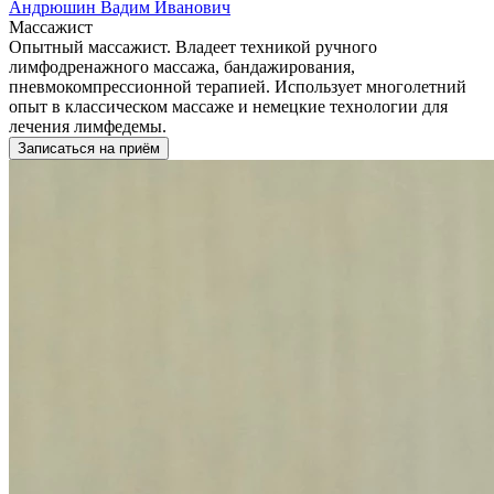
Андрюшин Вадим Иванович
Массажист
Опытный массажист. Владеет техникой ручного
лимфодренажного массажа, бандажирования,
пневмокомпрессионной терапией. Использует многолетний
опыт в классическом массаже и немецкие технологии для
лечения лимфедемы.
Записаться на приём