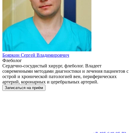
Бояркин Сергей Владимировчич
Флеболог
Сердечно-сосудистый хирург, флеболог. Владеет
современными методами диагностики и лечения пациентов с
острой и хронической патологией вен, периферических
артерий, коронарных и церебральных артерий.
Записаться на приём