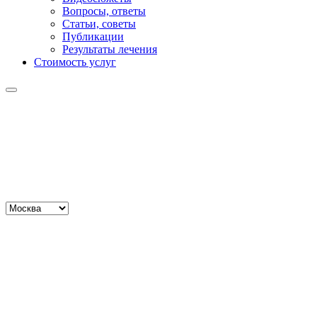
Вопросы, ответы
Статьи, советы
Публикации
Результаты лечения
Стоимость услуг