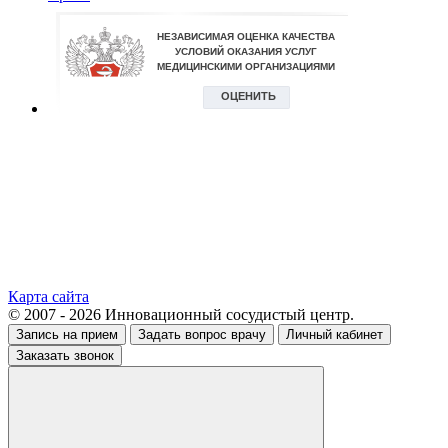
Карта сайта
© 2007 - 2026 Инновационный сосудистый центр.
Запись на прием
Задать вопрос врачу
Личный кабинет
Заказать звонок