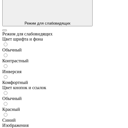
Режим для слабовидящих
Режим для слабовидящих
Цвет шрифта и фона
Обычный
Контрастный
Инверсия
Комфортный
Цвет кнопок и ссылок
Обычный
Красный
Синий
Изображения