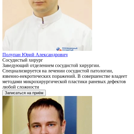
Полупан Юрий Александрович
Сосудистый хирург
Заведующий отделением сосудистой хирургии.
Специализируется на лечении сосудистой патологии,
язвенно-некротических поражений. В совершенстве владеет
методами микрохирургической пластики раневых дефектов
любой сложности
Записаться на приём