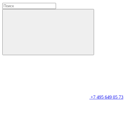
+7 495 649 05 73