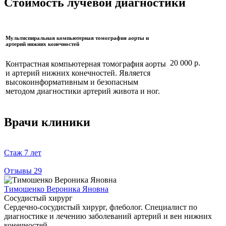
Стоимость лучевой диагностики
Мультиспиральная компьютерная томография аорты и
артерий нижних конечностей
20 000 р.
Контрастная компьютерная томография аорты
и артерий нижних конечностей. Является
высокоинформативным и безопасным
методом диагностики артерий живота и ног.
Врачи клиники
Стаж
7 лет
Отзывы
29
Тимошенко Вероника Яновна
Сосудистый хирург
Сердечно-сосудистый хирург, флеболог. Специалист по
диагностике и лечению заболеваний артерий и вен нижних
конечностей.