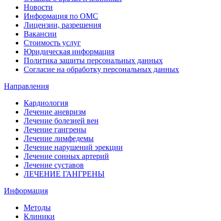
Новости
Информация по ОМС
Лицензии, разрешения
Вакансии
Стоимость услуг
Юридическая информация
Политика защиты персональных данных
Согласие на обработку персональных данных
Направления
Кардиология
Лечение аневризм
Лечение болезней вен
Лечение гангрены
Лечение лимфедемы
Лечение нарушений эрекции
Лечение сонных артерий
Лечение суставов
ЛЕЧЕНИЕ ГАНГРЕНЫ
Информация
Методы
Клиники