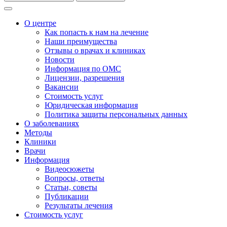
О центре
Как попасть к нам на лечение
Наши преимущества
Отзывы о врачах и клиниках
Новости
Информация по ОМС
Лицензии, разрешения
Вакансии
Стоимость услуг
Юридическая информация
Политика защиты персональных данных
О заболеваниях
Методы
Клиники
Врачи
Информация
Видеосюжеты
Вопросы, ответы
Статьи, советы
Публикации
Результаты лечения
Стоимость услуг