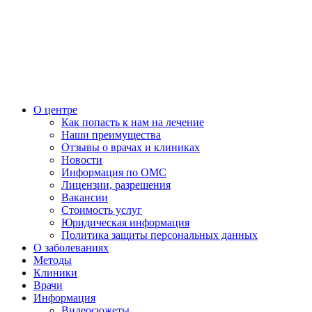
О центре
Как попасть к нам на лечение
Наши преимущества
Отзывы о врачах и клиниках
Новости
Информация по ОМС
Лицензии, разрешения
Вакансии
Стоимость услуг
Юридическая информация
Политика защиты персональных данных
О заболеваниях
Методы
Клиники
Врачи
Информация
Видеосюжеты