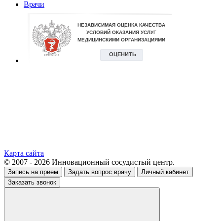
Врачи
Карта сайта
© 2007 - 2026 Инновационный сосудистый центр.
Запись на прием
Задать вопрос врачу
Личный кабинет
Заказать звонок