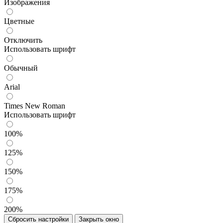
Изображения
Цветные
Отключить
Использовать шрифт
Обычный
Arial
Times New Roman
Использовать шрифт
100%
125%
150%
175%
200%
Сбросить настройки
Закрыть окно