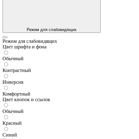
Режим для слабовидящих
Режим для слабовидящих
Цвет шрифта и фона
Обычный
Контрастный
Инверсия
Комфортный
Цвет кнопок и ссылок
Обычный
Красный
Синий