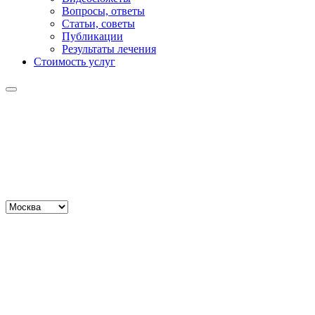
Вопросы, ответы
Статьи, советы
Публикации
Результаты лечения
Стоимость услуг