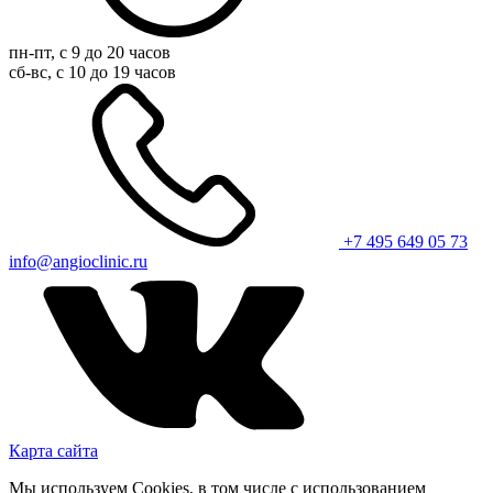
пн-пт, с 9 до 20 часов
сб-вс, с 10 до 19 часов
+7 495 649 05 73
info@angioclinic.ru
Карта сайта
Мы используем Cookies, в том числе с использованием