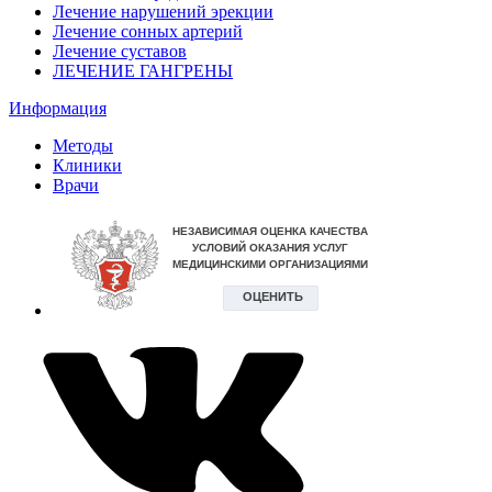
Лечение нарушений эрекции
Лечение сонных артерий
Лечение суставов
ЛЕЧЕНИЕ ГАНГРЕНЫ
Информация
Методы
Клиники
Врачи