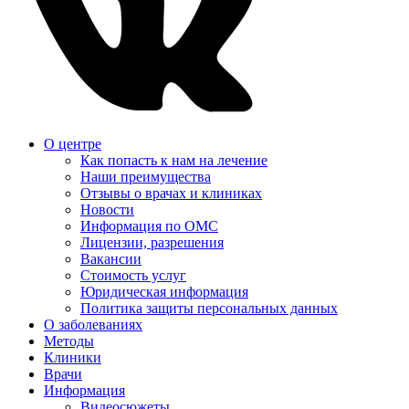
О центре
Как попасть к нам на лечение
Наши преимущества
Отзывы о врачах и клиниках
Новости
Информация по ОМС
Лицензии, разрешения
Вакансии
Стоимость услуг
Юридическая информация
Политика защиты персональных данных
О заболеваниях
Методы
Клиники
Врачи
Информация
Видеосюжеты