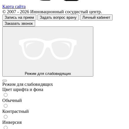
Карта сайта
© 2007 - 2026 Инновационный сосудистый центр.
Запись на прием
Задать вопрос врачу
Личный кабинет
Заказать звонок
Режим для слабовидящих
Режим для слабовидящих
Цвет шрифта и фона
Обычный
Контрастный
Инверсия