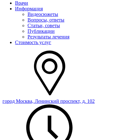
Врачи
Информация
Видеосюжеты
Вопросы, ответы
Статьи, советы
Публикации
Результаты лечения
Стоимость услуг
город Москва, Ленинский проспект, д. 102