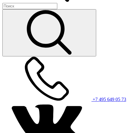
+7 495 649 05 73