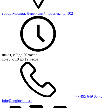
город Москва, Ленинский проспект, д. 102
пн-пт, с 9 до 20 часов
сб-вс, с 10 до 19 часов
+7 495 649 05 73
info@angioclinic.ru