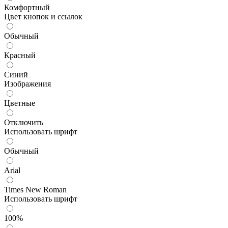
Комфортный
Цвет кнопок и ссылок
Обычный
Красный
Синий
Изображения
Цветные
Отключить
Использовать шрифт
Обычный
Arial
Times New Roman
Использовать шрифт
100%