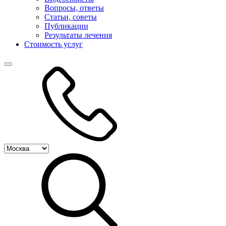
Вопросы, ответы
Статьи, советы
Публикации
Результаты лечения
Стоимость услуг