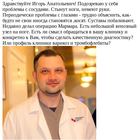
Здравствуйте Игорь Анатольевич! Подозреваю у себя
проблемы с сосудами. Стынут ноги, немеют руки.
Периодически проблемы с глазами - трудно объяснить, как-
будто не свои иногда становятся ,косят. Суставы побаливают.
Недавно делал операцию Мармара. Есть небольшой венозный
узел на ноге. Есть ли смысл обращаться в вашу клинику и
конкретно к Вам, чтобы сделать качественную диагностику?
Или профиль клиники варикоз и тромбофлебиты?