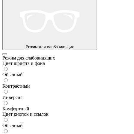
Режим для слабовидящих
Режим для слабовидящих
Цвет шрифта и фона
Обычный
Контрастный
Инверсия
Комфортный
Цвет кнопок и ссылок
Обычный