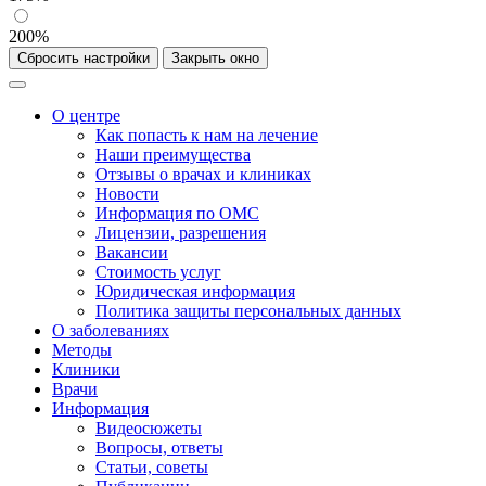
200%
Сбросить настройки
Закрыть окно
О центре
Как попасть к нам на лечение
Наши преимущества
Отзывы о врачах и клиниках
Новости
Информация по ОМС
Лицензии, разрешения
Вакансии
Стоимость услуг
Юридическая информация
Политика защиты персональных данных
О заболеваниях
Методы
Клиники
Врачи
Информация
Видеосюжеты
Вопросы, ответы
Статьи, советы