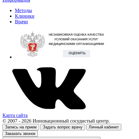
Методы
Клиники
Врачи
Карта сайта
© 2007 - 2026 Инновационный сосудистый центр.
Запись на прием
Задать вопрос врачу
Личный кабинет
Заказать звонок