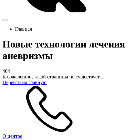
Главная
Новые технологии лечения
аневризмы
404
К сожалению, такой страницы не существует...
Перейти на главную
О центре