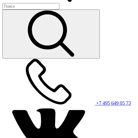
+7 495 649 05 73