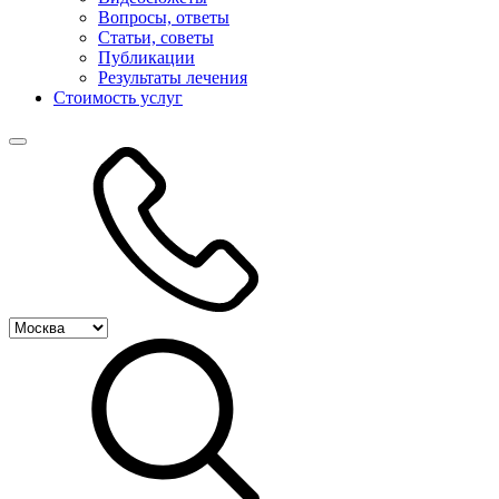
Вопросы, ответы
Статьи, советы
Публикации
Результаты лечения
Стоимость услуг