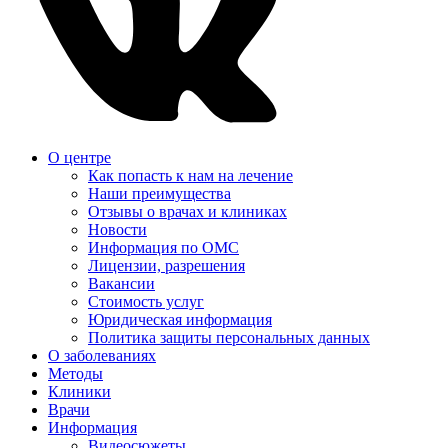
О центре
Как попасть к нам на лечение
Наши преимущества
Отзывы о врачах и клиниках
Новости
Информация по ОМС
Лицензии, разрешения
Вакансии
Стоимость услуг
Юридическая информация
Политика защиты персональных данных
О заболеваниях
Методы
Клиники
Врачи
Информация
Видеосюжеты