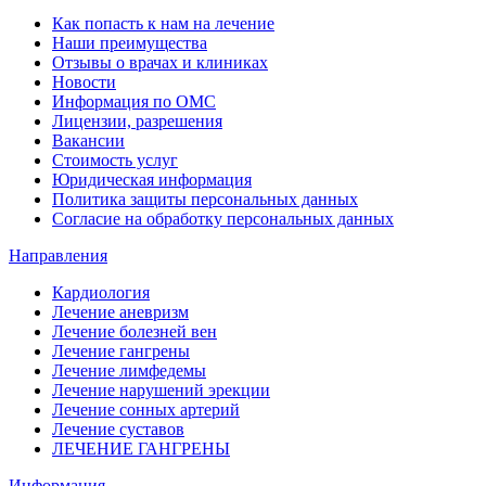
Как попасть к нам на лечение
Наши преимущества
Отзывы о врачах и клиниках
Новости
Информация по ОМС
Лицензии, разрешения
Вакансии
Стоимость услуг
Юридическая информация
Политика защиты персональных данных
Согласие на обработку персональных данных
Направления
Кардиология
Лечение аневризм
Лечение болезней вен
Лечение гангрены
Лечение лимфедемы
Лечение нарушений эрекции
Лечение сонных артерий
Лечение суставов
ЛЕЧЕНИЕ ГАНГРЕНЫ
Информация