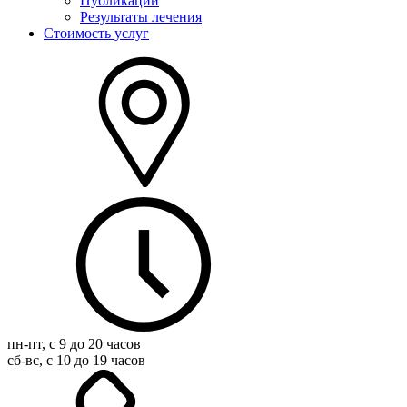
Публикации
Результаты лечения
Стоимость услуг
пн-пт, с 9 до 20 часов
сб-вс, с 10 до 19 часов