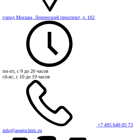
город Москва, Ленинский проспект, д. 102
пн-пт, с 9 до 20 часов
сб-вс, с 10 до 19 часов
+7 495 649 05 73
info@angioclinic.ru