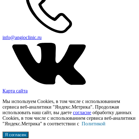
info@angioclinic.ru
Карта сайта
Мы используем Cookies, в том числе с использованием
сервиса веб-аналитики "Яндекс.Метрика". Продолжая
использовать наш сайт, вы даете
согласие
обработку данных
Cookies, в том числе с использованием сервиса веб-аналитики
"Яндекс.Метрика" в соответствии с
Политикой
Я согласен