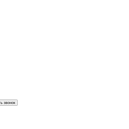
ть звонок