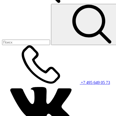
+7 495 649 05 73