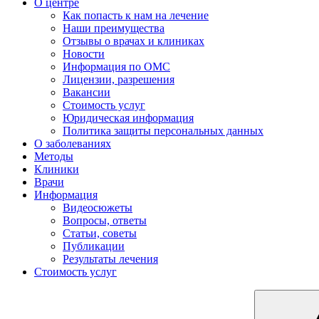
О центре
Как попасть к нам на лечение
Наши преимущества
Отзывы о врачах и клиниках
Новости
Информация по ОМС
Лицензии, разрешения
Вакансии
Стоимость услуг
Юридическая информация
Политика защиты персональных данных
О заболеваниях
Методы
Клиники
Врачи
Информация
Видеосюжеты
Вопросы, ответы
Статьи, советы
Публикации
Результаты лечения
Стоимость услуг