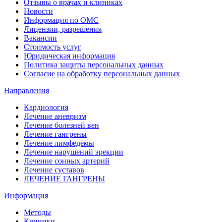
Отзывы о врачах и клиниках
Новости
Информация по ОМС
Лицензии, разрешения
Вакансии
Стоимость услуг
Юридическая информация
Политика защиты персональных данных
Согласие на обработку персональных данных
Направления
Кардиология
Лечение аневризм
Лечение болезней вен
Лечение гангрены
Лечение лимфедемы
Лечение нарушений эрекции
Лечение сонных артерий
Лечение суставов
ЛЕЧЕНИЕ ГАНГРЕНЫ
Информация
Методы
Клиники