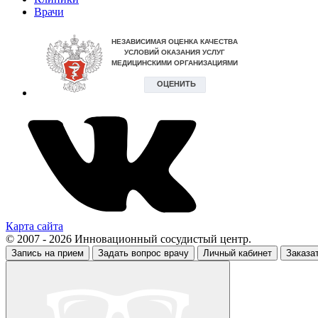
Врачи
Карта сайта
© 2007 - 2026 Инновационный сосудистый центр.
Запись на прием
Задать вопрос врачу
Личный кабинет
Заказа