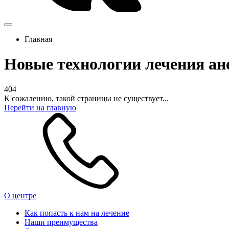
Главная
Новые технологии лечения а
404
К сожалению, такой страницы не существует...
Перейти на главную
О центре
Как попасть к нам на лечение
Наши преимущества